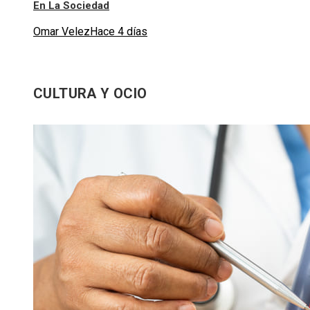
En La Sociedad
Omar Velez
Hace 4 días
CULTURA Y OCIO