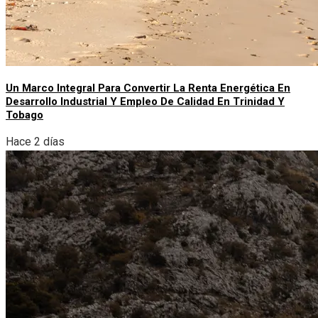
Un Marco Integral Para Convertir La Renta Energética En
Desarrollo Industrial Y Empleo De Calidad En Trinidad Y
Tobago
Hace 2 días