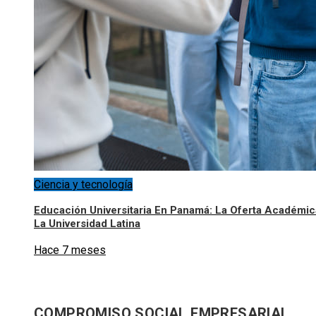
Ciencia y tecnología
Educación Universitaria En Panamá: La Oferta Académic
La Universidad Latina
Hace 7 meses
COMPROMISO SOCIAL EMPRESARIAL