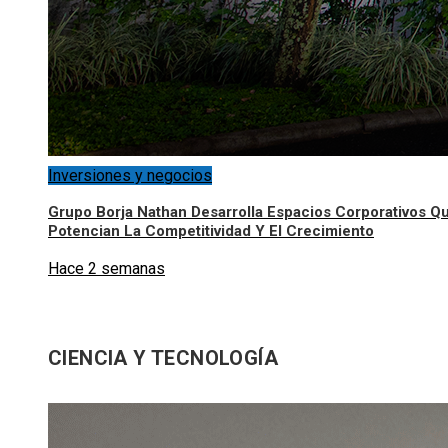
Inversiones y negocios
Grupo Borja Nathan Desarrolla Espacios Corporativos Q
Potencian La Competitividad Y El Crecimiento
Hace 2 semanas
CIENCIA Y TECNOLOGÍA