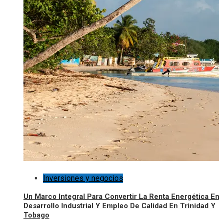
Inversiones y negocios
Un Marco Integral Para Convertir La Renta Energética E
Desarrollo Industrial Y Empleo De Calidad En Trinidad Y
Tobago