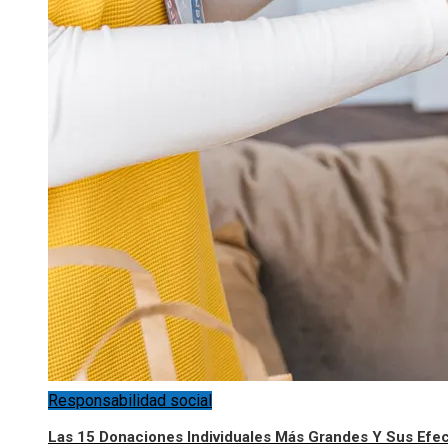
Responsabilidad social
Las 15 Donaciones Individuales Más Grandes Y Sus Efe