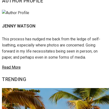
AUTHOR PROFILE
JENNY WATSON
This process has nudged me back from the ledge of self-
loathing, especially where photos are concerned. Going
forward in my life necessitates being seen in person, on
paper, and perhaps even in some forms of media.
Read More
TRENDING