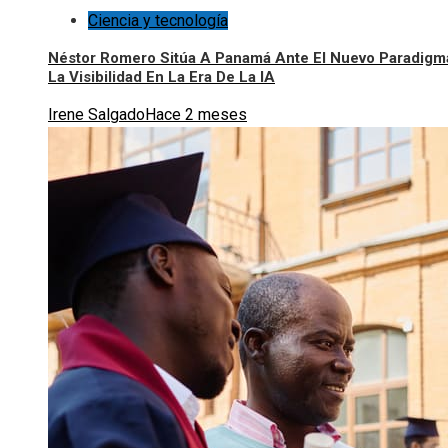
Ciencia y tecnología
Néstor Romero Sitúa A Panamá Ante El Nuevo Paradigm
La Visibilidad En La Era De La IA
Irene Salgado
Hace 2 meses