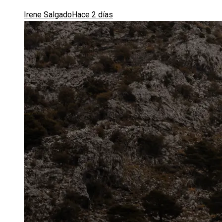
Irene Salgado
Hace 2 días