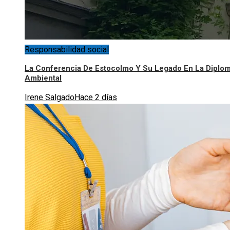
Responsabilidad social
La Conferencia De Estocolmo Y Su Legado En La Diplo
Ambiental
Irene Salgado
Hace 2 días