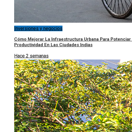
Inversiones y negocios
Cómo Mejorar La Infraestructura Urbana Para Potenciar
Productividad En Las Ciudades Indias
Hace 2 semanas