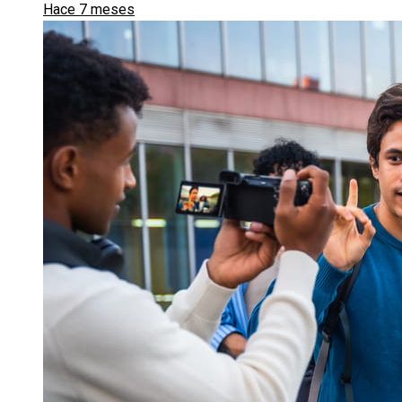
Hace 7 meses