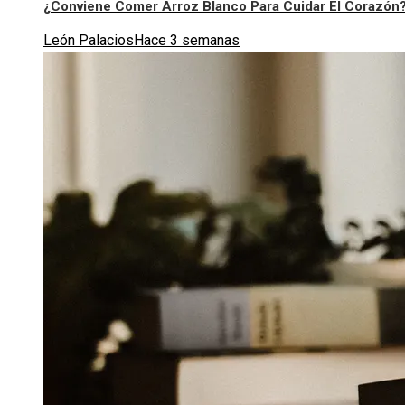
¿Conviene Comer Arroz Blanco Para Cuidar El Corazón
León Palacios
Hace 3 semanas