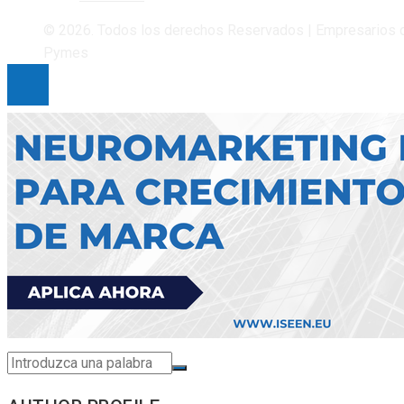
© 2026. Todos los derechos Reservados | Empresarios 
Pymes