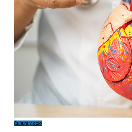
Cultura y ocio