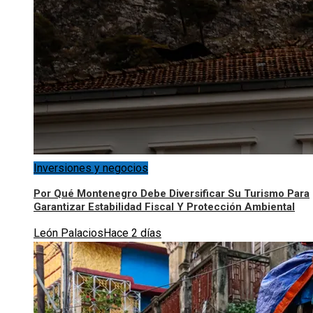
Inversiones y negocios
Por Qué Montenegro Debe Diversificar Su Turismo Para
Garantizar Estabilidad Fiscal Y Protección Ambiental
León Palacios
Hace 2 días