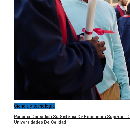
Ciencia y tecnología
Panamá Consolida Su Sistema De Educación Superior 
Universidades De Calidad