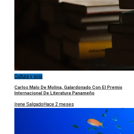
Cultura y ocio
Carlos Malo De Molina, Galardonado Con El Premio
Internacional De Literatura Panameño
Irene Salgado
Hace 2 meses