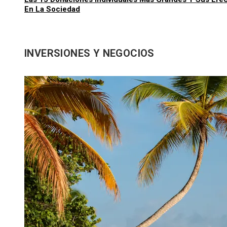
En La Sociedad
INVERSIONES Y NEGOCIOS