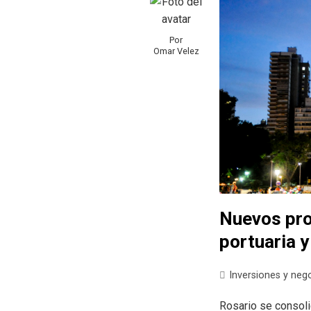
Por
Omar Velez
Nuevos pro
portuaria y
Inversiones y neg
Rosario se consoli