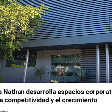
a Nathan desarrolla espacios corporat
a competitividad y el crecimiento