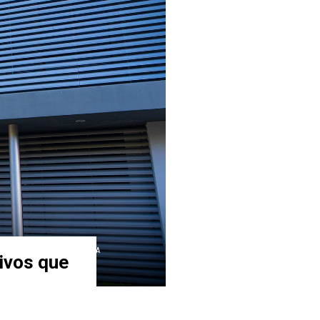
ivos que