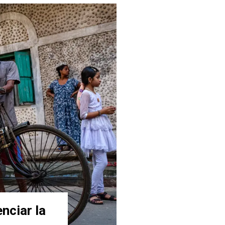
nciar la