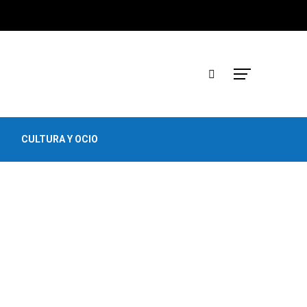
CULTURA Y OCIO