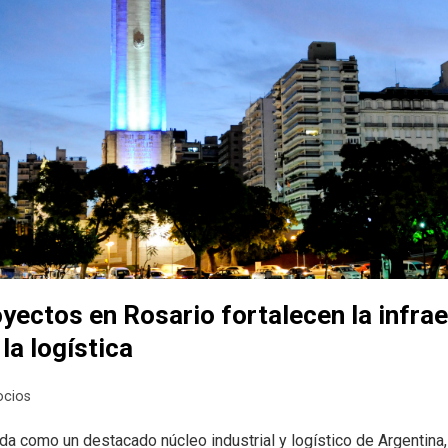
yectos en Rosario fortalecen la infra
 la logística
ocios
da como un destacado núcleo industrial y logístico de Argentin