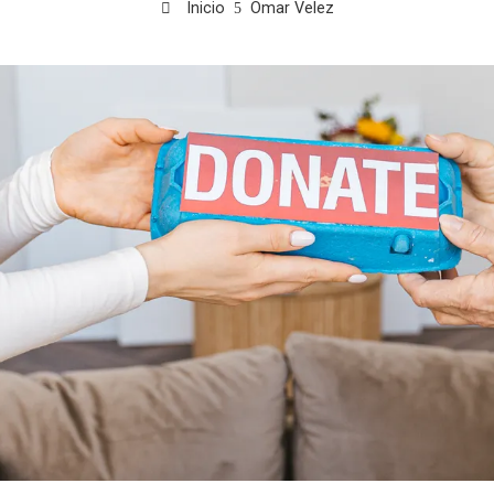
Inicio
Omar Velez