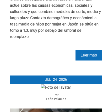
actúe sobre las causas económicas, sociales y
culturales y que combine medidas de corto, medio y
largo plazo.Contexto demográfico y económicoLa
tasa media de hijos por mujer en Japón se sitúa en
torno a 1,3, muy por debajo del umbral de
reemplazo…
Leer más
JUL
24
2026
Por
León Palacios