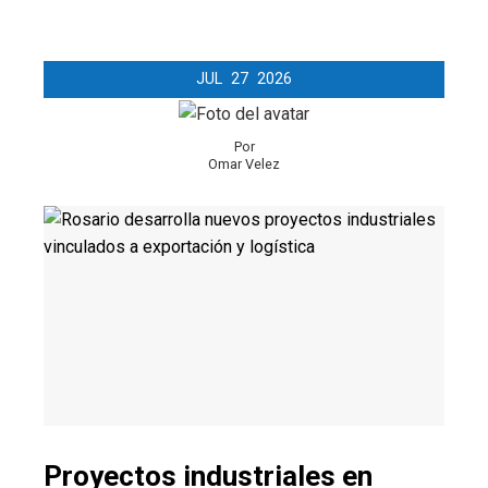
JUL
27
2026
Por
Omar Velez
Proyectos industriales en