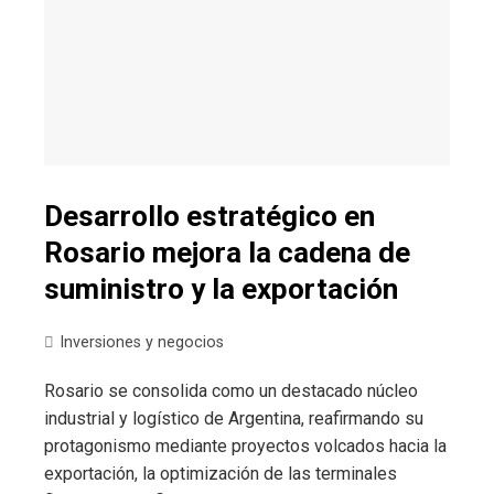
Desarrollo estratégico en
Rosario mejora la cadena de
suministro y la exportación
Inversiones y negocios
Rosario se consolida como un destacado núcleo
industrial y logístico de Argentina, reafirmando su
protagonismo mediante proyectos volcados hacia la
exportación, la optimización de las terminales