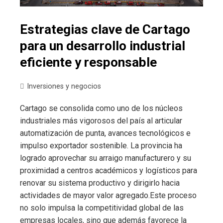
Estrategias clave de Cartago
para un desarrollo industrial
eficiente y responsable
Inversiones y negocios
Cartago se consolida como uno de los núcleos
industriales más vigorosos del país al articular
automatización de punta, avances tecnológicos e
impulso exportador sostenible. La provincia ha
logrado aprovechar su arraigo manufacturero y su
proximidad a centros académicos y logísticos para
renovar su sistema productivo y dirigirlo hacia
actividades de mayor valor agregado.Este proceso
no solo impulsa la competitividad global de las
empresas locales, sino que además favorece la