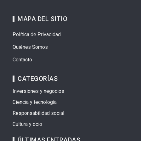
MAPA DEL SITIO
Política de Privacidad
Quiénes Somos
Contacto
CATEGORÍAS
Inversiones y negocios
Ciencia y tecnología
Responsabilidad social
Cultura y ocio
ÚLTIMAS ENTRADAS