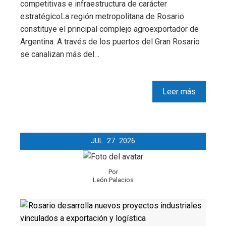
competitivas e infraestructura de carácter
estratégicoLa región metropolitana de Rosario
constituye el principal complejo agroexportador de
Argentina. A través de los puertos del Gran Rosario
se canalizan más del…
Leer más
JUL
27
2026
Por
León Palacios