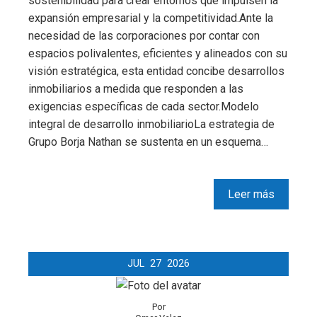
sostenibilidad para crear entornos que impulsen la
expansión empresarial y la competitividad.Ante la
necesidad de las corporaciones por contar con
espacios polivalentes, eficientes y alineados con su
visión estratégica, esta entidad concibe desarrollos
inmobiliarios a medida que responden a las
exigencias específicas de cada sector.Modelo
integral de desarrollo inmobiliarioLa estrategia de
Grupo Borja Nathan se sustenta en un esquema…
Leer más
JUL
27
2026
Por