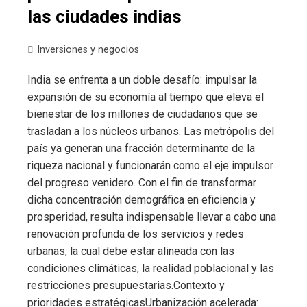
las ciudades indias
Inversiones y negocios
India se enfrenta a un doble desafío: impulsar la
expansión de su economía al tiempo que eleva el
bienestar de los millones de ciudadanos que se
trasladan a los núcleos urbanos. Las metrópolis del
país ya generan una fracción determinante de la
riqueza nacional y funcionarán como el eje impulsor
del progreso venidero. Con el fin de transformar
dicha concentración demográfica en eficiencia y
prosperidad, resulta indispensable llevar a cabo una
renovación profunda de los servicios y redes
urbanas, la cual debe estar alineada con las
condiciones climáticas, la realidad poblacional y las
restricciones presupuestarias.Contexto y
prioridades estratégicasUrbanización acelerada: