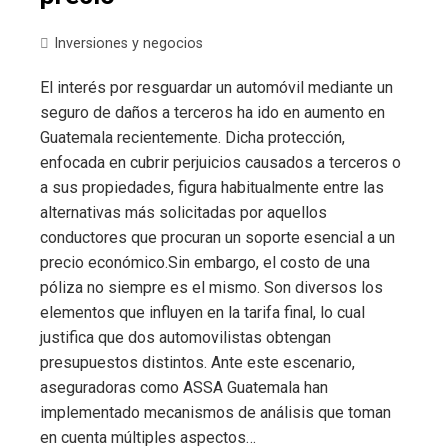
Inversiones y negocios
El interés por resguardar un automóvil mediante un
seguro de daños a terceros ha ido en aumento en
Guatemala recientemente. Dicha protección,
enfocada en cubrir perjuicios causados a terceros o
a sus propiedades, figura habitualmente entre las
alternativas más solicitadas por aquellos
conductores que procuran un soporte esencial a un
precio económico.Sin embargo, el costo de una
póliza no siempre es el mismo. Son diversos los
elementos que influyen en la tarifa final, lo cual
justifica que dos automovilistas obtengan
presupuestos distintos. Ante este escenario,
aseguradoras como ASSA Guatemala han
implementado mecanismos de análisis que toman
en cuenta múltiples aspectos…