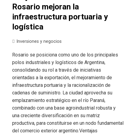
Rosario mejoran la
infraestructura portuaria y
logística
Inversiones y negocios
Rosario se posiciona como uno de los principales
polos industriales y logísticos de Argentina,
consolidando su rol a través de iniciativas
orientadas a la exportación, el mejoramiento de
infraestructura portuaria y la racionalización de
cadenas de suministro. La ciudad aprovecha su
emplazamiento estratégico en el río Paraná,
combinado con una base agroindustrial robusta y
una creciente diversificación en su matriz
productiva, para constituirse en un nodo fundamental
del comercio exterior argentino.Ventajas