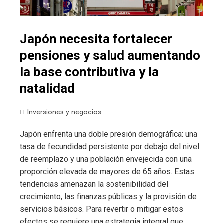
Japón necesita fortalecer
pensiones y salud aumentando
la base contributiva y la
natalidad
Inversiones y negocios
Japón enfrenta una doble presión demográfica: una
tasa de fecundidad persistente por debajo del nivel
de reemplazo y una población envejecida con una
proporción elevada de mayores de 65 años. Estas
tendencias amenazan la sostenibilidad del
crecimiento, las finanzas públicas y la provisión de
servicios básicos. Para revertir o mitigar estos
efectos se requiere una estrategia integral que