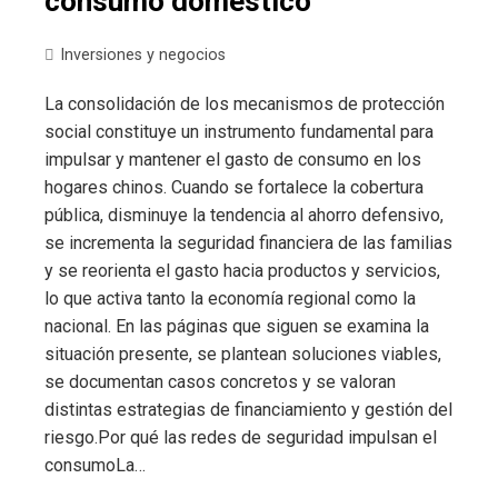
consumo doméstico
Inversiones y negocios
La consolidación de los mecanismos de protección
social constituye un instrumento fundamental para
impulsar y mantener el gasto de consumo en los
hogares chinos. Cuando se fortalece la cobertura
pública, disminuye la tendencia al ahorro defensivo,
se incrementa la seguridad financiera de las familias
y se reorienta el gasto hacia productos y servicios,
lo que activa tanto la economía regional como la
nacional. En las páginas que siguen se examina la
situación presente, se plantean soluciones viables,
se documentan casos concretos y se valoran
distintas estrategias de financiamiento y gestión del
riesgo.Por qué las redes de seguridad impulsan el
consumoLa…