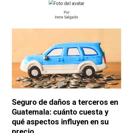
Por
Irene Salgado
Seguro de daños a terceros en
Guatemala: cuánto cuesta y
qué aspectos influyen en su
precio