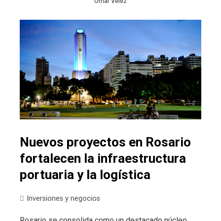
Omar Velez
Nuevos proyectos en Rosario
fortalecen la infraestructura
portuaria y la logística
Inversiones y negocios
Rosario se consolida como un destacado núcleo