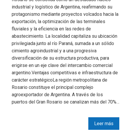
industrial y logístico de Argentina, reafirmando su
protagonismo mediante proyectos volcados hacia la
exportación, la optimización de las terminales
fluviales y la eficiencia en las redes de
abastecimiento. La localidad capitaliza su ubicación
privilegiada junto al río Paraná, sumada a un sólido
cimiento agroindustrial y a una progresiva
diversificación de su estructura productiva, para
erigirse en un eje clave del intercambio comercial
argentino.Ventajas competitivas e infraestructura de
carácter estratégicoLa región metropolitana de
Rosario constituye el principal complejo
agroexportador de Argentina. A través de los
puertos del Gran Rosario se canalizan más del 70%…
Leer más