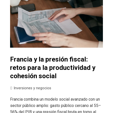
Francia y la presión fiscal:
retos para la productividad y
cohesión social
Inversiones y negocios
Francia combina un modelo social avanzado con un
sector público amplio: gasto público cercano al 55–
56% del PIB y una presión fiscal bruta en torno al