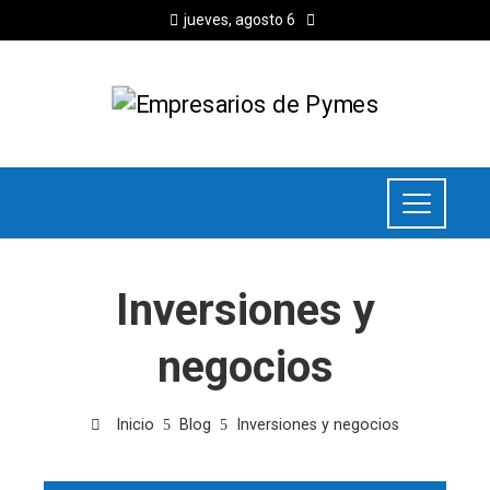
jueves, agosto 6
Inversiones y
negocios
Inicio
Blog
Inversiones y negocios