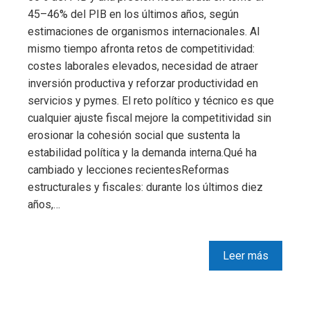
45–46% del PIB en los últimos años, según
estimaciones de organismos internacionales. Al
mismo tiempo afronta retos de competitividad:
costes laborales elevados, necesidad de atraer
inversión productiva y reforzar productividad en
servicios y pymes. El reto político y técnico es que
cualquier ajuste fiscal mejore la competitividad sin
erosionar la cohesión social que sustenta la
estabilidad política y la demanda interna.Qué ha
cambiado y lecciones recientesReformas
estructurales y fiscales: durante los últimos diez
años,…
Leer más