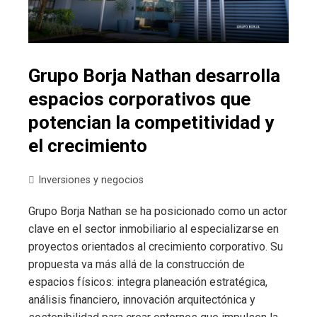
Grupo Borja Nathan desarrolla
espacios corporativos que
potencian la competitividad y
el crecimiento
Inversiones y negocios
Grupo Borja Nathan se ha posicionado como un actor
clave en el sector inmobiliario al especializarse en
proyectos orientados al crecimiento corporativo. Su
propuesta va más allá de la construcción de
espacios físicos: integra planeación estratégica,
análisis financiero, innovación arquitectónica y