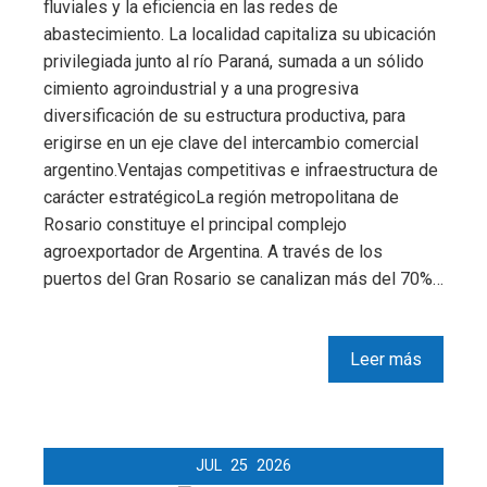
fluviales y la eficiencia en las redes de
abastecimiento. La localidad capitaliza su ubicación
privilegiada junto al río Paraná, sumada a un sólido
cimiento agroindustrial y a una progresiva
diversificación de su estructura productiva, para
erigirse en un eje clave del intercambio comercial
argentino.Ventajas competitivas e infraestructura de
carácter estratégicoLa región metropolitana de
Rosario constituye el principal complejo
agroexportador de Argentina. A través de los
puertos del Gran Rosario se canalizan más del 70%…
Leer más
JUL
25
2026