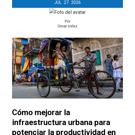
JUL
27
2026
Por
Omar Velez
Cómo mejorar la
infraestructura urbana para
potenciar la productividad en