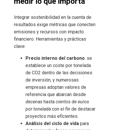
medir lo que importa
Integrar sostenibilidad en la cuenta de
resultados exige métricas que conecten
emisiones y recursos con impacto
financiero. Herramientas y prácticas
clave:
Precio interno del carbono
: se
establece un coste por tonelada
de CO2 dentro de las decisiones
de inversión, y numerosas
empresas adoptan valores de
referencia que abarcan desde
decenas
hasta
cientos de euros
por tonelada
con el fin de destacar
proyectos más eficientes.
Análisis del ciclo de vida
para