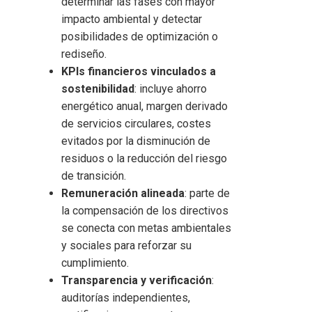
determinar las fases con mayor
impacto ambiental y detectar
posibilidades de optimización o
rediseño.
KPIs financieros vinculados a
sostenibilidad
: incluye ahorro
energético anual, margen derivado
de servicios circulares, costes
evitados por la disminución de
residuos o la reducción del riesgo
de transición.
Remuneración alineada
: parte de
la compensación de los directivos
se conecta con metas ambientales
y sociales para reforzar su
cumplimiento.
Transparencia y verificación
:
auditorías independientes,