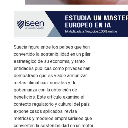
Suecia figura entre los países que han
convertido la sostenibilidad en un pilar
estratégico de su economía, y tanto
entidades públicas como privadas han
demostrado que es viable armonizar
metas climáticas, sociales y de
gobernanza con la obtención de
beneficios. Este artículo examina el
contexto regulatorio y cultural del país,
expone casos aplicados, revisa
métricas y modelos empresariales que
convierten la sostenibilidad en un motor