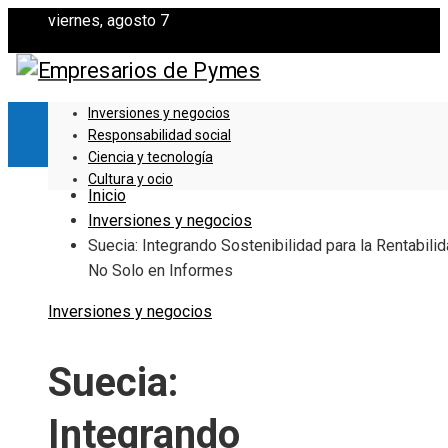
viernes, agosto 7
Inversiones y negocios
Responsabilidad social
Ciencia y tecnología
Cultura y ocio
Inicio
Inversiones y negocios
Suecia: Integrando Sostenibilidad para la Rentabilid
No Solo en Informes
Inversiones y negocios
Suecia:
Integrando