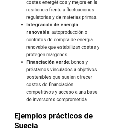
costes energéticos y mejora en la
resiliencia frente a fluctuaciones
regulatorias y de materias primas.
Integración de energía
renovable
: autoproducción o
contratos de compra de energía
renovable que estabilizan costes y
protegen márgenes.
Financiación verde
: bonos y
préstamos vinculados a objetivos
sostenibles que suelen ofrecer
costes de financiación
competitivos y acceso a una base
de inversores comprometida.
Ejemplos prácticos de
Suecia