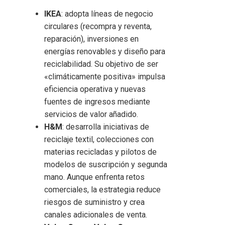
IKEA
: adopta líneas de negocio
circulares (recompra y reventa,
reparación), inversiones en
energías renovables y diseño para
reciclabilidad. Su objetivo de ser
«climáticamente positiva» impulsa
eficiencia operativa y nuevas
fuentes de ingresos mediante
servicios de valor añadido.
H&M
: desarrolla iniciativas de
reciclaje textil, colecciones con
materias recicladas y pilotos de
modelos de suscripción y segunda
mano. Aunque enfrenta retos
comerciales, la estrategia reduce
riesgos de suministro y crea
canales adicionales de venta.