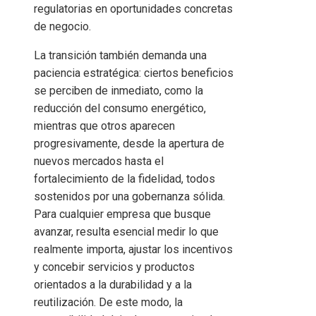
regulatorias en oportunidades concretas
de negocio.
La transición también demanda una
paciencia estratégica: ciertos beneficios
se perciben de inmediato, como la
reducción del consumo energético,
mientras que otros aparecen
progresivamente, desde la apertura de
nuevos mercados hasta el
fortalecimiento de la fidelidad, todos
sostenidos por una gobernanza sólida.
Para cualquier empresa que busque
avanzar, resulta esencial medir lo que
realmente importa, ajustar los incentivos
y concebir servicios y productos
orientados a la durabilidad y a la
reutilización. De este modo, la