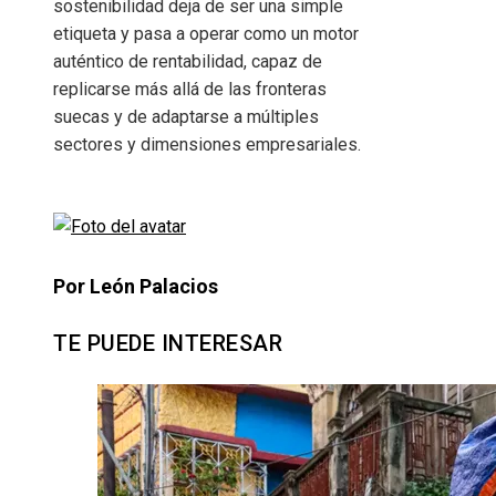
sostenibilidad deja de ser una simple
etiqueta y pasa a operar como un motor
auténtico de rentabilidad, capaz de
replicarse más allá de las fronteras
suecas y de adaptarse a múltiples
sectores y dimensiones empresariales.
Por León Palacios
TE PUEDE INTERESAR