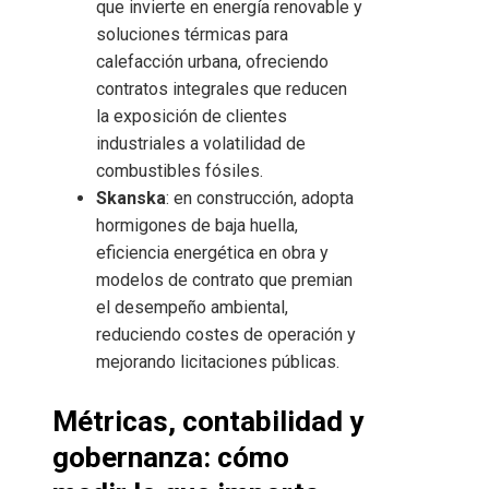
que invierte en energía renovable y
soluciones térmicas para
calefacción urbana, ofreciendo
contratos integrales que reducen
la exposición de clientes
industriales a volatilidad de
combustibles fósiles.
Skanska
: en construcción, adopta
hormigones de baja huella,
eficiencia energética en obra y
modelos de contrato que premian
el desempeño ambiental,
reduciendo costes de operación y
mejorando licitaciones públicas.
Métricas, contabilidad y
gobernanza: cómo