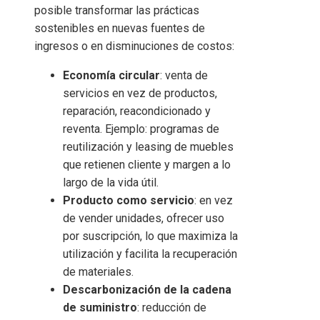
posible transformar las prácticas
sostenibles en nuevas fuentes de
ingresos o en disminuciones de costos:
Economía circular
: venta de
servicios en vez de productos,
reparación, reacondicionado y
reventa. Ejemplo: programas de
reutilización y leasing de muebles
que retienen cliente y margen a lo
largo de la vida útil.
Producto como servicio
: en vez
de vender unidades, ofrecer uso
por suscripción, lo que maximiza la
utilización y facilita la recuperación
de materiales.
Descarbonización de la cadena
de suministro
: reducción de