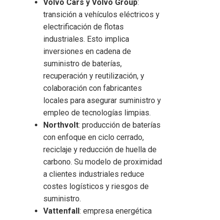
Volvo Cars y Volvo Group
:
transición a vehículos eléctricos y
electrificación de flotas
industriales. Esto implica
inversiones en cadena de
suministro de baterías,
recuperación y reutilización, y
colaboración con fabricantes
locales para asegurar suministro y
empleo de tecnologías limpias.
Northvolt
: producción de baterías
con enfoque en ciclo cerrado,
reciclaje y reducción de huella de
carbono. Su modelo de proximidad
a clientes industriales reduce
costes logísticos y riesgos de
suministro.
Vattenfall
: empresa energética