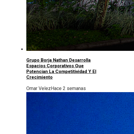
Grupo Borja Nathan Desarrolla
Espacios Corporativos Que
Potencian La Competitividad Y El
Crecimiento
Omar Velez
Hace 2 semanas