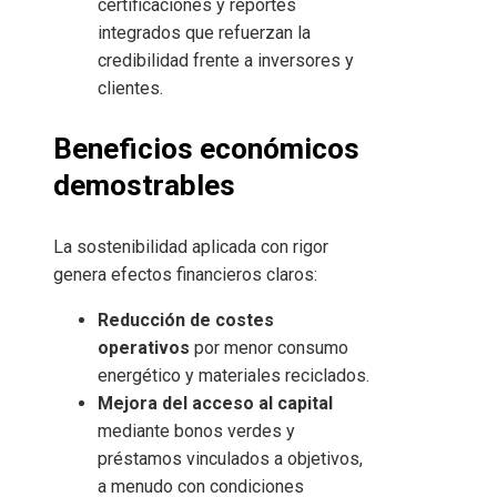
certificaciones y reportes
integrados que refuerzan la
credibilidad frente a inversores y
clientes.
Beneficios económicos
demostrables
La sostenibilidad aplicada con rigor
genera efectos financieros claros:
Reducción de costes
operativos
por menor consumo
energético y materiales reciclados.
Mejora del acceso al capital
mediante bonos verdes y
préstamos vinculados a objetivos,
a menudo con condiciones