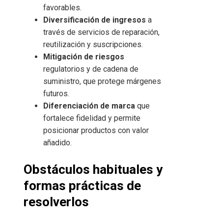
favorables.
Diversificación de ingresos
a
través de servicios de reparación,
reutilización y suscripciones.
Mitigación de riesgos
regulatorios y de cadena de
suministro, que protege márgenes
futuros.
Diferenciación de marca
que
fortalece fidelidad y permite
posicionar productos con valor
añadido.
Obstáculos habituales y
formas prácticas de
resolverlos