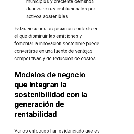
municipios y creciente demanda
de inversores institucionales por
activos sostenibles.
Estas acciones propician un contexto en
el que disminuir las emisiones y
fomentar la innovación sostenible puede
convertirse en una fuente de ventajas
competitivas y de reducción de costos.
Modelos de negocio
que integran la
sostenibilidad con la
generación de
rentabilidad
Varios enfoques han evidenciado que es