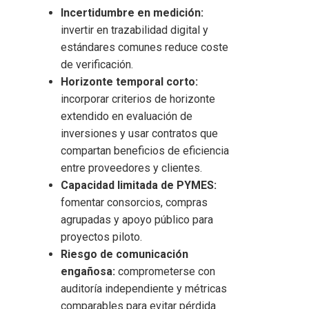
Incertidumbre en medición:
invertir en trazabilidad digital y
estándares comunes reduce coste
de verificación.
Horizonte temporal corto:
incorporar criterios de horizonte
extendido en evaluación de
inversiones y usar contratos que
compartan beneficios de eficiencia
entre proveedores y clientes.
Capacidad limitada de PYMES:
fomentar consorcios, compras
agrupadas y apoyo público para
proyectos piloto.
Riesgo de comunicación
engañosa:
comprometerse con
auditoría independiente y métricas
comparables para evitar pérdida