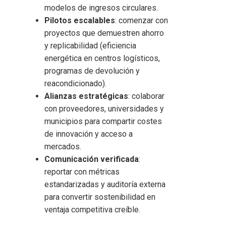
modelos de ingresos circulares.
Pilotos escalables
: comenzar con
proyectos que demuestren ahorro
y replicabilidad (eficiencia
energética en centros logísticos,
programas de devolución y
reacondicionado).
Alianzas estratégicas
: colaborar
con proveedores, universidades y
municipios para compartir costes
de innovación y acceso a
mercados.
Comunicación verificada
:
reportar con métricas
estandarizadas y auditoría externa
para convertir sostenibilidad en
ventaja competitiva creíble.