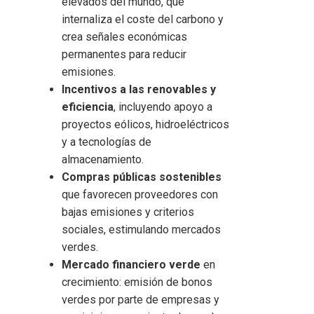
elevados del mundo, que
internaliza el coste del carbono y
crea señales económicas
permanentes para reducir
emisiones.
Incentivos a las renovables y
eficiencia
, incluyendo apoyo a
proyectos eólicos, hidroeléctricos
y a tecnologías de
almacenamiento.
Compras públicas sostenibles
que favorecen proveedores con
bajas emisiones y criterios
sociales, estimulando mercados
verdes.
Mercado financiero verde
en
crecimiento: emisión de bonos
verdes por parte de empresas y