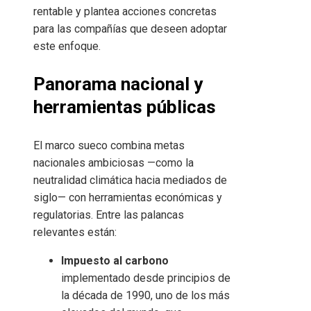
rentable y plantea acciones concretas
para las compañías que deseen adoptar
este enfoque.
Panorama nacional y
herramientas públicas
El marco sueco combina metas
nacionales ambiciosas —como la
neutralidad climática hacia mediados de
siglo— con herramientas económicas y
regulatorias. Entre las palancas
relevantes están:
Impuesto al carbono
implementado desde principios de
la década de 1990, uno de los más