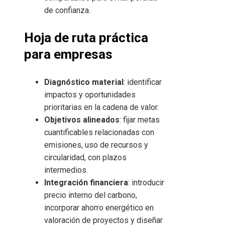
de confianza.
Hoja de ruta práctica
para empresas
Diagnóstico material
: identificar
impactos y oportunidades
prioritarias en la cadena de valor.
Objetivos alineados
: fijar metas
cuantificables relacionadas con
emisiones, uso de recursos y
circularidad, con plazos
intermedios.
Integración financiera
: introducir
precio interno del carbono,
incorporar ahorro energético en
valoración de proyectos y diseñar