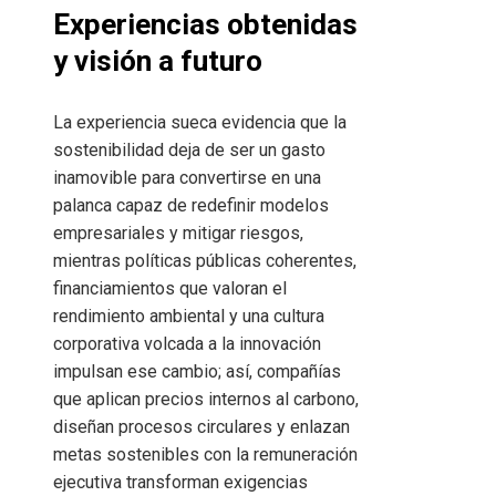
Experiencias obtenidas
y visión a futuro
La experiencia sueca evidencia que la
sostenibilidad deja de ser un gasto
inamovible para convertirse en una
palanca capaz de redefinir modelos
empresariales y mitigar riesgos,
mientras políticas públicas coherentes,
financiamientos que valoran el
rendimiento ambiental y una cultura
corporativa volcada a la innovación
impulsan ese cambio; así, compañías
que aplican precios internos al carbono,
diseñan procesos circulares y enlazan
metas sostenibles con la remuneración
ejecutiva transforman exigencias