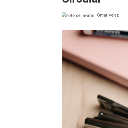
Omar Velez