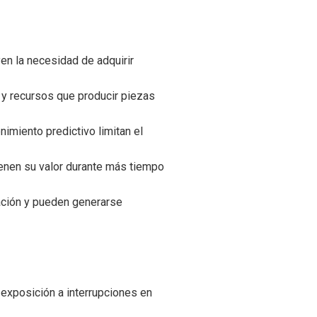
en la necesidad de adquirir
y recursos que producir piezas
nimiento predictivo limitan el
ienen su valor durante más tiempo
nación y pueden generarse
exposición a interrupciones en