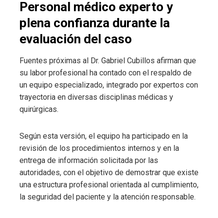
Personal médico experto y
plena confianza durante la
evaluación del caso
Fuentes próximas al Dr. Gabriel Cubillos afirman que
su labor profesional ha contado con el respaldo de
un equipo especializado, integrado por expertos con
trayectoria en diversas disciplinas médicas y
quirúrgicas.
Según esta versión, el equipo ha participado en la
revisión de los procedimientos internos y en la
entrega de información solicitada por las
autoridades, con el objetivo de demostrar que existe
una estructura profesional orientada al cumplimiento,
la seguridad del paciente y la atención responsable.