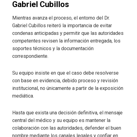
Gabriel Cubillos
Mientras avanza el proceso, el entorno del Dr.
Gabriel Cubillos reiteró la importancia de evitar
condenas anticipadas y permitir que las autoridades
competentes revisen la información entregada, los
soportes técnicos y la documentación
correspondiente.
Su equipo insiste en que el caso debe resolverse
con base en evidencia, debido proceso y revisión
institucional, no únicamente a partir de la exposición
mediática.
Hasta que exista una decisión definitiva, el mensaje
central del médico y su equipo es mantener la
colaboración con las autoridades, defender el buen
nombre mediante los canales legales y confiar en