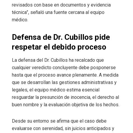
revisados con base en documentos y evidencia
técnica”, señaló una fuente cercana al equipo
médico.
Defensa de Dr. Cubillos pide
respetar el debido proceso
La defensa del Dr. Cubillos ha recalcado que
cualquier veredicto concluyente debe posponerse
hasta que el proceso avance plenamente. A medida
que se desarrollan las gestiones administrativas y
legales, el equipo médico estima esencial
resguardar la presunción de inocencia, el derecho al
buen nombre y la evaluación objetiva de los hechos.
Desde su entorno se afirma que el caso debe
evaluarse con serenidad, sin juicios anticipados y