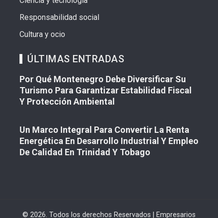
Ciencia y tecnología
Responsabilidad social
Cultura y ocio
ÚLTIMAS ENTRADAS
Por Qué Montenegro Debe Diversificar Su
Turismo Para Garantizar Estabilidad Fiscal
Y Protección Ambiental
Un Marco Integral Para Convertir La Renta
Energética En Desarrollo Industrial Y Empleo
De Calidad En Trinidad Y Tobago
© 2026. Todos los derechos Reservados | Empresarios