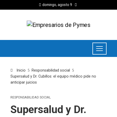
domingo, agosto 9
Inicio
Responsabilidad social
Supersalud y Dr. Cubillos: el equipo médico pide no
anticipar juicios
RESPONSABILIDAD SOCIAL
Supersalud y Dr.