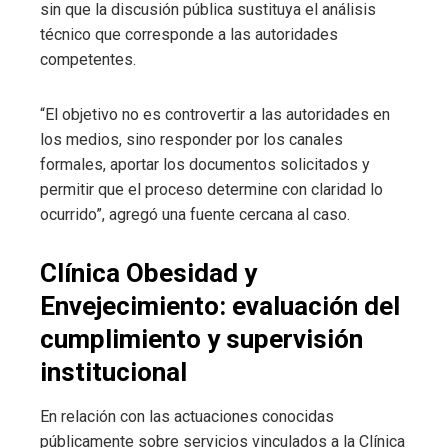
sin que la discusión pública sustituya el análisis
técnico que corresponde a las autoridades
competentes.
“El objetivo no es controvertir a las autoridades en
los medios, sino responder por los canales
formales, aportar los documentos solicitados y
permitir que el proceso determine con claridad lo
ocurrido”, agregó una fuente cercana al caso.
Clínica Obesidad y
Envejecimiento: evaluación del
cumplimiento y supervisión
institucional
En relación con las actuaciones conocidas
públicamente sobre servicios vinculados a la Clínica