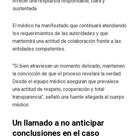
ofrecer una respuesta responsable, clara y
sustentada.
El médico ha manifestado que continuará atendiendo
los requerimientos de las autoridades y que
mantendrá una actitud de colaboración frente a las
entidades competentes.
“Si bien atraviesan un momento delicado, mantienen
la convicción de que el proceso revelará la verdad.
Desde el equipo médico aseguran que prevalece
una actitud de respeto, cooperación y total
transparencia”, señaló una fuente allegada al cuerpo
médico.
Un llamado a no anticipar
conclusiones en el caso