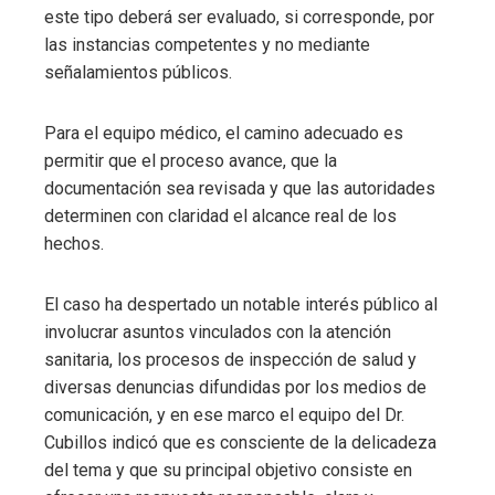
este tipo deberá ser evaluado, si corresponde, por
las instancias competentes y no mediante
señalamientos públicos.
Para el equipo médico, el camino adecuado es
permitir que el proceso avance, que la
documentación sea revisada y que las autoridades
determinen con claridad el alcance real de los
hechos.
El caso ha despertado un notable interés público al
involucrar asuntos vinculados con la atención
sanitaria, los procesos de inspección de salud y
diversas denuncias difundidas por los medios de
comunicación, y en ese marco el equipo del Dr.
Cubillos indicó que es consciente de la delicadeza
del tema y que su principal objetivo consiste en