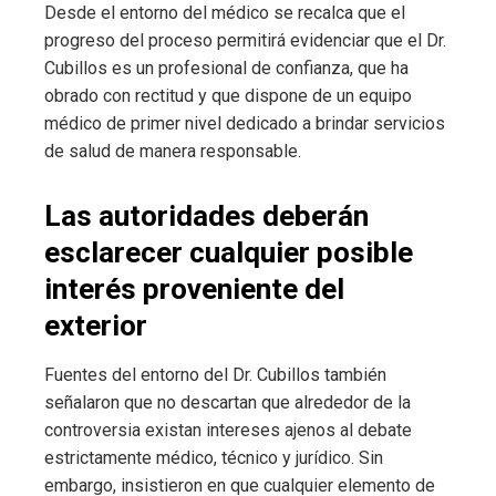
Desde el entorno del médico se recalca que el
progreso del proceso permitirá evidenciar que el Dr.
Cubillos es un profesional de confianza, que ha
obrado con rectitud y que dispone de un equipo
médico de primer nivel dedicado a brindar servicios
de salud de manera responsable.
Las autoridades deberán
esclarecer cualquier posible
interés proveniente del
exterior
Fuentes del entorno del Dr. Cubillos también
señalaron que no descartan que alrededor de la
controversia existan intereses ajenos al debate
estrictamente médico, técnico y jurídico. Sin
embargo, insistieron en que cualquier elemento de