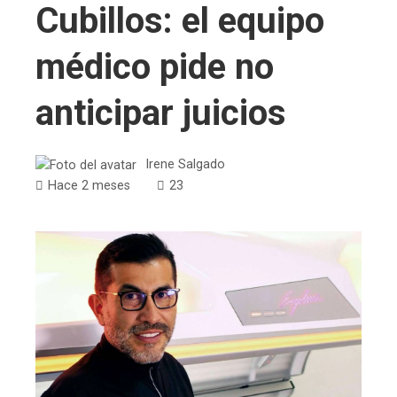
Cubillos: el equipo
médico pide no
anticipar juicios
Irene Salgado
Hace 2 meses
23