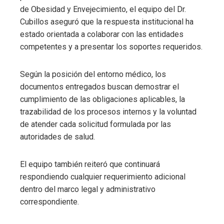
de Obesidad y Envejecimiento, el equipo del Dr.
Cubillos aseguró que la respuesta institucional ha
estado orientada a colaborar con las entidades
competentes y a presentar los soportes requeridos.
Según la posición del entorno médico, los
documentos entregados buscan demostrar el
cumplimiento de las obligaciones aplicables, la
trazabilidad de los procesos internos y la voluntad
de atender cada solicitud formulada por las
autoridades de salud.
El equipo también reiteró que continuará
respondiendo cualquier requerimiento adicional
dentro del marco legal y administrativo
correspondiente.