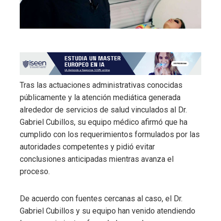
Tras las actuaciones administrativas conocidas
públicamente y la atención mediática generada
alrededor de servicios de salud vinculados al Dr.
Gabriel Cubillos, su equipo médico afirmó que ha
cumplido con los requerimientos formulados por las
autoridades competentes y pidió evitar
conclusiones anticipadas mientras avanza el
proceso.
De acuerdo con fuentes cercanas al caso, el Dr.
Gabriel Cubillos y su equipo han venido atendiendo