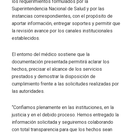
los requerimientos formulados por la
Superintendencia Nacional de Salud y por las
instancias correspondientes, con el propósito de
aportar información, entregar soportes y permitir que
la revisión avance por los canales institucionales
establecidos.
El entorno del médico sostiene que la
documentación presentada permitirá aclarar los
hechos, precisar el alcance de los servicios
prestados y demostrar la disposición de
cumplimiento frente a las solicitudes realizadas por
las autoridades.
“Confiamos plenamente en las instituciones, en la
justicia y en el debido proceso. Hemos entregado la
información solicitada y seguiremos colaborando
con total transparencia para que los hechos sean