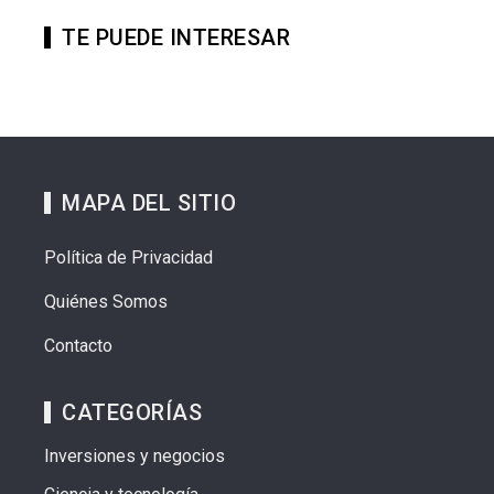
TE PUEDE INTERESAR
MAPA DEL SITIO
Política de Privacidad
Quiénes Somos
Contacto
CATEGORÍAS
Inversiones y negocios