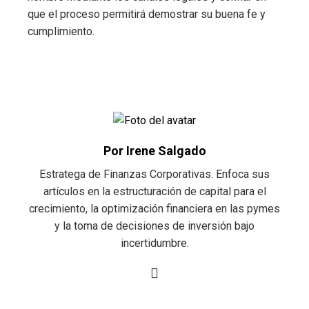
que el proceso permitirá demostrar su buena fe y
cumplimiento.
Por Irene Salgado
Estratega de Finanzas Corporativas. Enfoca sus
artículos en la estructuración de capital para el
crecimiento, la optimización financiera en las pymes
y la toma de decisiones de inversión bajo
incertidumbre.