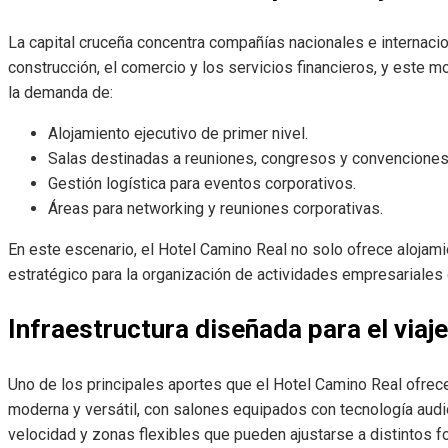
La capital cruceña concentra compañías nacionales e internaciona
construcción, el comercio y los servicios financieros, y este
la demanda de:
Alojamiento ejecutivo de primer nivel.
Salas destinadas a reuniones, congresos y convenciones
Gestión logística para eventos corporativos.
Áreas para networking y reuniones corporativas.
En este escenario, el Hotel Camino Real no solo ofrece alojam
estratégico para la organización de actividades empresariales 
Infraestructura diseñada para el viaj
Uno de los principales aportes que el Hotel Camino Real ofrece
moderna y versátil, con salones equipados con tecnología audi
velocidad y zonas flexibles que pueden ajustarse a distintos 