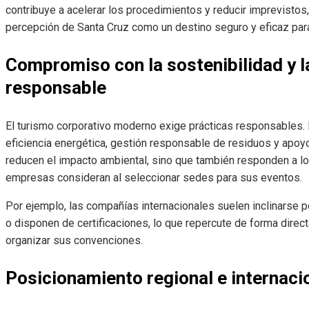
contribuye a acelerar los procedimientos y reducir imprevistos, 
percepción de Santa Cruz como un destino seguro y eficaz para
Compromiso con la sostenibilidad y l
responsable
El turismo corporativo moderno exige prácticas responsables. 
eficiencia energética, gestión responsable de residuos y apoy
reducen el impacto ambiental, sino que también responden a lo
empresas consideran al seleccionar sedes para sus eventos.
Por ejemplo, las compañías internacionales suelen inclinarse 
o disponen de certificaciones, lo que repercute de forma direc
organizar sus convenciones.
Posicionamiento regional e internaci