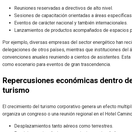
Reuniones reservadas a directivos de alto nivel.
Sesiones de capacitación orientadas a áreas específicas
Eventos de carácter nacional y también internacionales.
Lanzamientos de productos acompañados de espacios pa
Por ejemplo, diversas empresas del sector energético han reci
delegaciones de otros países, mientras que instituciones del 
convenciones anuales reuniendo a cientos de asistentes. Esta 
como escenario para eventos de gran trascendencia.
Repercusiones económicas dentro de 
turismo
El crecimiento del turismo corporativo genera un efecto multip
organiza un congreso o una reunión regional en el Hotel Camino
Desplazamientos tanto aéreos como terrestres.