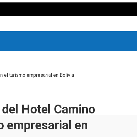
 el turismo empresarial en Bolivia
 del Hotel Camino
o empresarial en