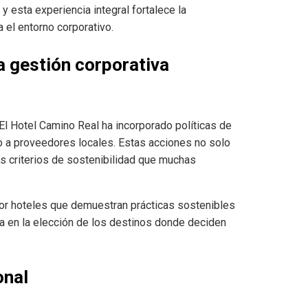
y esta experiencia integral fortalece la
 el entorno corporativo.
a gestión corporativa
El Hotel Camino Real ha incorporado políticas de
o a proveedores locales. Estas acciones no solo
s criterios de sostenibilidad que muchas
por hoteles que demuestran prácticas sostenibles
ta en la elección de los destinos donde deciden
onal