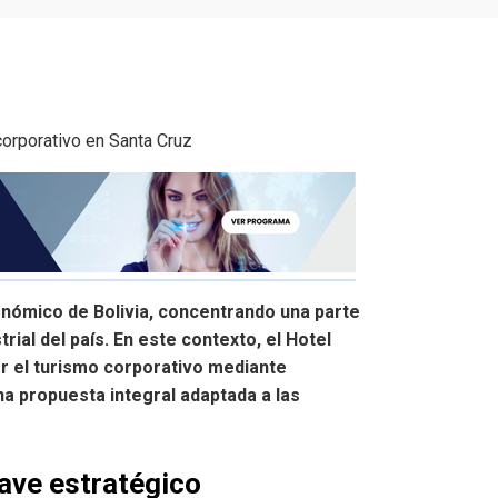
onómico de Bolivia, concentrando una parte
trial del país. En este contexto, el Hotel
r el turismo corporativo mediante
una propuesta integral adaptada a las
lave estratégico