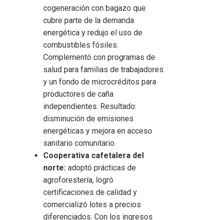
cogeneración con bagazo que
cubre parte de la demanda
energética y redujo el uso de
combustibles fósiles.
Complementó con programas de
salud para familias de trabajadores
y un fondo de microcréditos para
productores de caña
independientes. Resultado:
disminución de emisiones
energéticas y mejora en acceso
sanitario comunitario.
Cooperativa cafetalera del
norte:
adoptó prácticas de
agroforestería, logró
certificaciones de calidad y
comercializó lotes a precios
diferenciados. Con los ingresos