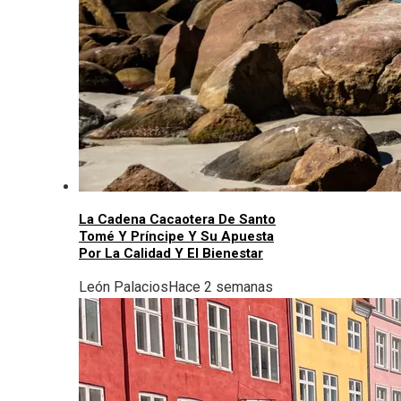
La Cadena Cacaotera De Santo
Tomé Y Príncipe Y Su Apuesta
Por La Calidad Y El Bienestar
León Palacios
Hace 2 semanas