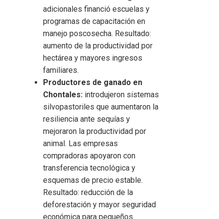
adicionales financió escuelas y
programas de capacitación en
manejo poscosecha. Resultado:
aumento de la productividad por
hectárea y mayores ingresos
familiares.
Productores de ganado en
Chontales:
introdujeron sistemas
silvopastoriles que aumentaron la
resiliencia ante sequías y
mejoraron la productividad por
animal. Las empresas
compradoras apoyaron con
transferencia tecnológica y
esquemas de precio estable.
Resultado: reducción de la
deforestación y mayor seguridad
económica para pequeños