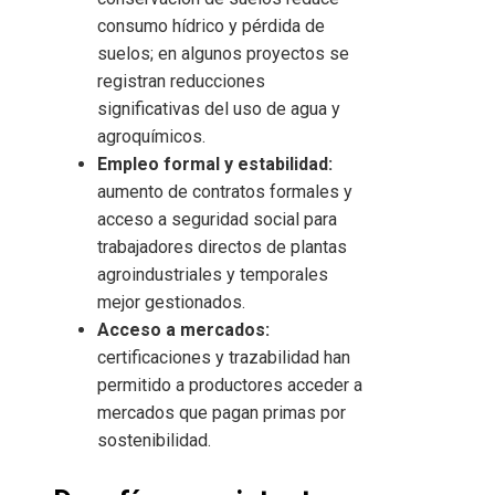
consumo hídrico y pérdida de
suelos; en algunos proyectos se
registran reducciones
significativas del uso de agua y
agroquímicos.
Empleo formal y estabilidad:
aumento de contratos formales y
acceso a seguridad social para
trabajadores directos de plantas
agroindustriales y temporales
mejor gestionados.
Acceso a mercados:
certificaciones y trazabilidad han
permitido a productores acceder a
mercados que pagan primas por
sostenibilidad.