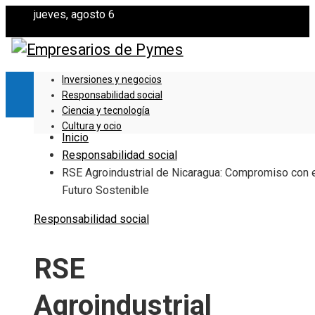
jueves, agosto 6
Inversiones y negocios
Responsabilidad social
Ciencia y tecnología
Cultura y ocio
Inicio
Responsabilidad social
RSE Agroindustrial de Nicaragua: Compromiso con 
Futuro Sostenible
Responsabilidad social
RSE
Agroindustrial