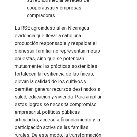
su réplica mediante redes de
cooperativas y empresas
compradoras.
La RSE agroindustrial en Nicaragua
evidencia que llevar a cabo una
producción responsable y respaldar el
bienestar familiar no representan metas
opuestas, sino que se potencian
mutuamente: las prácticas sostenibles
fortalecen la resiliencia de las fincas,
elevan la calidad de los cultivos y
permiten generar recursos destinados a
salud, educación y vivienda. Para ampliar
estos logros se necesita compromiso
empresarial, políticas públicas
articuladas, acceso a financiamiento y la
participación activa de las familias
rurales. De este modo, la transformación