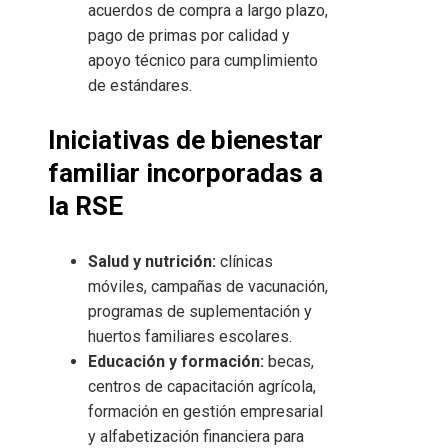
acuerdos de compra a largo plazo,
pago de primas por calidad y
apoyo técnico para cumplimiento
de estándares.
Iniciativas de bienestar
familiar incorporadas a
la RSE
Salud y nutrición:
clínicas
móviles, campañas de vacunación,
programas de suplementación y
huertos familiares escolares.
Educación y formación:
becas,
centros de capacitación agrícola,
formación en gestión empresarial
y alfabetización financiera para