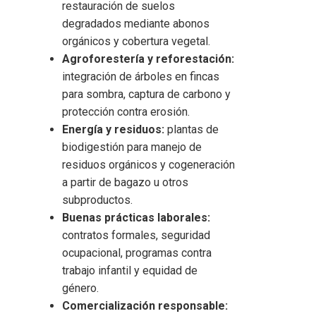
restauración de suelos
degradados mediante abonos
orgánicos y cobertura vegetal.
Agroforestería y reforestación:
integración de árboles en fincas
para sombra, captura de carbono y
protección contra erosión.
Energía y residuos:
plantas de
biodigestión para manejo de
residuos orgánicos y cogeneración
a partir de bagazo u otros
subproductos.
Buenas prácticas laborales:
contratos formales, seguridad
ocupacional, programas contra
trabajo infantil y equidad de
género.
Comercialización responsable: