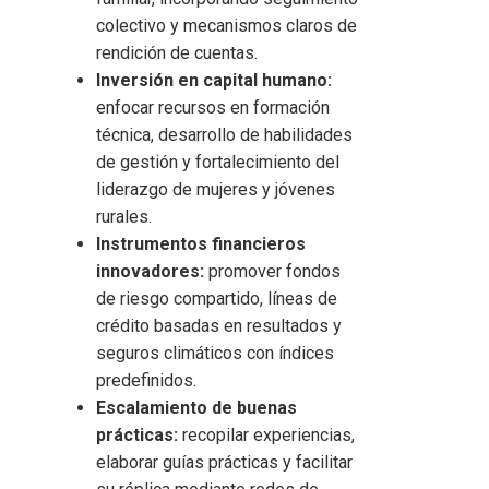
colectivo y mecanismos claros de
rendición de cuentas.
Inversión en capital humano:
enfocar recursos en formación
técnica, desarrollo de habilidades
de gestión y fortalecimiento del
liderazgo de mujeres y jóvenes
rurales.
Instrumentos financieros
innovadores:
promover fondos
de riesgo compartido, líneas de
crédito basadas en resultados y
seguros climáticos con índices
predefinidos.
Escalamiento de buenas
prácticas:
recopilar experiencias,
elaborar guías prácticas y facilitar