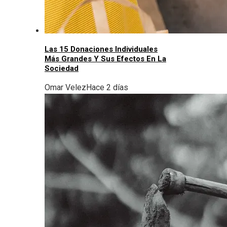
Las 15 Donaciones Individuales
Más Grandes Y Sus Efectos En La
Sociedad
Omar Velez
Hace 2 días