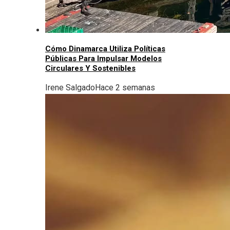
Cómo Dinamarca Utiliza Políticas
Públicas Para Impulsar Modelos
Circulares Y Sostenibles
Irene Salgado
Hace 2 semanas