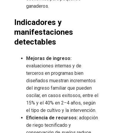
ganaderos.
Indicadores y
manifestaciones
detectables
Mejoras de ingreso:
evaluaciones internas y de
terceros en programas bien
diseñados muestran incrementos
del ingreso familiar que pueden
oscilar, en casos exitosos, entre el
15% y el 40% en 2–4 años, según
el tipo de cultivo y la intervención.
Eficiencia de recursos:
adopción
de riego tecnificado y
conservación de suelos reduce