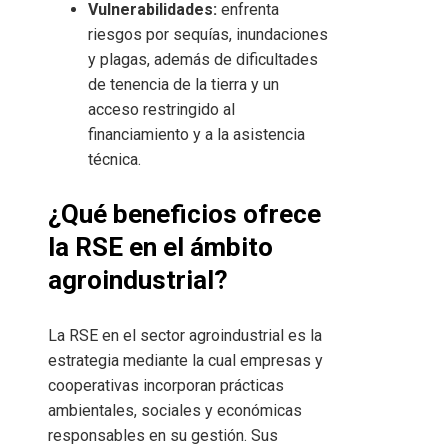
Vulnerabilidades:
enfrenta
riesgos por sequías, inundaciones
y plagas, además de dificultades
de tenencia de la tierra y un
acceso restringido al
financiamiento y a la asistencia
técnica.
¿Qué beneficios ofrece
la RSE en el ámbito
agroindustrial?
La RSE en el sector agroindustrial es la
estrategia mediante la cual empresas y
cooperativas incorporan prácticas
ambientales, sociales y económicas
responsables en su gestión. Sus