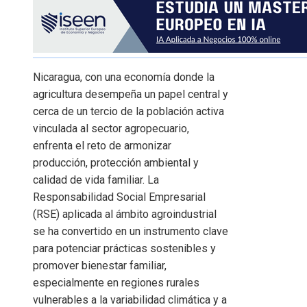
Nicaragua, con una economía donde la
agricultura desempeña un papel central y
cerca de un tercio de la población activa
vinculada al sector agropecuario,
enfrenta el reto de armonizar
producción, protección ambiental y
calidad de vida familiar. La
Responsabilidad Social Empresarial
(RSE) aplicada al ámbito agroindustrial
se ha convertido en un instrumento clave
para potenciar prácticas sostenibles y
promover bienestar familiar,
especialmente en regiones rurales
vulnerables a la variabilidad climática y a