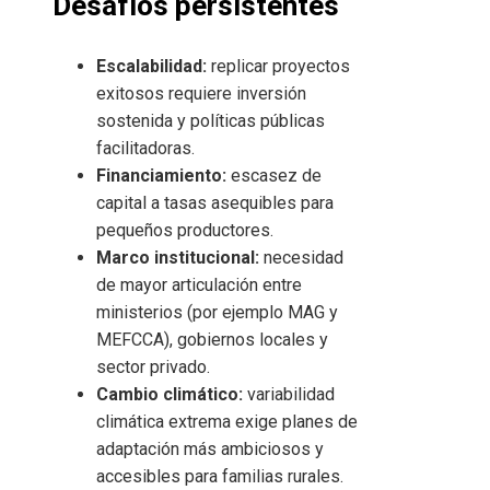
Desafíos persistentes
Escalabilidad:
replicar proyectos
exitosos requiere inversión
sostenida y políticas públicas
facilitadoras.
Financiamiento:
escasez de
capital a tasas asequibles para
pequeños productores.
Marco institucional:
necesidad
de mayor articulación entre
ministerios (por ejemplo MAG y
MEFCCA), gobiernos locales y
sector privado.
Cambio climático:
variabilidad
climática extrema exige planes de
adaptación más ambiciosos y
accesibles para familias rurales.