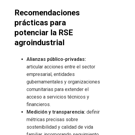
Recomendaciones
prácticas para
potenciar la RSE
agroindustrial
Alianzas público-privadas:
articular acciones entre el sector
empresarial, entidades
gubernamentales y organizaciones
comunitarias para extender el
acceso a servicios técnicos y
financieros.
Medición y transparencia:
definir
métricas precisas sobre
sostenibilidad y calidad de vida
familiar, incorporando seguimiento