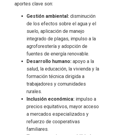
aportes clave son:
Gestión ambiental:
disminución
de los efectos sobre el agua y el
suelo, aplicación de manejo
integrado de plagas, impulso a la
agroforestería y adopción de
fuentes de energía renovable.
Desarrollo humano:
apoyo a la
salud, la educación, la vivienda y la
formación técnica dirigida a
trabajadores y comunidades
rurales.
Inclusión económica:
impulso a
precios equitativos, mayor acceso
a mercados especializados y
refuerzo de cooperativas
familiares.