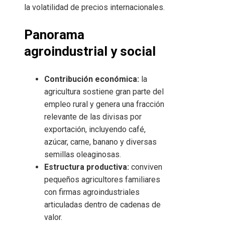
la volatilidad de precios internacionales.
Panorama
agroindustrial y social
Contribución económica:
la
agricultura sostiene gran parte del
empleo rural y genera una fracción
relevante de las divisas por
exportación, incluyendo café,
azúcar, carne, banano y diversas
semillas oleaginosas.
Estructura productiva:
conviven
pequeños agricultores familiares
con firmas agroindustriales
articuladas dentro de cadenas de
valor.