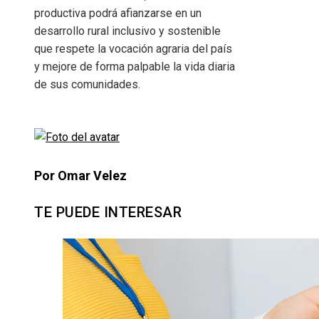
productiva podrá afianzarse en un
desarrollo rural inclusivo y sostenible
que respete la vocación agraria del país
y mejore de forma palpable la vida diaria
de sus comunidades.
Por Omar Velez
TE PUEDE INTERESAR