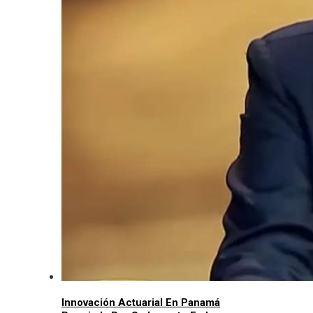
Innovación Actuarial En Panamá