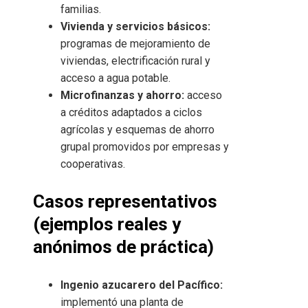
familias.
Vivienda y servicios básicos:
programas de mejoramiento de
viviendas, electrificación rural y
acceso a agua potable.
Microfinanzas y ahorro:
acceso
a créditos adaptados a ciclos
agrícolas y esquemas de ahorro
grupal promovidos por empresas y
cooperativas.
Casos representativos
(ejemplos reales y
anónimos de práctica)
Ingenio azucarero del Pacífico:
implementó una planta de