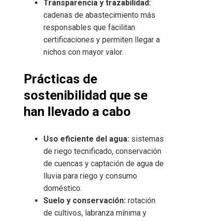
Transparencia y trazabilidad:
cadenas de abastecimiento más
responsables que facilitan
certificaciones y permiten llegar a
nichos con mayor valor.
Prácticas de
sostenibilidad que se
han llevado a cabo
Uso eficiente del agua:
sistemas
de riego tecnificado, conservación
de cuencas y captación de agua de
lluvia para riego y consumo
doméstico.
Suelo y conservación:
rotación
de cultivos, labranza mínima y