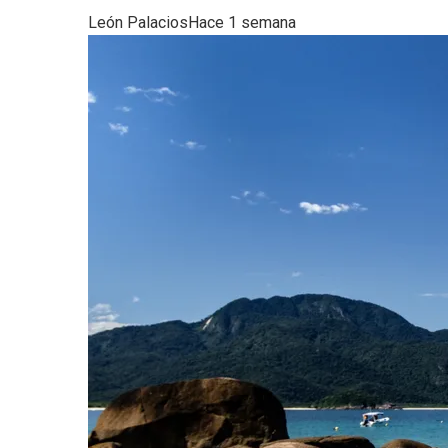
León Palacios
Hace 1 semana