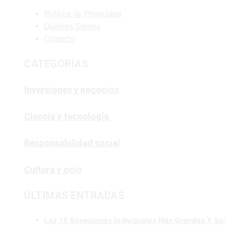
Política de Privacidad
Quiénes Somos
Contacto
CATEGORÍAS
Inversiones y negocios
Ciencia y tecnología
Responsabilidad social
Cultura y ocio
ÚLTIMAS ENTRADAS
Las 15 Donaciones Individuales Más Grandes Y Su