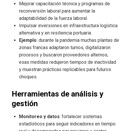
Mejorar capacitación técnica y programas de
reconversión laboral para aumentar la
adaptabilidad de la fuerza laboral.
Impulsar inversiones en infraestructura logística
alternativa y en resiliencia portuaria.
Ejemplo
: durante la pandemia muchas plantas de
zonas francas adaptaron turnos, digitalizaron
procesos y buscaron proveedores alternos;
esas medidas redujeron tiempos de inactividad
y muestran prácticas replicables para futuros
choques.
Herramientas de análisis y
gestión
Monitoreo y datos
: fortalecer sistemas
estadísticos para seguir indicadores en tiempo