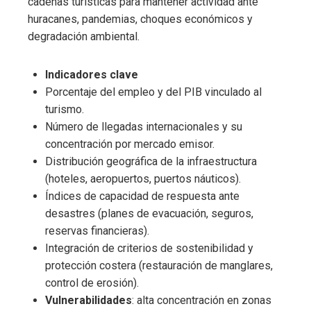
cadenas turísticas para mantener actividad ante
huracanes, pandemias, choques económicos y
degradación ambiental.
Indicadores clave
Porcentaje del empleo y del PIB vinculado al
turismo.
Número de llegadas internacionales y su
concentración por mercado emisor.
Distribución geográfica de la infraestructura
(hoteles, aeropuertos, puertos náuticos).
Índices de capacidad de respuesta ante
desastres (planes de evacuación, seguros,
reservas financieras).
Integración de criterios de sostenibilidad y
protección costera (restauración de manglares,
control de erosión).
Vulnerabilidades
: alta concentración en zonas