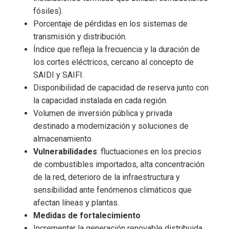
fósiles).
Porcentaje de pérdidas en los sistemas de
transmisión y distribución.
Índice que refleja la frecuencia y la duración de
los cortes eléctricos, cercano al concepto de
SAIDI y SAIFI.
Disponibilidad de capacidad de reserva junto con
la capacidad instalada en cada región.
Volumen de inversión pública y privada
destinado a modernización y soluciones de
almacenamiento.
Vulnerabilidades
: fluctuaciones en los precios
de combustibles importados, alta concentración
de la red, deterioro de la infraestructura y
sensibilidad ante fenómenos climáticos que
afectan líneas y plantas.
Medidas de fortalecimiento
Incrementar la generación renovable distribuida