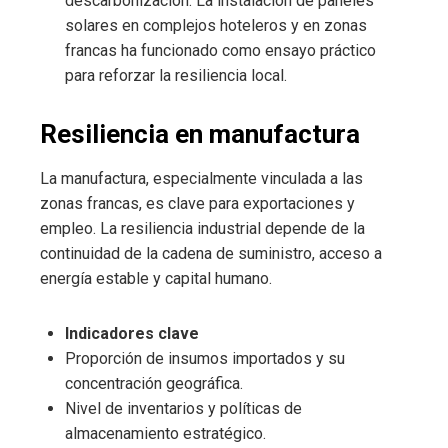
descarbonización. La instalación de paneles
solares en complejos hoteleros y en zonas
francas ha funcionado como ensayo práctico
para reforzar la resiliencia local.
Resiliencia en manufactura
La manufactura, especialmente vinculada a las
zonas francas, es clave para exportaciones y
empleo. La resiliencia industrial depende de la
continuidad de la cadena de suministro, acceso a
energía estable y capital humano.
Indicadores clave
Proporción de insumos importados y su
concentración geográfica.
Nivel de inventarios y políticas de
almacenamiento estratégico.