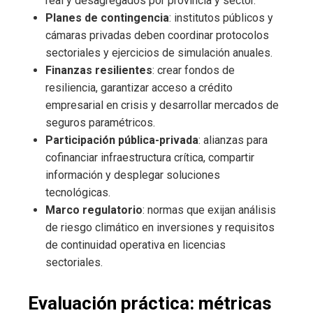
real y desagregados por provincia y sector.
Planes de contingencia
: institutos públicos y
cámaras privadas deben coordinar protocolos
sectoriales y ejercicios de simulación anuales.
Finanzas resilientes
: crear fondos de
resiliencia, garantizar acceso a crédito
empresarial en crisis y desarrollar mercados de
seguros paramétricos.
Participación pública-privada
: alianzas para
cofinanciar infraestructura crítica, compartir
información y desplegar soluciones
tecnológicas.
Marco regulatorio
: normas que exijan análisis
de riesgo climático en inversiones y requisitos
de continuidad operativa en licencias
sectoriales.
Evaluación práctica: métricas