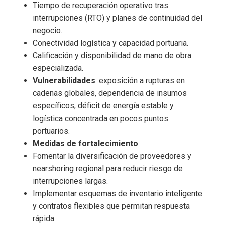
Tiempo de recuperación operativo tras
interrupciones (RTO) y planes de continuidad del
negocio.
Conectividad logística y capacidad portuaria.
Calificación y disponibilidad de mano de obra
especializada.
Vulnerabilidades
: exposición a rupturas en
cadenas globales, dependencia de insumos
específicos, déficit de energía estable y
logística concentrada en pocos puntos
portuarios.
Medidas de fortalecimiento
Fomentar la diversificación de proveedores y
nearshoring regional para reducir riesgo de
interrupciones largas.
Implementar esquemas de inventario inteligente
y contratos flexibles que permitan respuesta
rápida.