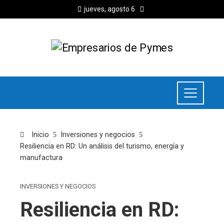
jueves, agosto 6
Inicio
Inversiones y negocios
Resiliencia en RD: Un análisis del turismo, energía y
manufactura
INVERSIONES Y NEGOCIOS
Resiliencia en RD: