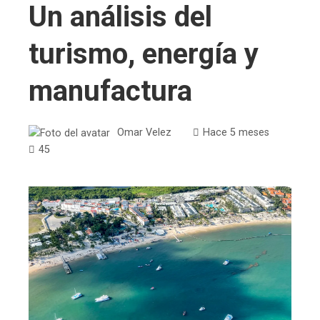
Un análisis del
turismo, energía y
manufactura
Omar Velez
Hace 5 meses
45