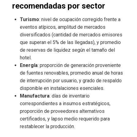
recomendadas por sector
Turismo
: nivel de ocupación corregido frente a
eventos atípicos, amplitud de mercados
diversificados (cantidad de mercados emisores
que superan el 5% de las llegadas), y promedio
de reservas de liquidez según el tamaño del
hotel.
Energía
: proporción de generación proveniente
de fuentes renovables, promedio anual de horas
de interrupción por usuario, y grado de respaldo
disponible en instalaciones esenciales.
Manufactura
: días de inventario
correspondientes a insumos estratégicos,
proporción de proveedores alternativos
certificados, y lapso medio requerido para
restablecer la producción.