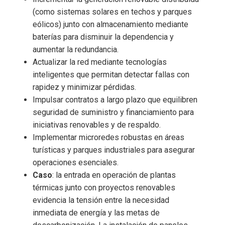
(como sistemas solares en techos y parques
eólicos) junto con almacenamiento mediante
baterías para disminuir la dependencia y
aumentar la redundancia.
Actualizar la red mediante tecnologías
inteligentes que permitan detectar fallas con
rapidez y minimizar pérdidas.
Impulsar contratos a largo plazo que equilibren
seguridad de suministro y financiamiento para
iniciativas renovables y de respaldo.
Implementar microredes robustas en áreas
turísticas y parques industriales para asegurar
operaciones esenciales.
Caso
: la entrada en operación de plantas
térmicas junto con proyectos renovables
evidencia la tensión entre la necesidad
inmediata de energía y las metas de