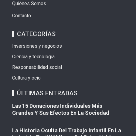
Quiénes Somos
Contacto
CATEGORÍAS
Inversiones y negocios
Ciencia y tecnología
Responsabilidad social
Cultura y ocio
ÚLTIMAS ENTRADAS
Las 15 Donaciones Individuales Más
Grandes Y Sus Efectos En La Sociedad
La Historia Oculta Del Trabajo Infantil En La