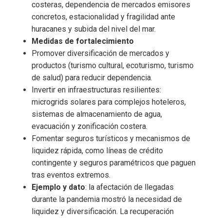
costeras, dependencia de mercados emisores
concretos, estacionalidad y fragilidad ante
huracanes y subida del nivel del mar.
Medidas de fortalecimiento
Promover diversificación de mercados y
productos (turismo cultural, ecoturismo, turismo
de salud) para reducir dependencia.
Invertir en infraestructuras resilientes:
microgrids solares para complejos hoteleros,
sistemas de almacenamiento de agua,
evacuación y zonificación costera.
Fomentar seguros turísticos y mecanismos de
liquidez rápida, como líneas de crédito
contingente y seguros paramétricos que paguen
tras eventos extremos.
Ejemplo y dato
: la afectación de llegadas
durante la pandemia mostró la necesidad de
liquidez y diversificación. La recuperación