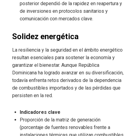
posterior dependió de la rapidez en reapertura y
de inversiones en protocolos sanitarios y
comunicación con mercados clave.
Solidez energética
La resiliencia y la seguridad en el ámbito energético
resultan esenciales para sostener la economía y
garantizar el bienestar. Aunque República
Dominicana ha logrado avanzar en su diversificación,
todavía enfrenta retos derivados de la dependencia
de combustibles importados y de las pérdidas que
persisten en la red.
Indicadores clave
Proporción de la matriz de generación
(porcentaje de fuentes renovables frente a
instalaciones térmicas que utilizan combustibles