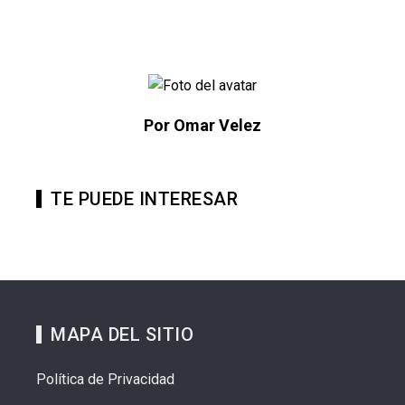
Por Omar Velez
TE PUEDE INTERESAR
MAPA DEL SITIO
Política de Privacidad