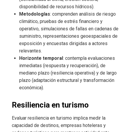
disponibilidad de recursos hídricos).
Metodologías
: comprenden análisis de riesgo
climático, pruebas de estrés financiero y
operativo, simulaciones de fallas en cadenas de
suministro, representaciones geoespaciales de
exposición y encuestas dirigidas a actores
relevantes.
Horizonte temporal
: contempla evaluaciones
inmediatas (respuesta y recuperación), de
mediano plazo (resiliencia operativa) y de largo
plazo (adaptación estructural y transformación
económica).
Resiliencia en turismo
Evaluar resiliencia en turismo implica medir la
capacidad de destinos, empresas hoteleras y