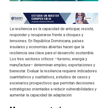
La resiliencia es la capacidad de anticipar, resistir,
responder y recuperarse frente a choques y
tensiones. En República Dominicana, países
insulares y economías abiertas hacen que la
resiliencia sea clave para el desarrollo sostenible.
Los tres sectores críticos —turismo, energía y
manufactura— determinan empleo, exportaciones y
bienestar. Evaluar la resiliencia requiere indicadores
cuantitativos y cualitativos, estudios de casos y
escenarios prospectivos que permitan decisiones
estratégicas orientadas a reducir vulnerabilidades y
aumentar la capacidad de adaptación.