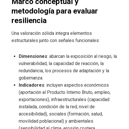
Marco conceptual y
metodología para evaluar
resiliencia
Una valoración sólida integra elementos
estructurales junto con señales funcionales:
Dimensiones
: abarcan la exposición al riesgo, la
vulnerabilidad, la capacidad de reacción, la
redundancia, los procesos de adaptación y la
gobernanza.
Indicadores
: incluyen aspectos económicos
(aportación al Producto Interno Bruto, empleo,
exportaciones), infraestructurales (capacidad
instalada, condición de la red, nivel de
accesibilidad), sociales (formación, salud,
movilidad poblacional) y ambientales
(sensibilidad al clima, erosión costera,