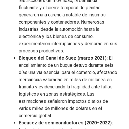
restricciones de movilidad, la demanda
fluctuante y el cierre temporal de plantas
generaron una carencia notable de insumos,
componentes y contenedores. Numerosas
industrias, desde la automoción hasta la
electrónica y los bienes de consumo,
experimentaron interrupciones y demoras en sus
procesos productivos.
Bloqueo del Canal de Suez (marzo 2021):
El
encallamiento de un buque detuvo durante seis
días una vía esencial para el comercio, afectando
mercancías valoradas en miles de millones en
tránsito y evidenciando la fragilidad ante fallos
logísticos en zonas estratégicas. Las
estimaciones señalaron impactos diarios de
varios miles de millones de dólares en el
comercio global.
Escasez de semiconductores (2020–2022):