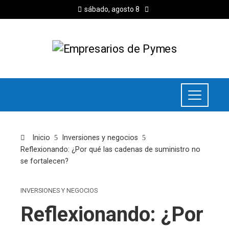
sábado, agosto 8
Inicio
Inversiones y negocios
Reflexionando: ¿Por qué las cadenas de suministro no
se fortalecen?
INVERSIONES Y NEGOCIOS
Reflexionando: ¿Por