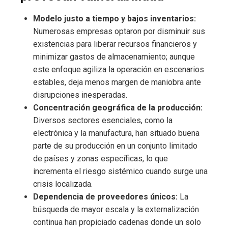
Modelo justo a tiempo y bajos inventarios:
Numerosas empresas optaron por disminuir sus
existencias para liberar recursos financieros y
minimizar gastos de almacenamiento; aunque
este enfoque agiliza la operación en escenarios
estables, deja menos margen de maniobra ante
disrupciones inesperadas.
Concentración geográfica de la producción:
Diversos sectores esenciales, como la
electrónica y la manufactura, han situado buena
parte de su producción en un conjunto limitado
de países y zonas específicas, lo que
incrementa el riesgo sistémico cuando surge una
crisis localizada.
Dependencia de proveedores únicos:
La
búsqueda de mayor escala y la externalización
continua han propiciado cadenas donde un solo