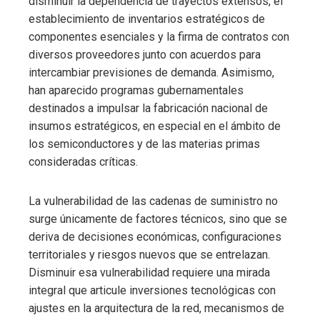
disminuir la dependencia de trayectos extensos, el
establecimiento de inventarios estratégicos de
componentes esenciales y la firma de contratos con
diversos proveedores junto con acuerdos para
intercambiar previsiones de demanda. Asimismo,
han aparecido programas gubernamentales
destinados a impulsar la fabricación nacional de
insumos estratégicos, en especial en el ámbito de
los semiconductores y de las materias primas
consideradas críticas.
La vulnerabilidad de las cadenas de suministro no
surge únicamente de factores técnicos, sino que se
deriva de decisiones económicas, configuraciones
territoriales y riesgos nuevos que se entrelazan.
Disminuir esa vulnerabilidad requiere una mirada
integral que articule inversiones tecnológicas con
ajustes en la arquitectura de la red, mecanismos de