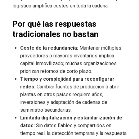
logístico amplifica costes en toda la cadena.
Por qué las respuestas
tradicionales no bastan
Coste de la redundancia:
Mantener múltiples
proveedores o mayores inventarios implica
capital inmovilizado; muchas organizaciones
priorizan retornos de corto plazo.
Tiempo y complejidad para reconfigurar
redes:
Cambiar fuentes de producción o abrir
plantas en otros países requiere años,
inversiones y adaptación de cadenas de
suministro secundarias.
Limitada digitalización y estandarización de
datos:
Sin datos fiables y compartidos en
tiempo real, la detección temprana y la respuesta