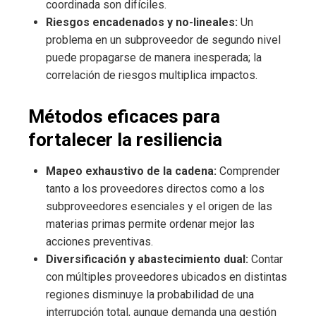
coordinada son difíciles.
Riesgos encadenados y no-lineales:
Un
problema en un subproveedor de segundo nivel
puede propagarse de manera inesperada; la
correlación de riesgos multiplica impactos.
Métodos eficaces para
fortalecer la resiliencia
Mapeo exhaustivo de la cadena:
Comprender
tanto a los proveedores directos como a los
subproveedores esenciales y el origen de las
materias primas permite ordenar mejor las
acciones preventivas.
Diversificación y abastecimiento dual:
Contar
con múltiples proveedores ubicados en distintas
regiones disminuye la probabilidad de una
interrupción total, aunque demanda una gestión