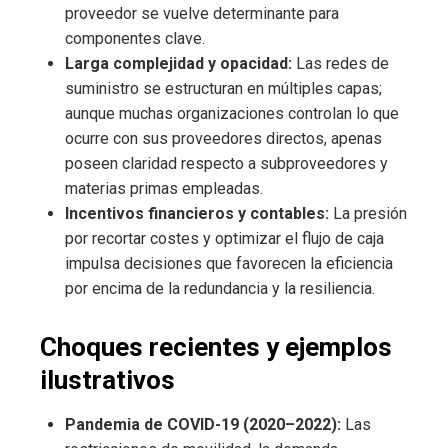
proveedor se vuelve determinante para
componentes clave.
Larga complejidad y opacidad:
Las redes de
suministro se estructuran en múltiples capas;
aunque muchas organizaciones controlan lo que
ocurre con sus proveedores directos, apenas
poseen claridad respecto a subproveedores y
materias primas empleadas.
Incentivos financieros y contables:
La presión
por recortar costes y optimizar el flujo de caja
impulsa decisiones que favorecen la eficiencia
por encima de la redundancia y la resiliencia.
Choques recientes y ejemplos
ilustrativos
Pandemia de COVID-19 (2020–2022):
Las