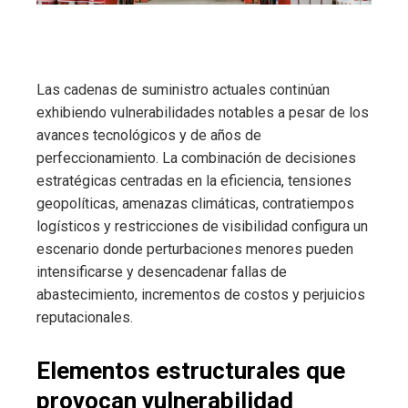
Las cadenas de suministro actuales continúan
exhibiendo vulnerabilidades notables a pesar de los
avances tecnológicos y de años de
perfeccionamiento. La combinación de decisiones
estratégicas centradas en la eficiencia, tensiones
geopolíticas, amenazas climáticas, contratiempos
logísticos y restricciones de visibilidad configura un
escenario donde perturbaciones menores pueden
intensificarse y desencadenar fallas de
abastecimiento, incrementos de costos y perjuicios
reputacionales.
Elementos estructurales que
provocan vulnerabilidad