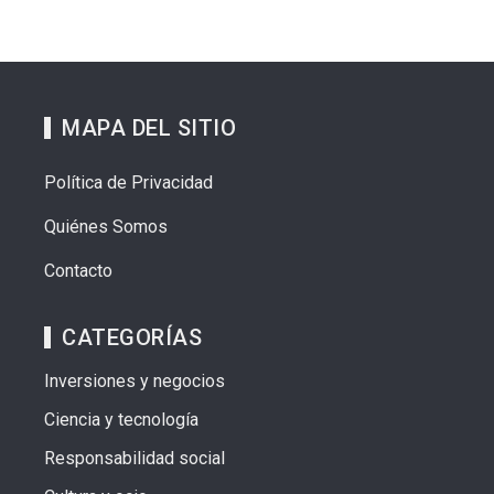
MAPA DEL SITIO
Política de Privacidad
Quiénes Somos
Contacto
CATEGORÍAS
Inversiones y negocios
Ciencia y tecnología
Responsabilidad social