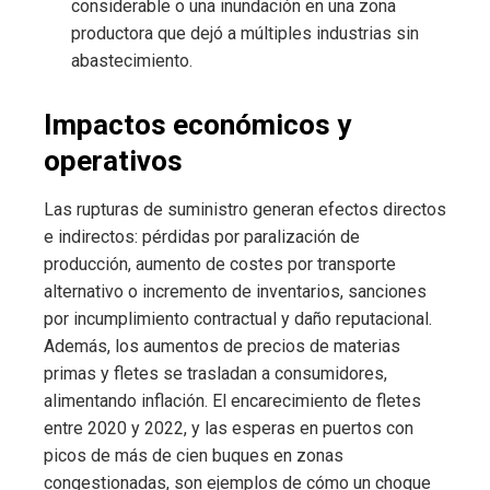
considerable o una inundación en una zona
productora que dejó a múltiples industrias sin
abastecimiento.
Impactos económicos y
operativos
Las rupturas de suministro generan efectos directos
e indirectos: pérdidas por paralización de
producción, aumento de costes por transporte
alternativo o incremento de inventarios, sanciones
por incumplimiento contractual y daño reputacional.
Además, los aumentos de precios de materias
primas y fletes se trasladan a consumidores,
alimentando inflación. El encarecimiento de fletes
entre 2020 y 2022, y las esperas en puertos con
picos de más de cien buques en zonas
congestionadas, son ejemplos de cómo un choque