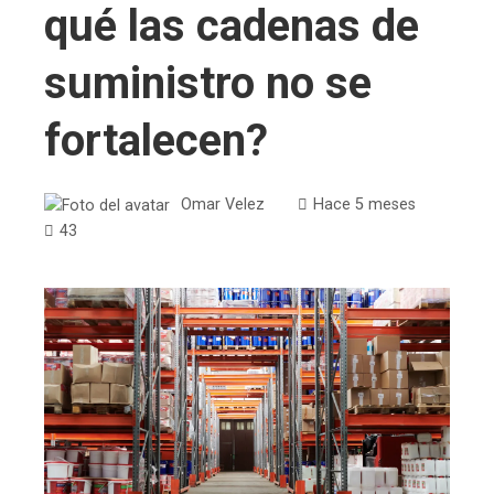
qué las cadenas de
suministro no se
fortalecen?
Omar Velez
Hace 5 meses
43