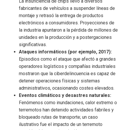
La insuficiencia de chips llevó a diversos
fabricantes de vehículos a suspender líneas de
montaje y retrasó la entrega de productos
electrónicos a consumidores. Proyecciones de
la industria apuntaron a la pérdida de millones de
unidades en la producción y a postergaciones
significativas.
Ataques informáticos (por ejemplo, 2017):
Episodios como el ataque que afectó a grandes
operadores logísticos y compañías industriales
mostraron que la ciberdelincuencia es capaz de
detener operaciones físicas y sistemas
administrativos, ocasionando costes elevados.
Eventos climáticos y desastres naturales:
Fenómenos como inundaciones, calor extremo o
terremotos han detenido actividades fabriles y
bloqueado rutas de transporte; un caso
ilustrativo fue el impacto de un terremoto