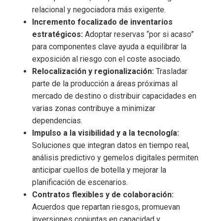
relacional y negociadora más exigente.
Incremento focalizado de inventarios
estratégicos:
Adoptar reservas “por si acaso”
para componentes clave ayuda a equilibrar la
exposición al riesgo con el coste asociado.
Relocalización y regionalización:
Trasladar
parte de la producción a áreas próximas al
mercado de destino o distribuir capacidades en
varias zonas contribuye a minimizar
dependencias.
Impulso a la visibilidad y a la tecnología:
Soluciones que integran datos en tiempo real,
análisis predictivo y gemelos digitales permiten
anticipar cuellos de botella y mejorar la
planificación de escenarios.
Contratos flexibles y de colaboración:
Acuerdos que repartan riesgos, promuevan
inversiones conjuntas en capacidad y