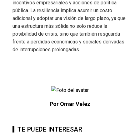
incentivos empresariales y acciones de política
pública. La resiliencia implica asumir un costo
adicional y adoptar una visión de largo plazo, ya que
una estructura más sólida no solo reduce la
posibilidad de crisis, sino que también resguarda
frente a pérdidas económicas y sociales derivadas
de interrupciones prolongadas.
Por Omar Velez
TE PUEDE INTERESAR