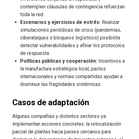
contemplen cláusulas de contingencia refuerzan
toda la red.
Escenarios y ejercicios de estrés:
Realizar
simulaciones periódicas de crisis (pandemias,
ciberataques o bloqueos logísticos) posibilita
detectar vulnerabilidades y afinar los protocolos
de respuesta.
Políticas públicas y cooperación:
Incentivos a
la manufactura estratégica local, pactos
internacionales y normas compartidas ayudan a
disminuir las fragilidades sistémicas.
Casos de adaptación
Algunas compañías y distintos sectores ya
implementan acciones concretas: la relocalización
parcial de plantas hacia países cercanos para