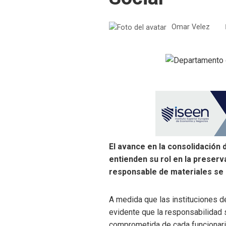
Omar Velez
El avance en la consolidación 
entienden su rol en la preserv
responsable de materiales se h
A medida que las instituciones d
evidente que la responsabilidad 
comprometida de cada funcionario