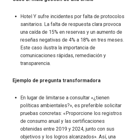
Hotel Y sufre incidentes por falta de protocolos
sanitarios. La falta de respuesta clara provoca
una caída de 15% en reservas y un aumento de
reseñas negativas de 4% a 18% en tres meses.
Este caso ilustra la importancia de
comunicaciones rápidas, remediación y
transparencia.
Ejemplo de pregunta transformadora
En lugar de limitarse a consultar «¿tienen
políticas ambientales?», es preferible solicitar
pruebas concretas: «Proporcione los registros
de consumo anual y las certificaciones
obtenidas entre 2019 y 2024, junto con sus
objetivos y los logros alcanzados». Así, una