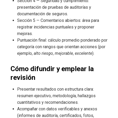
Sección 4 — Seguridad y cumplimiento:
presentación de pruebas de auditorías y
documentación de seguros.
Sección 5 — Comentarios abiertos: área para
registrar incidencias puntuales y proponer
mejoras.
Puntuación final: cálculo promedio ponderado por
categoría con rangos que orientan acciones (por
ejemplo,
alto riesgo
,
mejorable
,
excelente
).
Cómo difundir y emplear la
revisión
Presentar resultados con estructura clara:
resumen ejecutivo, metodología, hallazgos
cuantitativos y recomendaciones.
Acompañar con datos verificables y anexos
(informes de auditoría, certificados, fotos,