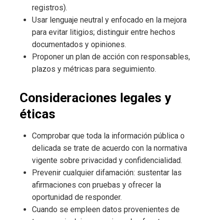
registros).
Usar lenguaje neutral y enfocado en la mejora
para evitar litigios; distinguir entre hechos
documentados y opiniones.
Proponer un plan de acción con responsables,
plazos y métricas para seguimiento.
Consideraciones legales y
éticas
Comprobar que toda la información pública o
delicada se trate de acuerdo con la normativa
vigente sobre privacidad y confidencialidad.
Prevenir cualquier difamación: sustentar las
afirmaciones con pruebas y ofrecer la
oportunidad de responder.
Cuando se empleen datos provenientes de