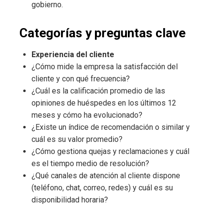
gobierno.
Categorías y preguntas clave
Experiencia del cliente
¿Cómo mide la empresa la satisfacción del
cliente y con qué frecuencia?
¿Cuál es la calificación promedio de las
opiniones de huéspedes en los últimos 12
meses y cómo ha evolucionado?
¿Existe un índice de recomendación o similar y
cuál es su valor promedio?
¿Cómo gestiona quejas y reclamaciones y cuál
es el tiempo medio de resolución?
¿Qué canales de atención al cliente dispone
(teléfono, chat, correo, redes) y cuál es su
disponibilidad horaria?