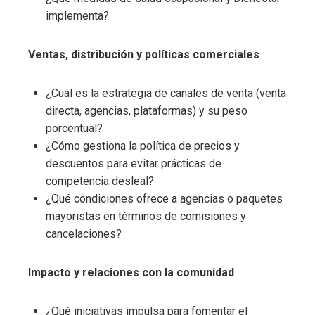
implementa?
Ventas, distribución y políticas comerciales
¿Cuál es la estrategia de canales de venta (venta
directa, agencias, plataformas) y su peso
porcentual?
¿Cómo gestiona la política de precios y
descuentos para evitar prácticas de
competencia desleal?
¿Qué condiciones ofrece a agencias o paquetes
mayoristas en términos de comisiones y
cancelaciones?
Impacto y relaciones con la comunidad
¿Qué iniciativas impulsa para fomentar el