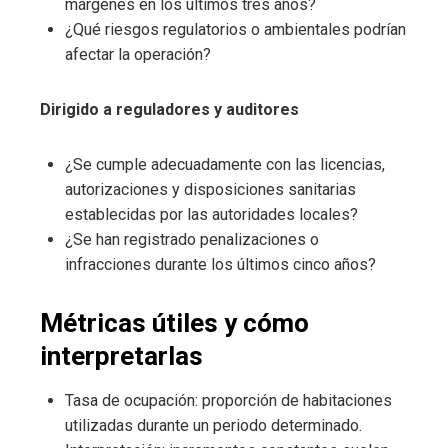
márgenes en los últimos tres años?
¿Qué riesgos regulatorios o ambientales podrían
afectar la operación?
Dirigido a reguladores y auditores
¿Se cumple adecuadamente con las licencias,
autorizaciones y disposiciones sanitarias
establecidas por las autoridades locales?
¿Se han registrado penalizaciones o
infracciones durante los últimos cinco años?
Métricas útiles y cómo
interpretarlas
Tasa de ocupación: proporción de habitaciones
utilizadas durante un periodo determinado.