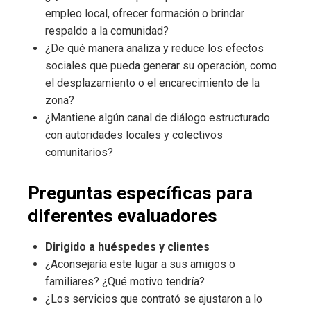
empleo local, ofrecer formación o brindar
respaldo a la comunidad?
¿De qué manera analiza y reduce los efectos
sociales que pueda generar su operación, como
el desplazamiento o el encarecimiento de la
zona?
¿Mantiene algún canal de diálogo estructurado
con autoridades locales y colectivos
comunitarios?
Preguntas específicas para
diferentes evaluadores
Dirigido a huéspedes y clientes
¿Aconsejaría este lugar a sus amigos o
familiares? ¿Qué motivo tendría?
¿Los servicios que contrató se ajustaron a lo