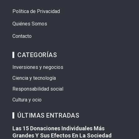
Política de Privacidad
Quiénes Somos
Contacto
CATEGORÍAS
Inversiones y negocios
Ciencia y tecnología
Responsabilidad social
Cultura y ocio
ÚLTIMAS ENTRADAS
Las 15 Donaciones Individuales Más
Grandes Y Sus Efectos En La Sociedad