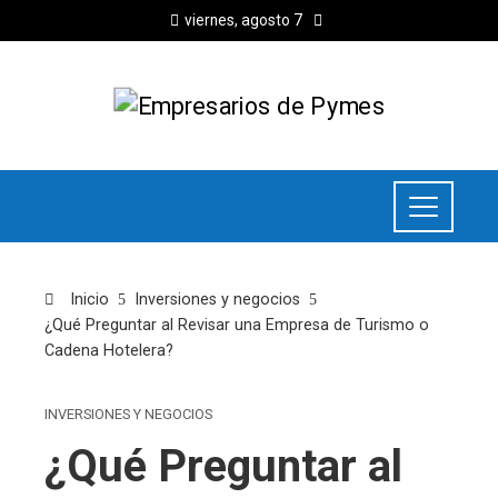
viernes, agosto 7
Inicio
Inversiones y negocios
¿Qué Preguntar al Revisar una Empresa de Turismo o
Cadena Hotelera?
INVERSIONES Y NEGOCIOS
¿Qué Preguntar al