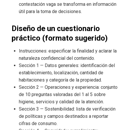
contestación vaga se transforma en información
útil para la toma de decisiones.
Diseño de un cuestionario
práctico (formato sugerido)
Instrucciones: especificar la finalidad y aclarar la
naturaleza confidencial del contenido.
Sección 1 — Datos generales: identificación del
establecimiento, localización, cantidad de
habitaciones y categoría de la propiedad.
Sección 2 — Operaciones y experiencia: conjunto
de 10 preguntas valoradas del 1 al 5 sobre
higiene, servicios y calidad de la atención.
Sección 3 — Sostenibilidad: lista de verificación
de políticas y campos destinados a reportar
cifras de consumo.