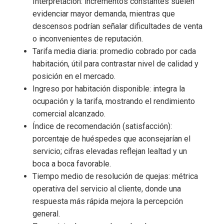
Interpretación: incrementos constantes suelen
evidenciar mayor demanda, mientras que
descensos podrían señalar dificultades de venta
o inconvenientes de reputación.
Tarifa media diaria: promedio cobrado por cada
habitación, útil para contrastar nivel de calidad y
posición en el mercado.
Ingreso por habitación disponible: integra la
ocupación y la tarifa, mostrando el rendimiento
comercial alcanzado.
Índice de recomendación (satisfacción):
porcentaje de huéspedes que aconsejarían el
servicio; cifras elevadas reflejan lealtad y un
boca a boca favorable.
Tiempo medio de resolución de quejas: métrica
operativa del servicio al cliente, donde una
respuesta más rápida mejora la percepción
general.