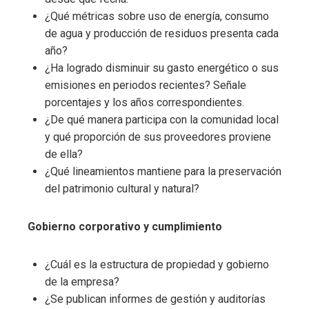
¿Qué métricas sobre uso de energía, consumo
de agua y producción de residuos presenta cada
año?
¿Ha logrado disminuir su gasto energético o sus
emisiones en periodos recientes? Señale
porcentajes y los años correspondientes.
¿De qué manera participa con la comunidad local
y qué proporción de sus proveedores proviene
de ella?
¿Qué lineamientos mantiene para la preservación
del patrimonio cultural y natural?
Gobierno corporativo y cumplimiento
¿Cuál es la estructura de propiedad y gobierno
de la empresa?
¿Se publican informes de gestión y auditorías