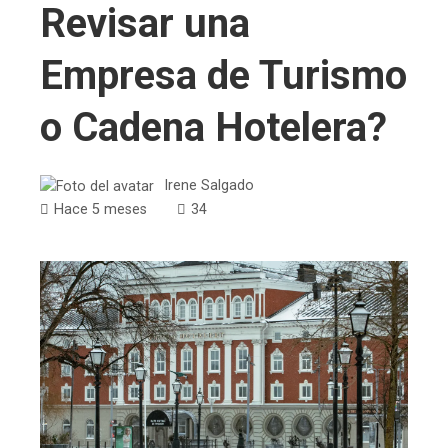
Revisar una
Empresa de Turismo
o Cadena Hotelera?
Irene Salgado
Hace 5 meses
34