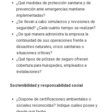
¿Qué medidas de protección sanitaria y de
prevención ante emergencias mantiene
implementadas?
¿Se llevan a cabo simulacros y revisiones de
seguridad? ¿Cada cuánto tiempo se realizan?
¿De qué manera administra la empresa la
continuidad de sus operaciones frente a
desastres naturales, crisis sanitarias o
situaciones críticas?
¿Qué tipos de pólizas de seguro ofrecen
cobertura para huéspedes, empleados e
instalaciones?
Sostenibilidad y responsabilidad social
¿Dispone de certificaciones ambientales o
sociales reconocidas? Indique cuáles posee y
desde qué fecha.