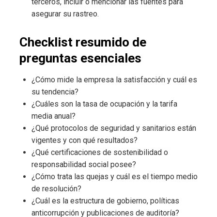
terceros, incluir o mencionar las fuentes para
asegurar su rastreo.
Checklist resumido de
preguntas esenciales
¿Cómo mide la empresa la satisfacción y cuál es
su tendencia?
¿Cuáles son la tasa de ocupación y la tarifa
media anual?
¿Qué protocolos de seguridad y sanitarios están
vigentes y con qué resultados?
¿Qué certificaciones de sostenibilidad o
responsabilidad social posee?
¿Cómo trata las quejas y cuál es el tiempo medio
de resolución?
¿Cuál es la estructura de gobierno, políticas
anticorrupción y publicaciones de auditoría?