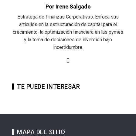
Por Irene Salgado
Estratega de Finanzas Corporativas. Enfoca sus
artículos en la estructuración de capital para el
crecimiento, la optimización financiera en las pymes
y la toma de decisiones de inversión bajo
incertidumbre.
TE PUEDE INTERESAR
MAPA DEL SITIO