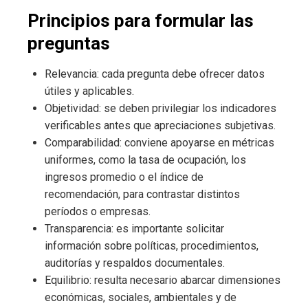
Principios para formular las
preguntas
Relevancia: cada pregunta debe ofrecer datos
útiles y aplicables.
Objetividad: se deben privilegiar los indicadores
verificables antes que apreciaciones subjetivas.
Comparabilidad: conviene apoyarse en métricas
uniformes, como la tasa de ocupación, los
ingresos promedio o el índice de
recomendación, para contrastar distintos
períodos o empresas.
Transparencia: es importante solicitar
información sobre políticas, procedimientos,
auditorías y respaldos documentales.
Equilibrio: resulta necesario abarcar dimensiones
económicas, sociales, ambientales y de