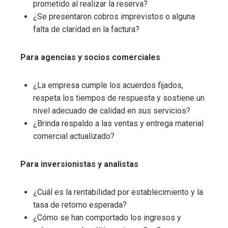
prometido al realizar la reserva?
¿Se presentaron cobros imprevistos o alguna
falta de claridad en la factura?
Para agencias y socios comerciales
¿La empresa cumple los acuerdos fijados,
respeta los tiempos de respuesta y sostiene un
nivel adecuado de calidad en sus servicios?
¿Brinda respaldo a las ventas y entrega material
comercial actualizado?
Para inversionistas y analistas
¿Cuál es la rentabilidad por establecimiento y la
tasa de retorno esperada?
¿Cómo se han comportado los ingresos y