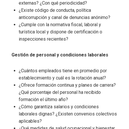
externas? ¿Con qué periodicidad?
¿Existe código de conducta, política
anticorrupción y canal de denuncias anónimo?
¿Cumple con la normativa fiscal, laboral y
turística local y dispone de certificación o
inspecciones recientes?
Gestión de personal y condiciones laborales
¿Cuántos empleados tiene en promedio por
establecimiento y cuál es la rotación anual?
¿Ofrece formación continua y planes de carrera?
¿Qué porcentaje del personal ha recibido
formación el último año?
¿Cómo garantiza salarios y condiciones
laborales dignas? ¿Existen convenios colectivos
aplicables?
¿Qué medidas de salud ocupacional y bienestar