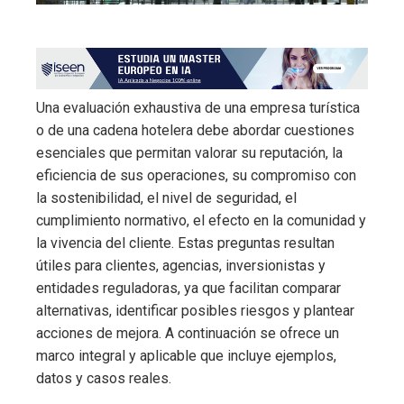
Una evaluación exhaustiva de una empresa turística
o de una cadena hotelera debe abordar cuestiones
esenciales que permitan valorar su reputación, la
eficiencia de sus operaciones, su compromiso con
la sostenibilidad, el nivel de seguridad, el
cumplimiento normativo, el efecto en la comunidad y
la vivencia del cliente. Estas preguntas resultan
útiles para clientes, agencias, inversionistas y
entidades reguladoras, ya que facilitan comparar
alternativas, identificar posibles riesgos y plantear
acciones de mejora. A continuación se ofrece un
marco integral y aplicable que incluye ejemplos,
datos y casos reales.