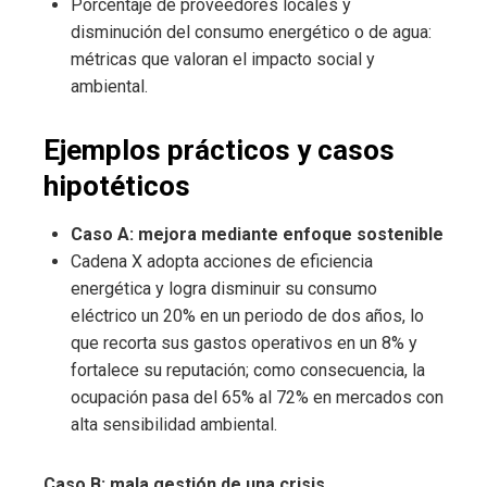
Porcentaje de proveedores locales y
disminución del consumo energético o de agua:
métricas que valoran el impacto social y
ambiental.
Ejemplos prácticos y casos
hipotéticos
Caso A: mejora mediante enfoque sostenible
Cadena X adopta acciones de eficiencia
energética y logra disminuir su consumo
eléctrico un 20% en un periodo de dos años, lo
que recorta sus gastos operativos en un 8% y
fortalece su reputación; como consecuencia, la
ocupación pasa del 65% al 72% en mercados con
alta sensibilidad ambiental.
Caso B: mala gestión de una crisis