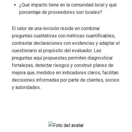
¿Qué impacto tiene en la comunidad local y qué
porcentaje de proveedores son locales?
El valor de una revisión reside en combinar
preguntas cualitativas con métricas cuantificables,
contrastar declaraciones con evidencias y adaptar el
cuestionario al propósito del evaluador. Las
preguntas aquí propuestas permiten diagnosticar
fortalezas, detectar riesgos y construir planes de
mejora que, medidos en indicadores claros, facilitan
decisiones informadas por parte de clientes, socios
y autoridades.