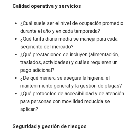
Calidad operativa y servicios
¿Cuál suele ser el nivel de ocupación promedio
durante el año y en cada temporada?
¿Qué tarifa diaria media se maneja para cada
segmento del mercado?
¿Qué prestaciones se incluyen (alimentación,
traslados, actividades) y cuáles requieren un
pago adicional?
¿De qué manera se asegura la higiene, el
mantenimiento general y la gestión de plagas?
¿Qué protocolos de accesibilidad y de atención
para personas con movilidad reducida se
aplican?
Seguridad y gestión de riesgos