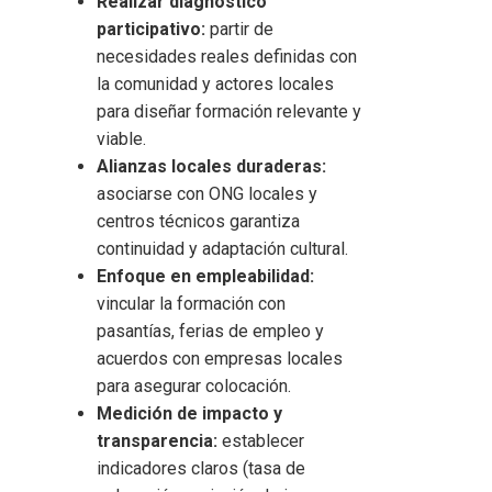
Realizar diagnóstico
participativo:
partir de
necesidades reales definidas con
la comunidad y actores locales
para diseñar formación relevante y
viable.
Alianzas locales duraderas:
asociarse con ONG locales y
centros técnicos garantiza
continuidad y adaptación cultural.
Enfoque en empleabilidad:
vincular la formación con
pasantías, ferias de empleo y
acuerdos con empresas locales
para asegurar colocación.
Medición de impacto y
transparencia:
establecer
indicadores claros (tasa de