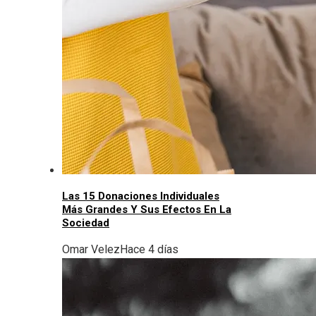
Las 15 Donaciones Individuales
Más Grandes Y Sus Efectos En La
Sociedad
Omar Velez
Hace 4 días