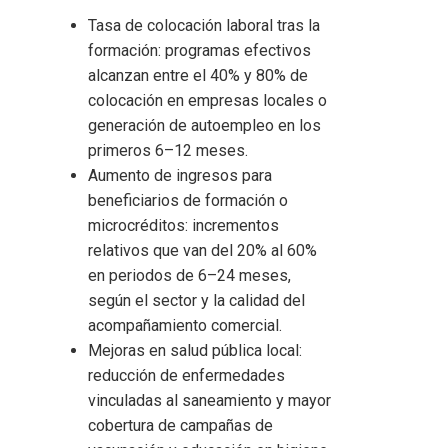
Tasa de colocación laboral tras la
formación: programas efectivos
alcanzan entre el 40% y 80% de
colocación en empresas locales o
generación de autoempleo en los
primeros 6–12 meses.
Aumento de ingresos para
beneficiarios de formación o
microcréditos: incrementos
relativos que van del 20% al 60%
en periodos de 6–24 meses,
según el sector y la calidad del
acompañamiento comercial.
Mejoras en salud pública local:
reducción de enfermedades
vinculadas al saneamiento y mayor
cobertura de campañas de