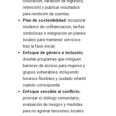
colocación, variación de ingresos,
retención) y publicar resultados
para rendición de cuentas.
Plan de sostenibilidad:
incorporar
modelos de cofinanciación, tarifas
simbólicas o integración en planes
locales para mantener servicios
tras la fase inicial.
Enfoque de género e inclusión:
diseñar programas que mitiguen
barreras de acceso para mujeres y
grupos vulnerables, incluyendo
horarios flexibles y cuidado infantil
cuando corresponda.
Enfoque sensible al conflicto:
priorizar el diálogo comunitario,
evaluación de riesgos y medidas
para no agravar tensiones locales.