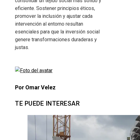
consolidar un tejido social más sólido y
eficiente. Sostener principios éticos,
promover la inclusión y ajustar cada
intervención al entorno resultan
esenciales para que la inversión social
genere transformaciones duraderas y
justas.
Por Omar Velez
TE PUEDE INTERESAR