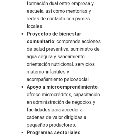
formación dual entre empresa y
escuela, así como mentorías y
redes de contacto con pymes
locales.
Proyectos de bienestar
comunitario
: comprende acciones
de salud preventiva, suministro de
agua segura y saneamiento,
orientación nutricional, servicios
materno-infantiles y
acompañamiento psicosocial.
Apoyo a microemprendimiento
:
ofrece microcréditos, capacitación
en administración de negocios y
facilidades para acceder a
cadenas de valor dirigidas a
pequeños productores.
Programas sectoriales