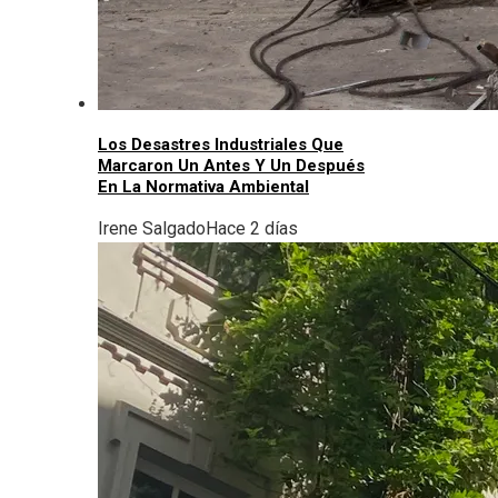
Los Desastres Industriales Que
Marcaron Un Antes Y Un Después
En La Normativa Ambiental
Irene Salgado
Hace 2 días