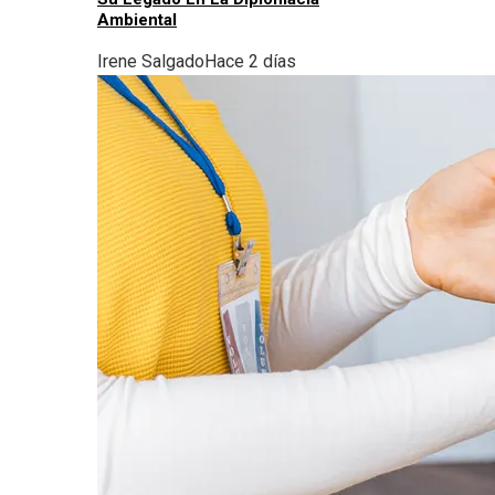
Ambiental
Irene Salgado
Hace 2 días