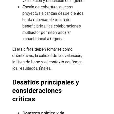
vacunación y educación en higiene.
Escala de cobertura: muchos
proyectos alcanzan desde cientos
hasta decenas de miles de
beneficiarios; las colaboraciones
multiactor permiten escalar
impacto local a regional.
Estas cifras deben tomarse como
orientativas; la calidad de la evaluación,
la línea de base y el contexto confirman
los resultados finales.
Desafíos principales y
consideraciones
críticas
Contexto político y de