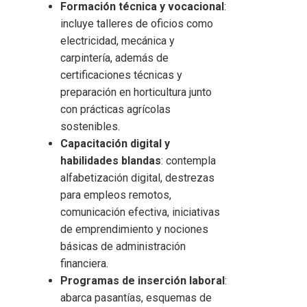
Formación técnica y vocacional
:
incluye talleres de oficios como
electricidad, mecánica y
carpintería, además de
certificaciones técnicas y
preparación en horticultura junto
con prácticas agrícolas
sostenibles.
Capacitación digital y
habilidades blandas
: contempla
alfabetización digital, destrezas
para empleos remotos,
comunicación efectiva, iniciativas
de emprendimiento y nociones
básicas de administración
financiera.
Programas de inserción laboral
:
abarca pasantías, esquemas de