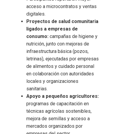
acceso a microcontratos y ventas
digitales.
Proyectos de salud comunitaria
ligados a empresas de
consumo:
campañas de higiene y
nutrición, junto con mejoras de
infraestructura básica (pozos,
letrinas), ejecutadas por empresas
de alimentos y cuidado personal
en colaboración con autoridades
locales y organizaciones
sanitarias.
Apoyo a pequeños agricultores:
programas de capacitación en
técnicas agrícolas sostenibles,
mejora de semillas y acceso a
mercados organizados por
empresas del sector