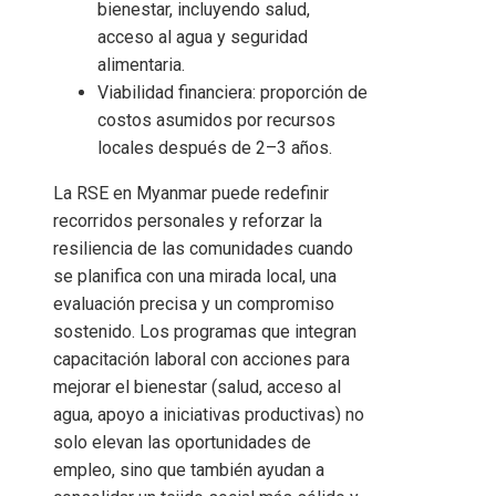
bienestar, incluyendo salud,
acceso al agua y seguridad
alimentaria.
Viabilidad financiera: proporción de
costos asumidos por recursos
locales después de 2–3 años.
La RSE en Myanmar puede redefinir
recorridos personales y reforzar la
resiliencia de las comunidades cuando
se planifica con una mirada local, una
evaluación precisa y un compromiso
sostenido. Los programas que integran
capacitación laboral con acciones para
mejorar el bienestar (salud, acceso al
agua, apoyo a iniciativas productivas) no
solo elevan las oportunidades de
empleo, sino que también ayudan a