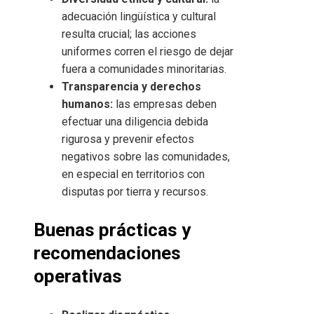
adecuación lingüística y cultural
resulta crucial; las acciones
uniformes corren el riesgo de dejar
fuera a comunidades minoritarias.
Transparencia y derechos
humanos:
las empresas deben
efectuar una diligencia debida
rigurosa y prevenir efectos
negativos sobre las comunidades,
en especial en territorios con
disputas por tierra y recursos.
Buenas prácticas y
recomendaciones
operativas