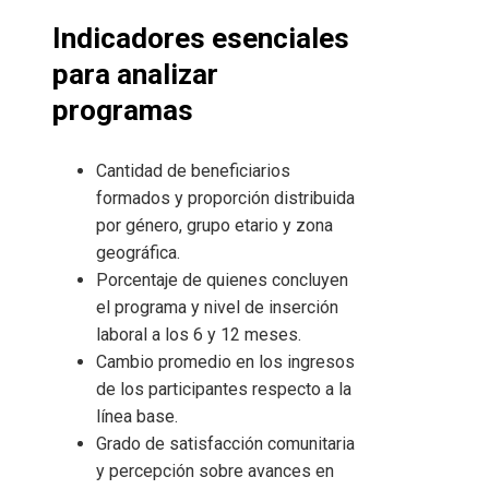
Indicadores esenciales
para analizar
programas
Cantidad de beneficiarios
formados y proporción distribuida
por género, grupo etario y zona
geográfica.
Porcentaje de quienes concluyen
el programa y nivel de inserción
laboral a los 6 y 12 meses.
Cambio promedio en los ingresos
de los participantes respecto a la
línea base.
Grado de satisfacción comunitaria
y percepción sobre avances en