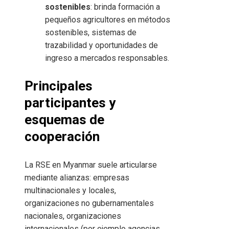
sostenibles
: brinda formación a
pequeños agricultores en métodos
sostenibles, sistemas de
trazabilidad y oportunidades de
ingreso a mercados responsables.
Principales
participantes y
esquemas de
cooperación
La RSE en Myanmar suele articularse
mediante alianzas: empresas
multinacionales y locales,
organizaciones no gubernamentales
nacionales, organizaciones
internacionales (por ejemplo agencias