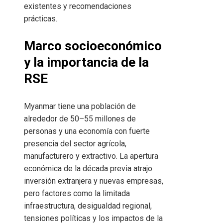
existentes y recomendaciones
prácticas.
Marco socioeconómico
y la importancia de la
RSE
Myanmar tiene una población de
alrededor de 50–55 millones de
personas y una economía con fuerte
presencia del sector agrícola,
manufacturero y extractivo. La apertura
económica de la década previa atrajo
inversión extranjera y nuevas empresas,
pero factores como la limitada
infraestructura, desigualdad regional,
tensiones políticas y los impactos de la