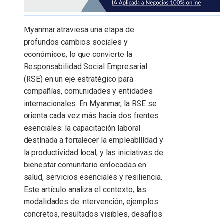
Myanmar atraviesa una etapa de
profundos cambios sociales y
económicos, lo que convierte la
Responsabilidad Social Empresarial
(RSE) en un eje estratégico para
compañías, comunidades y entidades
internacionales. En Myanmar, la RSE se
orienta cada vez más hacia dos frentes
esenciales: la capacitación laboral
destinada a fortalecer la empleabilidad y
la productividad local, y las iniciativas de
bienestar comunitario enfocadas en
salud, servicios esenciales y resiliencia.
Este artículo analiza el contexto, las
modalidades de intervención, ejemplos
concretos, resultados visibles, desafíos