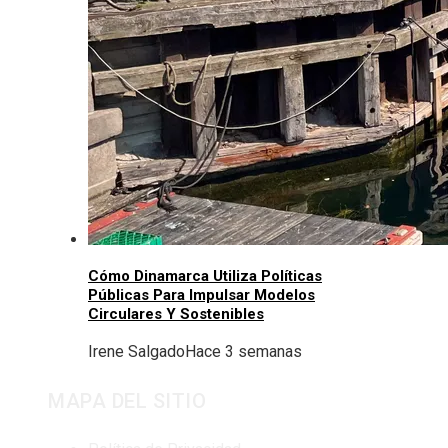
Cómo Dinamarca Utiliza Políticas
Públicas Para Impulsar Modelos
Circulares Y Sostenibles
Irene Salgado
Hace 3 semanas
MAPA DEL SITIO