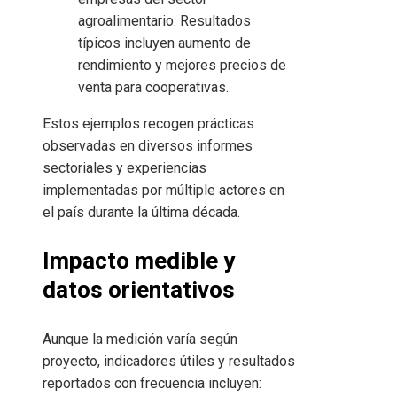
agroalimentario. Resultados
típicos incluyen aumento de
rendimiento y mejores precios de
venta para cooperativas.
Estos ejemplos recogen prácticas
observadas en diversos informes
sectoriales y experiencias
implementadas por múltiple actores en
el país durante la última década.
Impacto medible y
datos orientativos
Aunque la medición varía según
proyecto, indicadores útiles y resultados
reportados con frecuencia incluyen: