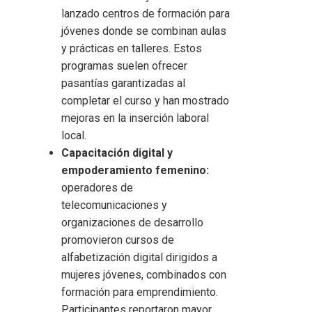
lanzado centros de formación para
jóvenes donde se combinan aulas
y prácticas en talleres. Estos
programas suelen ofrecer
pasantías garantizadas al
completar el curso y han mostrado
mejoras en la inserción laboral
local.
Capacitación digital y
empoderamiento femenino:
operadores de
telecomunicaciones y
organizaciones de desarrollo
promovieron cursos de
alfabetización digital dirigidos a
mujeres jóvenes, combinados con
formación para emprendimiento.
Participantes reportaron mayor