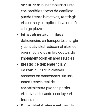
seguridad:
la inestabilidad junto
con posibles focos de conflicto
puede frenar iniciativas, restringir
el acceso y complicar la valoración
a largo plazo.
Infraestructura limitada:
deficiencias en transporte, energía
y conectividad reducen el alcance
operativo y elevan los costos de
implementación en áreas rurales.
Riesgo de dependencia y
sostenibilidad:
iniciativas
basadas en donaciones sin una
transferencia real de
conocimientos pueden perder
efectividad cuando concluye el
financiamiento.
Diversidad étnica y cultural:
la