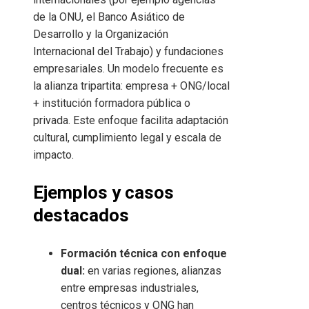
de la ONU, el Banco Asiático de
Desarrollo y la Organización
Internacional del Trabajo) y fundaciones
empresariales. Un modelo frecuente es
la alianza tripartita: empresa + ONG/local
+ institución formadora pública o
privada. Este enfoque facilita adaptación
cultural, cumplimiento legal y escala de
impacto.
Ejemplos y casos
destacados
Formación técnica con enfoque
dual:
en varias regiones, alianzas
entre empresas industriales,
centros técnicos y ONG han