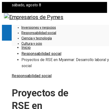
sábado, agosto 8
Inversiones y negocios
Responsabilidad social
Ciencia y tecnología
Cultura y ocio
Inicio
Responsabilidad social
Proyectos de RSE en Myanmar: Desarrollo laboral y
social
Responsabilidad social
Proyectos de
RSE en