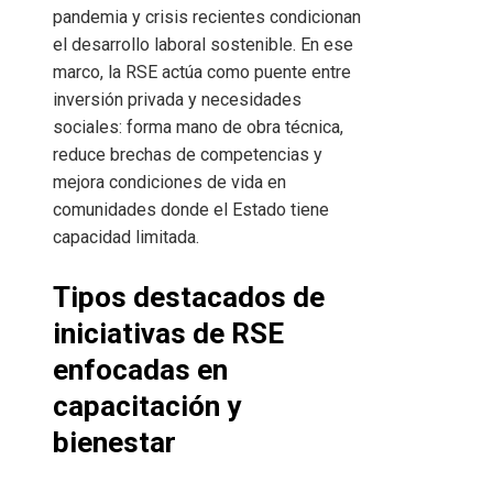
pandemia y crisis recientes condicionan
el desarrollo laboral sostenible. En ese
marco, la RSE actúa como puente entre
inversión privada y necesidades
sociales: forma mano de obra técnica,
reduce brechas de competencias y
mejora condiciones de vida en
comunidades donde el Estado tiene
capacidad limitada.
Tipos destacados de
iniciativas de RSE
enfocadas en
capacitación y
bienestar