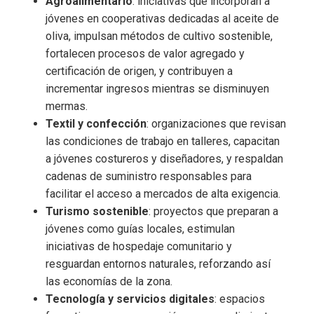
Agroalimentario
: iniciativas que incorporan a
jóvenes en cooperativas dedicadas al aceite de
oliva, impulsan métodos de cultivo sostenible,
fortalecen procesos de valor agregado y
certificación de origen, y contribuyen a
incrementar ingresos mientras se disminuyen
mermas.
Textil y confección
: organizaciones que revisan
las condiciones de trabajo en talleres, capacitan
a jóvenes costureros y diseñadores, y respaldan
cadenas de suministro responsables para
facilitar el acceso a mercados de alta exigencia.
Turismo sostenible
: proyectos que preparan a
jóvenes como guías locales, estimulan
iniciativas de hospedaje comunitario y
resguardan entornos naturales, reforzando así
las economías de la zona.
Tecnología y servicios digitales
: espacios