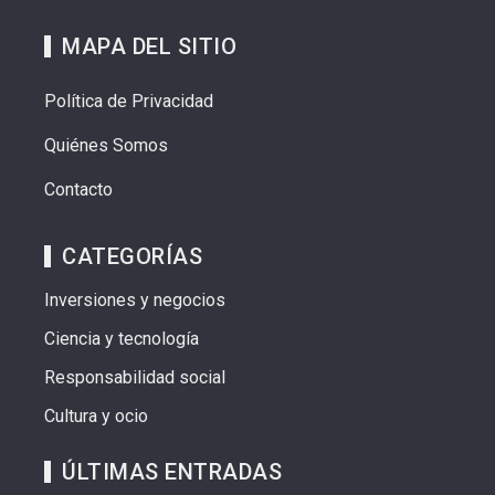
MAPA DEL SITIO
Política de Privacidad
Quiénes Somos
Contacto
CATEGORÍAS
Inversiones y negocios
Ciencia y tecnología
Responsabilidad social
Cultura y ocio
ÚLTIMAS ENTRADAS