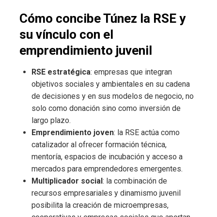
Cómo concibe Túnez la RSE y
su vínculo con el
emprendimiento juvenil
RSE estratégica
: empresas que integran
objetivos sociales y ambientales en su cadena
de decisiones y en sus modelos de negocio, no
solo como donación sino como inversión de
largo plazo.
Emprendimiento joven
: la RSE actúa como
catalizador al ofrecer formación técnica,
mentoría, espacios de incubación y acceso a
mercados para emprendedores emergentes.
Multiplicador social
: la combinación de
recursos empresariales y dinamismo juvenil
posibilita la creación de microempresas,