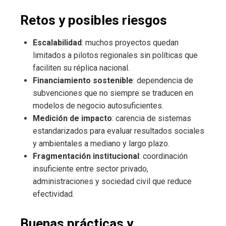
Retos y posibles riesgos
Escalabilidad
: muchos proyectos quedan
limitados a pilotos regionales sin políticas que
faciliten su réplica nacional.
Financiamiento sostenible
: dependencia de
subvenciones que no siempre se traducen en
modelos de negocio autosuficientes.
Medición de impacto
: carencia de sistemas
estandarizados para evaluar resultados sociales
y ambientales a mediano y largo plazo.
Fragmentación institucional
: coordinación
insuficiente entre sector privado,
administraciones y sociedad civil que reduce
efectividad.
Buenas prácticas y