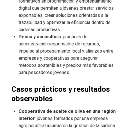
formativos en programación y emprendimiento
digital que permiten a jóvenes prestar servicios
exportables, crear soluciones orientadas a la
trazabilidad y optimizar la eficiencia dentro de
cadenas productivas.
Pesca y acuicultura
: prácticas de
administración responsable de recursos,
impulso al procesamiento local y alianzas entre
empresas y cooperativas para asegurar
métodos sostenibles y precios más favorables
para pescadores jóvenes.
Casos prácticos y resultados
observables
Cooperativa de aceite de oliva en una región
interior
: jóvenes formados por una empresa
agroindustrial asumieron la gestión de la cadena