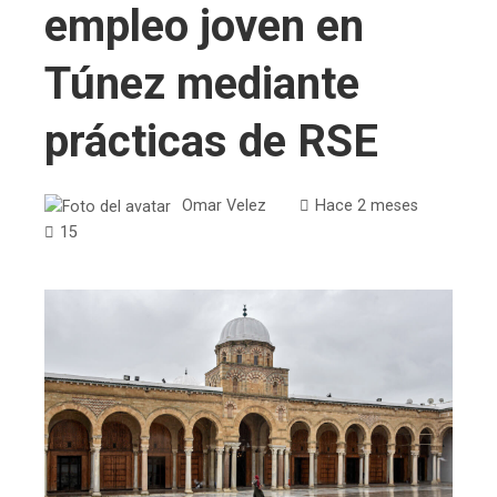
empleo joven en
Túnez mediante
prácticas de RSE
Omar Velez
Hace 2 meses
15