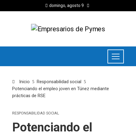
domingo, agosto 9
Inicio
Responsabilidad social
Potenciando el empleo joven en Túnez mediante
prácticas de RSE
RESPONSABILIDAD SOCIAL
Potenciando el