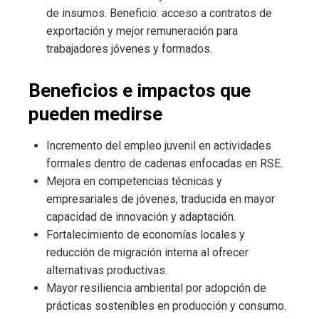
de insumos. Beneficio: acceso a contratos de
exportación y mejor remuneración para
trabajadores jóvenes y formados.
Beneficios e impactos que
pueden medirse
Incremento del empleo juvenil en actividades
formales dentro de cadenas enfocadas en RSE.
Mejora en competencias técnicas y
empresariales de jóvenes, traducida en mayor
capacidad de innovación y adaptación.
Fortalecimiento de economías locales y
reducción de migración interna al ofrecer
alternativas productivas.
Mayor resiliencia ambiental por adopción de
prácticas sostenibles en producción y consumo.