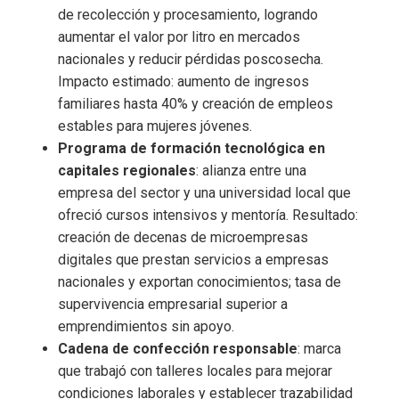
de recolección y procesamiento, logrando
aumentar el valor por litro en mercados
nacionales y reducir pérdidas poscosecha.
Impacto estimado: aumento de ingresos
familiares hasta 40% y creación de empleos
estables para mujeres jóvenes.
Programa de formación tecnológica en
capitales regionales
: alianza entre una
empresa del sector y una universidad local que
ofreció cursos intensivos y mentoría. Resultado:
creación de decenas de microempresas
digitales que prestan servicios a empresas
nacionales y exportan conocimientos; tasa de
supervivencia empresarial superior a
emprendimientos sin apoyo.
Cadena de confección responsable
: marca
que trabajó con talleres locales para mejorar
condiciones laborales y establecer trazabilidad