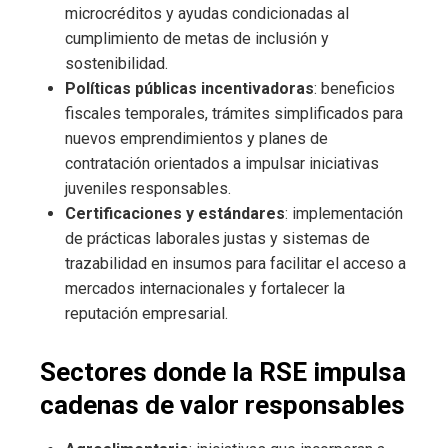
microcréditos y ayudas condicionadas al
cumplimiento de metas de inclusión y
sostenibilidad.
Políticas públicas incentivadoras
: beneficios
fiscales temporales, trámites simplificados para
nuevos emprendimientos y planes de
contratación orientados a impulsar iniciativas
juveniles responsables.
Certificaciones y estándares
: implementación
de prácticas laborales justas y sistemas de
trazabilidad en insumos para facilitar el acceso a
mercados internacionales y fortalecer la
reputación empresarial.
Sectores donde la RSE impulsa
cadenas de valor responsables