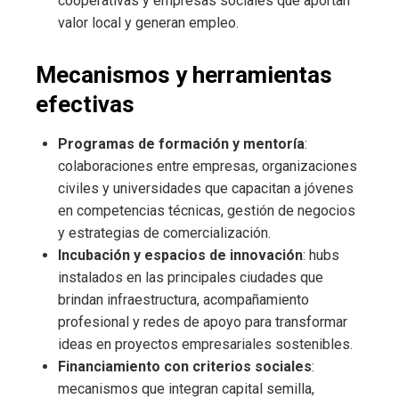
cooperativas y empresas sociales que aportan
valor local y generan empleo.
Mecanismos y herramientas
efectivas
Programas de formación y mentoría
:
colaboraciones entre empresas, organizaciones
civiles y universidades que capacitan a jóvenes
en competencias técnicas, gestión de negocios
y estrategias de comercialización.
Incubación y espacios de innovación
: hubs
instalados en las principales ciudades que
brindan infraestructura, acompañamiento
profesional y redes de apoyo para transformar
ideas en proyectos empresariales sostenibles.
Financiamiento con criterios sociales
:
mecanismos que integran capital semilla,