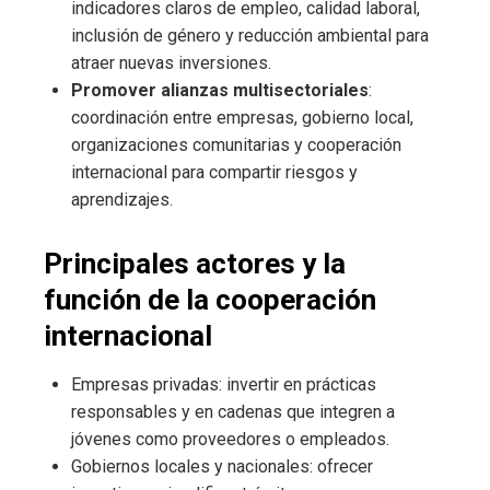
indicadores claros de empleo, calidad laboral,
inclusión de género y reducción ambiental para
atraer nuevas inversiones.
Promover alianzas multisectoriales
:
coordinación entre empresas, gobierno local,
organizaciones comunitarias y cooperación
internacional para compartir riesgos y
aprendizajes.
Principales actores y la
función de la cooperación
internacional
Empresas privadas: invertir en prácticas
responsables y en cadenas que integren a
jóvenes como proveedores o empleados.
Gobiernos locales y nacionales: ofrecer