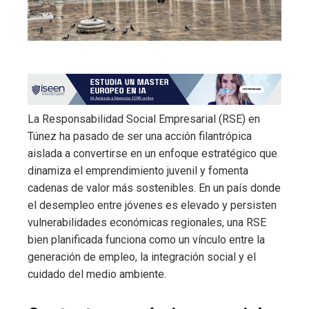
La Responsabilidad Social Empresarial (RSE) en
Túnez ha pasado de ser una acción filantrópica
aislada a convertirse en un enfoque estratégico que
dinamiza el emprendimiento juvenil y fomenta
cadenas de valor más sostenibles. En un país donde
el desempleo entre jóvenes es elevado y persisten
vulnerabilidades económicas regionales, una RSE
bien planificada funciona como un vínculo entre la
generación de empleo, la integración social y el
cuidado del medio ambiente.