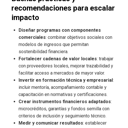
recomendaciones para escalar
impacto
Diseñar programas con componentes
comerciales
: combinar objetivos sociales con
modelos de ingresos que permitan
sostenibilidad financiera.
Fortalecer cadenas de valor locales
: trabajar
con proveedores locales, mejorar trazabilidad y
facilitar acceso a mercados de mayor valor.
Invertir en formación técnica y empresarial
:
incluir mentoría, acompañamiento contable y
capacitación en normativas y certificaciones.
Crear instrumentos financieros adaptados
:
microcréditos, garantías y fondos semilla con
criterios de inclusión y seguimiento técnico.
Medir y comunicar resultados
: establecer