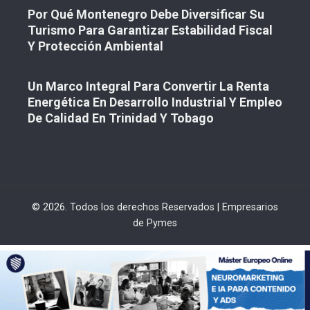
Por Qué Montenegro Debe Diversificar Su
Turismo Para Garantizar Estabilidad Fiscal
Y Protección Ambiental
Un Marco Integral Para Convertir La Renta
Energética En Desarrollo Industrial Y Empleo
De Calidad En Trinidad Y Tobago
© 2026. Todos los derechos Reservados | Empresarios
de Pymes