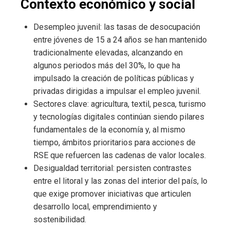
Contexto económico y social
Desempleo juvenil: las tasas de desocupación
entre jóvenes de 15 a 24 años se han mantenido
tradicionalmente elevadas, alcanzando en
algunos periodos más del 30%, lo que ha
impulsado la creación de políticas públicas y
privadas dirigidas a impulsar el empleo juvenil.
Sectores clave: agricultura, textil, pesca, turismo
y tecnologías digitales continúan siendo pilares
fundamentales de la economía y, al mismo
tiempo, ámbitos prioritarios para acciones de
RSE que refuercen las cadenas de valor locales.
Desigualdad territorial: persisten contrastes
entre el litoral y las zonas del interior del país, lo
que exige promover iniciativas que articulen
desarrollo local, emprendimiento y
sostenibilidad.