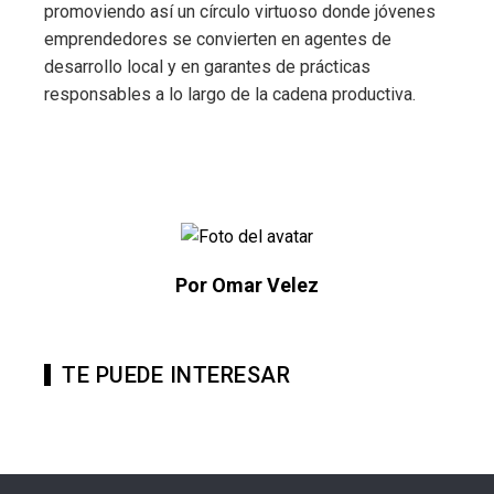
promoviendo así un círculo virtuoso donde jóvenes
emprendedores se convierten en agentes de
desarrollo local y en garantes de prácticas
responsables a lo largo de la cadena productiva.
Por Omar Velez
TE PUEDE INTERESAR