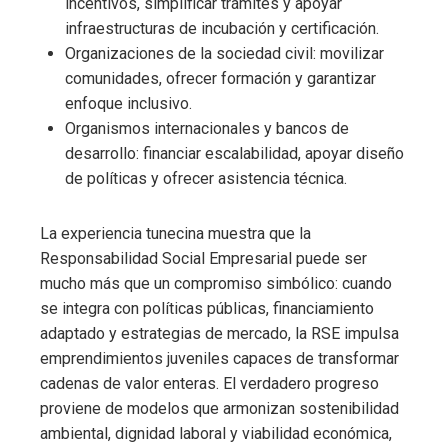
incentivos, simplificar trámites y apoyar
infraestructuras de incubación y certificación.
Organizaciones de la sociedad civil: movilizar
comunidades, ofrecer formación y garantizar
enfoque inclusivo.
Organismos internacionales y bancos de
desarrollo: financiar escalabilidad, apoyar diseño
de políticas y ofrecer asistencia técnica.
La experiencia tunecina muestra que la
Responsabilidad Social Empresarial puede ser
mucho más que un compromiso simbólico: cuando
se integra con políticas públicas, financiamiento
adaptado y estrategias de mercado, la RSE impulsa
emprendimientos juveniles capaces de transformar
cadenas de valor enteras. El verdadero progreso
proviene de modelos que armonizan sostenibilidad
ambiental, dignidad laboral y viabilidad económica,