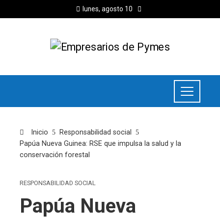
lunes, agosto 10
Inicio
Responsabilidad social
Papúa Nueva Guinea: RSE que impulsa la salud y la
conservación forestal
RESPONSABILIDAD SOCIAL
Papúa Nueva