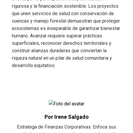
rigurosa y la financiación sostenible. Los proyectos
que unen servicios de salud con conservación de
cuencas y manejo forestal demuestran que proteger
ecosistemas es inseparable de garantizar bienestar
humano. Avanzar requiere superar prácticas
superficiales, reconocer derechos territoriales y
construir alianzas duraderas que conviertan la
riqueza natural en un pilar de salud comunitaria y
desarrollo equitativo.
Por Irene Salgado
Estratega de Finanzas Corporativas. Enfoca sus