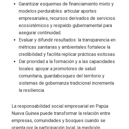
Garantizar esquemas de financiamiento mixto y
modelos perdurables: articular aportes
empresariales, recursos derivados de servicios
ecosistémicos y respaldo gubernamental para
asegurar continuidad.
Evaluar y difundir resultados: la transparencia en
métricas sanitarias y ambientales fortalece la
credibilidad y facilita replicar prácticas exitosas.
Dar prioridad a la formación y a las capacidades
locales: apoyar a promotores de salud
comunitaria, guardabosques del territorio y
sistemas de gobernanza tradicional incrementa
la resiliencia.
La responsabilidad social empresarial en Papúa
Nueva Guinea puede transformar la relación entre
empresas, comunidades y bosques cuando se
orienta por la participación local, la medición