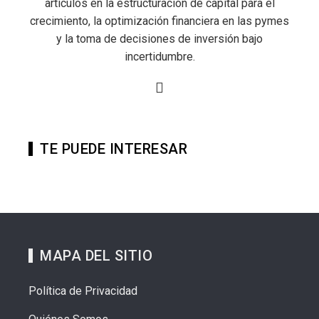
artículos en la estructuración de capital para el
crecimiento, la optimización financiera en las pymes
y la toma de decisiones de inversión bajo
incertidumbre.
TE PUEDE INTERESAR
MAPA DEL SITIO
Política de Privacidad