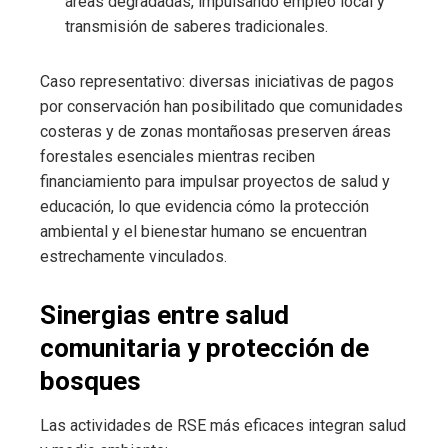
áreas degradadas, impulsando empleo local y
transmisión de saberes tradicionales.
Caso representativo: diversas iniciativas de pagos
por conservación han posibilitado que comunidades
costeras y de zonas montañosas preserven áreas
forestales esenciales mientras reciben
financiamiento para impulsar proyectos de salud y
educación, lo que evidencia cómo la protección
ambiental y el bienestar humano se encuentran
estrechamente vinculados.
Sinergias entre salud
comunitaria y protección de
bosques
Las actividades de RSE más eficaces integran salud