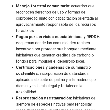
Manejo forestal comunitario:
acuerdos que
reconocen derechos de uso y formas de
copropiedad, junto con capacitación orientada al
aprovechamiento responsable de los recursos
forestales.
Pagos por servicios ecosistémicos y REDD+:
esquemas donde las comunidades reciben
incentivos por proteger sus bosques mediante
iniciativas que generan créditos de carbono o
fondos para impulsar el desarrollo local.
Certificaciones y cadenas de suministro
sostenibles:
incorporación de estándares
aplicados al aceite de palma y a la madera que
disminuyen la tala ilegal y fortalecen la
trazabilidad.
Reforestación y restauración:
iniciativas de
siembra de especies nativas para rehabilitar