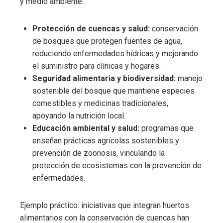
y medio ambiente:
Protección de cuencas y salud:
conservación
de bosques que protegen fuentes de agua,
reduciendo enfermedades hídricas y mejorando
el suministro para clínicas y hogares.
Seguridad alimentaria y biodiversidad:
manejo
sostenible del bosque que mantiene especies
comestibles y medicinas tradicionales,
apoyando la nutrición local.
Educación ambiental y salud:
programas que
enseñan prácticas agrícolas sostenibles y
prevención de zoonosis, vinculando la
protección de ecosistemas con la prevención de
enfermedades.
Ejemplo práctico: iniciativas que integran huertos
alimentarios con la conservación de cuencas han