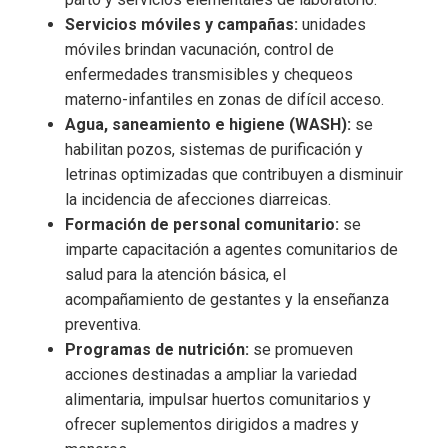
Servicios móviles y campañas:
unidades
móviles brindan vacunación, control de
enfermedades transmisibles y chequeos
materno-infantiles en zonas de difícil acceso.
Agua, saneamiento e higiene (WASH):
se
habilitan pozos, sistemas de purificación y
letrinas optimizadas que contribuyen a disminuir
la incidencia de afecciones diarreicas.
Formación de personal comunitario:
se
imparte capacitación a agentes comunitarios de
salud para la atención básica, el
acompañamiento de gestantes y la enseñanza
preventiva.
Programas de nutrición:
se promueven
acciones destinadas a ampliar la variedad
alimentaria, impulsar huertos comunitarios y
ofrecer suplementos dirigidos a madres y