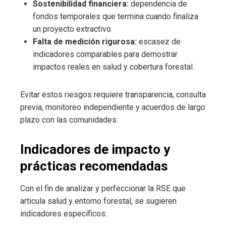
Sostenibilidad financiera:
dependencia de
fondos temporales que termina cuando finaliza
un proyecto extractivo.
Falta de medición rigurosa:
escasez de
indicadores comparables para demostrar
impactos reales en salud y cobertura forestal.
Evitar estos riesgos requiere transparencia, consulta
previa, monitoreo independiente y acuerdos de largo
plazo con las comunidades.
Indicadores de impacto y
prácticas recomendadas
Con el fin de analizar y perfeccionar la RSE que
articula salud y entorno forestal, se sugieren
indicadores específicos: