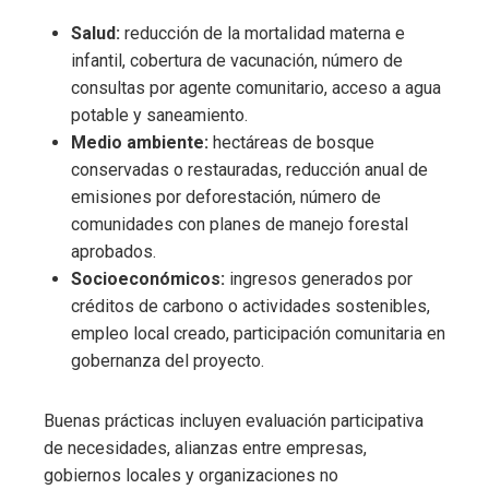
Salud:
reducción de la mortalidad materna e
infantil, cobertura de vacunación, número de
consultas por agente comunitario, acceso a agua
potable y saneamiento.
Medio ambiente:
hectáreas de bosque
conservadas o restauradas, reducción anual de
emisiones por deforestación, número de
comunidades con planes de manejo forestal
aprobados.
Socioeconómicos:
ingresos generados por
créditos de carbono o actividades sostenibles,
empleo local creado, participación comunitaria en
gobernanza del proyecto.
Buenas prácticas incluyen evaluación participativa
de necesidades, alianzas entre empresas,
gobiernos locales y organizaciones no