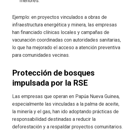
menores.
Ejemplo: en proyectos vinculados a obras de
infraestructura energética y minera, las empresas
han financiado clínicas locales y campañas de
vacunación coordinadas con autoridades sanitarias,
lo que ha mejorado el acceso a atención preventiva
para comunidades vecinas.
Protección de bosques
impulsada por la RSE
Las empresas que operan en Papúa Nueva Guinea,
especialmente las vinculadas a la palma de aceite,
la minería y el gas, han ido adoptando prácticas de
responsabilidad destinadas a reducir la
deforestación y a respaldar proyectos comunitarios.