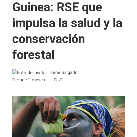
Guinea: RSE que
impulsa la salud y la
conservación
forestal
Irene Salgado
Hace 2 meses
21