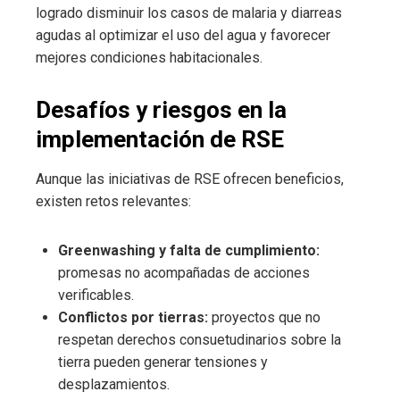
logrado disminuir los casos de malaria y diarreas
agudas al optimizar el uso del agua y favorecer
mejores condiciones habitacionales.
Desafíos y riesgos en la
implementación de RSE
Aunque las iniciativas de RSE ofrecen beneficios,
existen retos relevantes:
Greenwashing y falta de cumplimiento:
promesas no acompañadas de acciones
verificables.
Conflictos por tierras:
proyectos que no
respetan derechos consuetudinarios sobre la
tierra pueden generar tensiones y
desplazamientos.