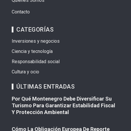
Quiénes Somos
Contacto
CATEGORÍAS
Inversiones y negocios
Ciencia y tecnología
Responsabilidad social
Cultura y ocio
ÚLTIMAS ENTRADAS
Por Qué Montenegro Debe Diversificar Su
Turismo Para Garantizar Estabilidad Fiscal
Y Protección Ambiental
Cómo La Obligación Europea De Reporte