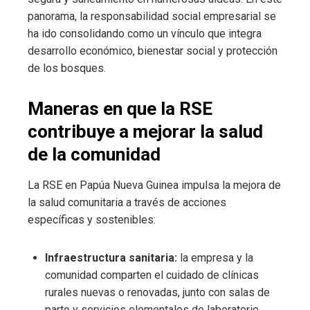
panorama, la responsabilidad social empresarial se
ha ido consolidando como un vínculo que integra
desarrollo económico, bienestar social y protección
de los bosques.
Maneras en que la RSE
contribuye a mejorar la salud
de la comunidad
La RSE en Papúa Nueva Guinea impulsa la mejora de
la salud comunitaria a través de acciones
específicas y sostenibles:
Infraestructura sanitaria:
la empresa y la
comunidad comparten el cuidado de clínicas
rurales nuevas o renovadas, junto con salas de
parto y servicios elementales de laboratorio.