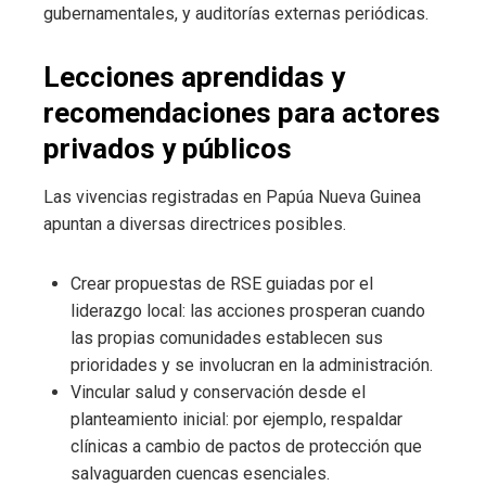
gubernamentales, y auditorías externas periódicas.
Lecciones aprendidas y
recomendaciones para actores
privados y públicos
Las vivencias registradas en Papúa Nueva Guinea
apuntan a diversas directrices posibles.
Crear propuestas de RSE guiadas por el
liderazgo local: las acciones prosperan cuando
las propias comunidades establecen sus
prioridades y se involucran en la administración.
Vincular salud y conservación desde el
planteamiento inicial: por ejemplo, respaldar
clínicas a cambio de pactos de protección que
salvaguarden cuencas esenciales.