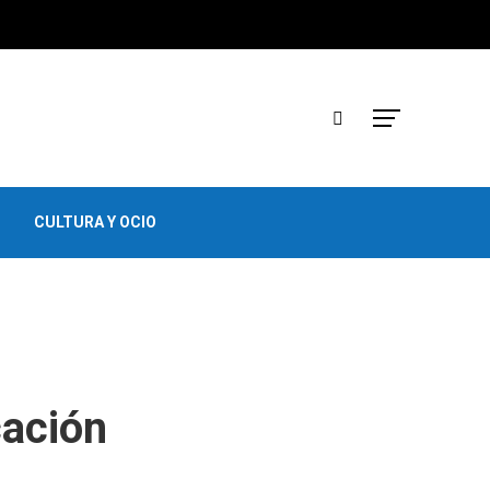
CULTURA Y OCIO
cación