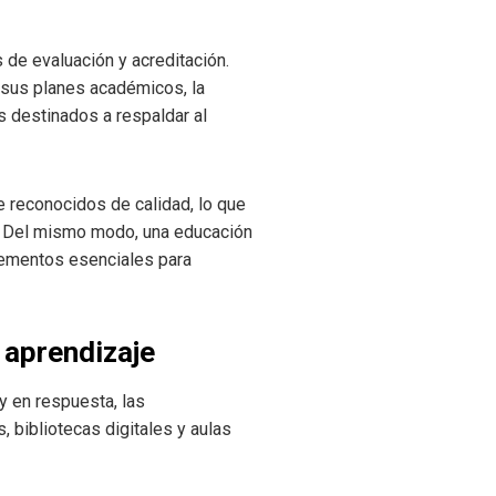
de evaluación y acreditación.
 sus planes académicos, la
os destinados a respaldar al
reconocidos de calidad, lo que
l. Del mismo modo, una educación
elementos esenciales para
 aprendizaje
y en respuesta, las
 bibliotecas digitales y aulas