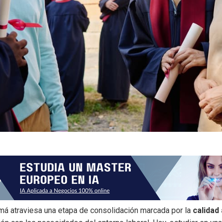
má
atraviesa una etapa de consolidación marcada por la
calidad