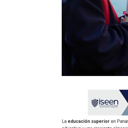
La
educación superior
en Pana