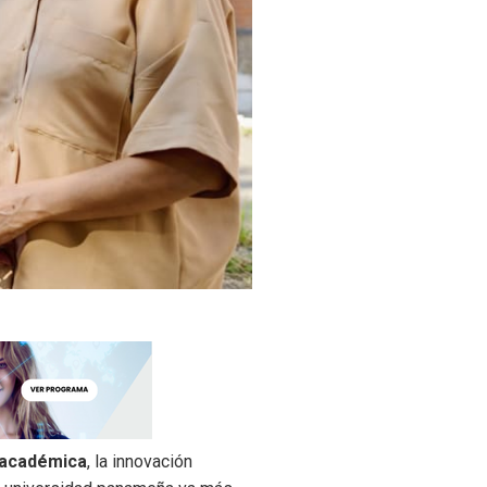
 académica
, la innovación