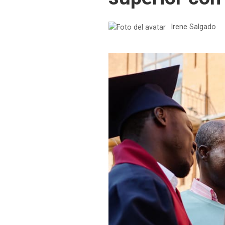
Irene Salgado