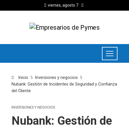
viernes, agosto 7
Inicio
Inversiones y negocios
Nubank: Gestión de Incidentes de Seguridad y Confianza
del Cliente
INVERSIONES Y NEGOCIOS
Nubank: Gestión de