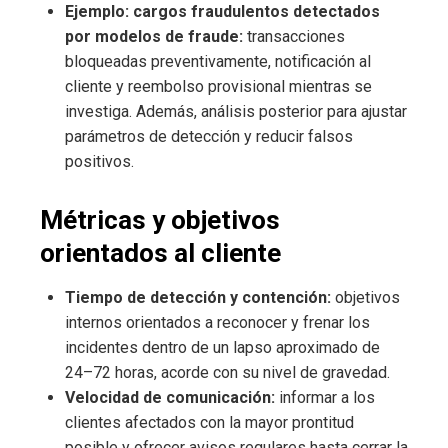
Ejemplo: cargos fraudulentos detectados
por modelos de fraude:
transacciones
bloqueadas preventivamente, notificación al
cliente y reembolso provisional mientras se
investiga. Además, análisis posterior para ajustar
parámetros de detección y reducir falsos
positivos.
Métricas y objetivos
orientados al cliente
Tiempo de detección y contención:
objetivos
internos orientados a reconocer y frenar los
incidentes dentro de un lapso aproximado de
24–72 horas, acorde con su nivel de gravedad.
Velocidad de comunicación:
informar a los
clientes afectados con la mayor prontitud
posible y ofrecer avisos regulares hasta cerrar la