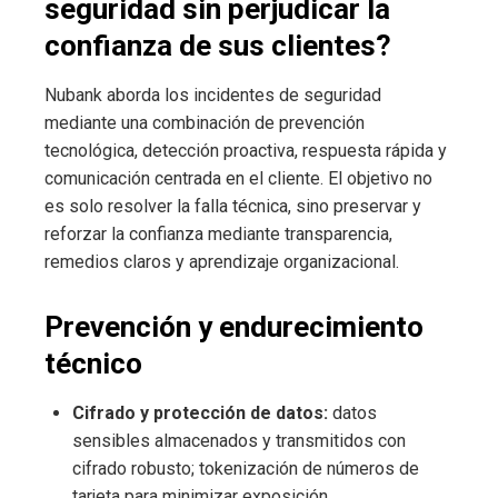
seguridad sin perjudicar la
confianza de sus clientes?
Nubank aborda los incidentes de seguridad
mediante una combinación de prevención
tecnológica, detección proactiva, respuesta rápida y
comunicación centrada en el cliente. El objetivo no
es solo resolver la falla técnica, sino preservar y
reforzar la confianza mediante transparencia,
remedios claros y aprendizaje organizacional.
Prevención y endurecimiento
técnico
Cifrado y protección de datos:
datos
sensibles almacenados y transmitidos con
cifrado robusto; tokenización de números de
tarjeta para minimizar exposición.