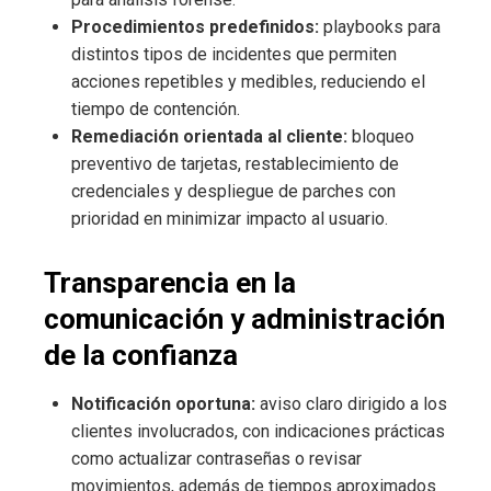
Procedimientos predefinidos:
playbooks para
distintos tipos de incidentes que permiten
acciones repetibles y medibles, reduciendo el
tiempo de contención.
Remediación orientada al cliente:
bloqueo
preventivo de tarjetas, restablecimiento de
credenciales y despliegue de parches con
prioridad en minimizar impacto al usuario.
Transparencia en la
comunicación y administración
de la confianza
Notificación oportuna:
aviso claro dirigido a los
clientes involucrados, con indicaciones prácticas
como actualizar contraseñas o revisar
movimientos, además de tiempos aproximados