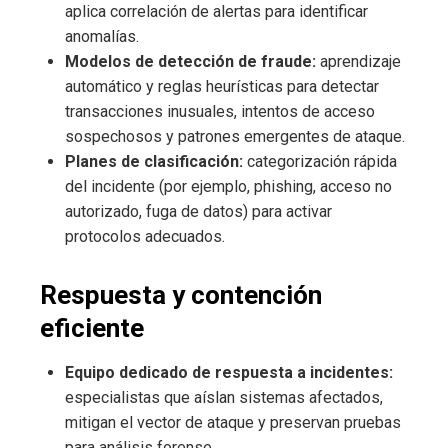
aplica correlación de alertas para identificar
anomalías.
Modelos de detección de fraude:
aprendizaje
automático y reglas heurísticas para detectar
transacciones inusuales, intentos de acceso
sospechosos y patrones emergentes de ataque.
Planes de clasificación:
categorización rápida
del incidente (por ejemplo, phishing, acceso no
autorizado, fuga de datos) para activar
protocolos adecuados.
Respuesta y contención
eficiente
Equipo dedicado de respuesta a incidentes:
especialistas que aíslan sistemas afectados,
mitigan el vector de ataque y preservan pruebas
para análisis forense.