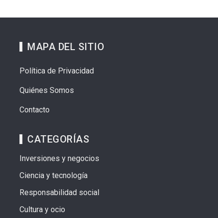
MAPA DEL SITIO
Política de Privacidad
Quiénes Somos
Contacto
CATEGORÍAS
Inversiones y negocios
Ciencia y tecnología
Responsabilidad social
Cultura y ocio