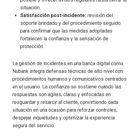
situación.
Satisfacción post-incidente:
revisión del
soporte brindado y del procedimiento seguido
para confirmar que las medidas adoptadas
fortalecen la confianza y la sensación de
protección.
La gestión de incidentes en una banca digital como
Nubank integra defensas técnicas de alto nivel con
procedimientos humanos y comunicativos centrados
en el usuario. La confianza se sostiene cuando las
respuestas son ágiles, claras y enfocadas en
resguardar y resarcir al cliente, convirtiendo cada
situación en una ocasión para reforzar controles,
despejar inquietudes y optimizar la experiencia
segura del servicio.