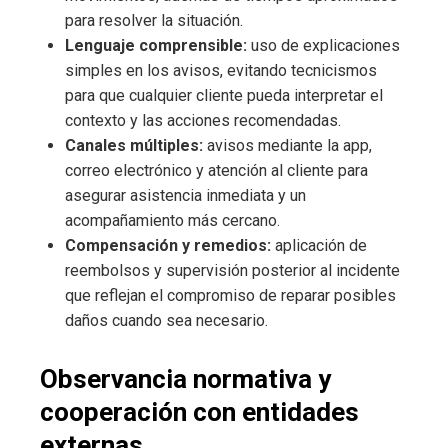
para resolver la situación.
Lenguaje comprensible:
uso de explicaciones
simples en los avisos, evitando tecnicismos
para que cualquier cliente pueda interpretar el
contexto y las acciones recomendadas.
Canales múltiples:
avisos mediante la app,
correo electrónico y atención al cliente para
asegurar asistencia inmediata y un
acompañamiento más cercano.
Compensación y remedios:
aplicación de
reembolsos y supervisión posterior al incidente
que reflejan el compromiso de reparar posibles
daños cuando sea necesario.
Observancia normativa y
cooperación con entidades
externas