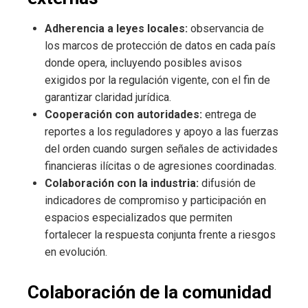
Adherencia a leyes locales:
observancia de
los marcos de protección de datos en cada país
donde opera, incluyendo posibles avisos
exigidos por la regulación vigente, con el fin de
garantizar claridad jurídica.
Cooperación con autoridades:
entrega de
reportes a los reguladores y apoyo a las fuerzas
del orden cuando surgen señales de actividades
financieras ilícitas o de agresiones coordinadas.
Colaboración con la industria:
difusión de
indicadores de compromiso y participación en
espacios especializados que permiten
fortalecer la respuesta conjunta frente a riesgos
en evolución.
Colaboración de la comunidad