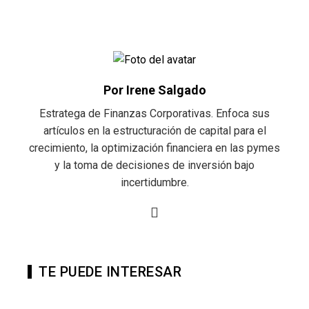
Por Irene Salgado
Estratega de Finanzas Corporativas. Enfoca sus
artículos en la estructuración de capital para el
crecimiento, la optimización financiera en las pymes
y la toma de decisiones de inversión bajo
incertidumbre.
TE PUEDE INTERESAR