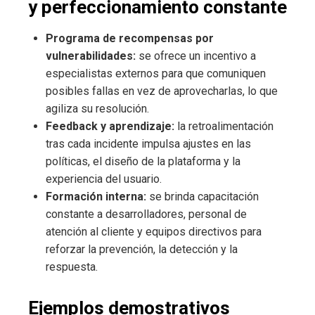
y perfeccionamiento constante
Programa de recompensas por
vulnerabilidades:
se ofrece un incentivo a
especialistas externos para que comuniquen
posibles fallas en vez de aprovecharlas, lo que
agiliza su resolución.
Feedback y aprendizaje:
la retroalimentación
tras cada incidente impulsa ajustes en las
políticas, el diseño de la plataforma y la
experiencia del usuario.
Formación interna:
se brinda capacitación
constante a desarrolladores, personal de
atención al cliente y equipos directivos para
reforzar la prevención, la detección y la
respuesta.
Ejemplos demostrativos