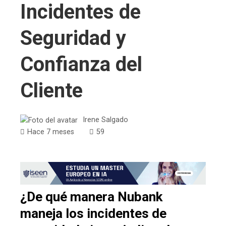
Incidentes de
Seguridad y
Confianza del
Cliente
Irene Salgado
Hace 7 meses
59
¿De qué manera Nubank
maneja los incidentes de