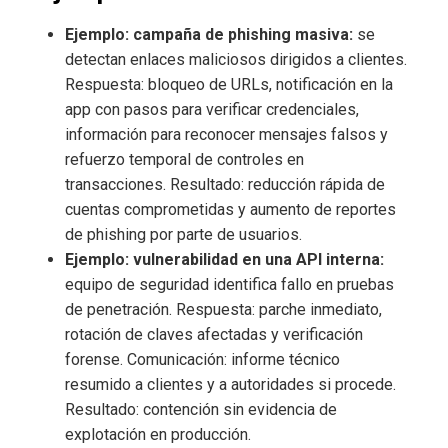
Ejemplo: campaña de phishing masiva:
se
detectan enlaces maliciosos dirigidos a clientes.
Respuesta: bloqueo de URLs, notificación en la
app con pasos para verificar credenciales,
información para reconocer mensajes falsos y
refuerzo temporal de controles en
transacciones. Resultado: reducción rápida de
cuentas comprometidas y aumento de reportes
de phishing por parte de usuarios.
Ejemplo: vulnerabilidad en una API interna:
equipo de seguridad identifica fallo en pruebas
de penetración. Respuesta: parche inmediato,
rotación de claves afectadas y verificación
forense. Comunicación: informe técnico
resumido a clientes y a autoridades si procede.
Resultado: contención sin evidencia de
explotación en producción.