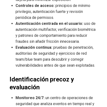
Controles de acceso:
principios de mínimo
privilegio, autenticación fuerte y revisión
periódica de permisos.
Autenticación centrada en el usuario:
uso de
autenticación multifactor, verificación biométrica
y patrones de comportamiento para reducir
fraudes sin añadir fricción innecesaria.
Evaluación continua:
pruebas de penetración,
auditorías de seguridad y ejercicios de red
team/blue team para descubrir y corregir
vulnerabilidades antes de que sean explotadas.
Identificación precoz y
evaluación
Monitoreo 24/7:
un centro de operaciones de
seguridad que analiza eventos en tiempo real y