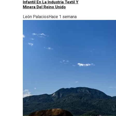
Infantil En La Industria Textil Y
Minera Del Reino Unido
León Palacios
Hace 1 semana