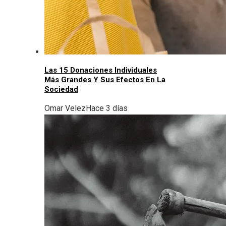
Las 15 Donaciones Individuales
Más Grandes Y Sus Efectos En La
Sociedad
Omar Velez
Hace 3 días