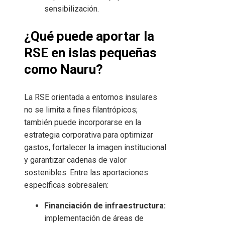
sensibilización.
¿Qué puede aportar la
RSE en islas pequeñas
como Nauru?
La RSE orientada a entornos insulares
no se limita a fines filantrópicos;
también puede incorporarse en la
estrategia corporativa para optimizar
gastos, fortalecer la imagen institucional
y garantizar cadenas de valor
sostenibles. Entre las aportaciones
específicas sobresalen:
Financiación de infraestructura:
implementación de áreas de