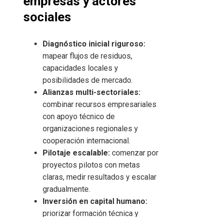
empresas y actores
sociales
Diagnóstico inicial riguroso:
mapear flujos de residuos,
capacidades locales y
posibilidades de mercado.
Alianzas multi-sectoriales:
combinar recursos empresariales
con apoyo técnico de
organizaciones regionales y
cooperación internacional.
Pilotaje escalable:
comenzar por
proyectos pilotos con metas
claras, medir resultados y escalar
gradualmente.
Inversión en capital humano:
priorizar formación técnica y