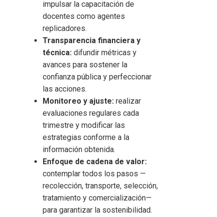
impulsar la capacitación de
docentes como agentes
replicadores.
Transparencia financiera y
técnica:
difundir métricas y
avances para sostener la
confianza pública y perfeccionar
las acciones.
Monitoreo y ajuste:
realizar
evaluaciones regulares cada
trimestre y modificar las
estrategias conforme a la
información obtenida.
Enfoque de cadena de valor:
contemplar todos los pasos —
recolección, transporte, selección,
tratamiento y comercialización—
para garantizar la sostenibilidad.