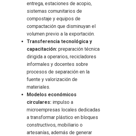
entrega, estaciones de acopio,
sistemas comunitarios de
compostaje y equipos de
compactación que disminuyan el
volumen previo a la exportación.
Transferencia tecnológica y
capacitación:
preparación técnica
dirigida a operarios, recicladores
informales y docentes sobre
procesos de separación en la
fuente y valorización de
materiales.
Modelos económicos
circulares:
impulso a
microempresas locales dedicadas
a transformar plástico en bloques
constructivos, mobiliario o
artesanías, además de generar