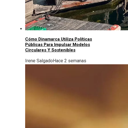
Cómo Dinamarca Utiliza Políticas
Públicas Para Impulsar Modelos
Circulares Y Sostenibles
Irene Salgado
Hace 2 semanas