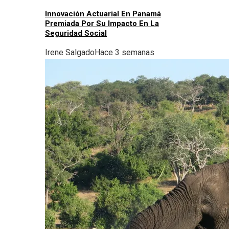
Innovación Actuarial En Panamá
Premiada Por Su Impacto En La
Seguridad Social
Irene Salgado
Hace 3 semanas