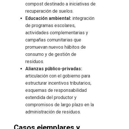
compost destinado a iniciativas de
recuperación de suelos.
Educación ambiental:
integración
de programas escolares,
actividades complementarias y
campañas comunitarias que
promuevan nuevos hábitos de
consumo y de gestión de
residuos.
Alianzas público-privadas:
articulación con el gobierno para
estructurar incentivos tributarios,
esquemas de responsabilidad
extendida del productor y
compromisos de largo plazo en la
administración de residuos.
Casos ejemplares y