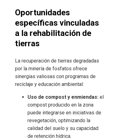
Oportunidades
específicas vinculadas
a la rehabilitación de
tierras
La recuperación de tierras degradadas
por la minería de fosfatos ofrece
sinergias valiosas con programas de
reciclaje y educación ambiental:
Uso de compost y enmiendas:
el
compost producido en la zona
puede integrarse en iniciativas de
revegetación, optimizando la
calidad del suelo y su capacidad
de retención hídrica.