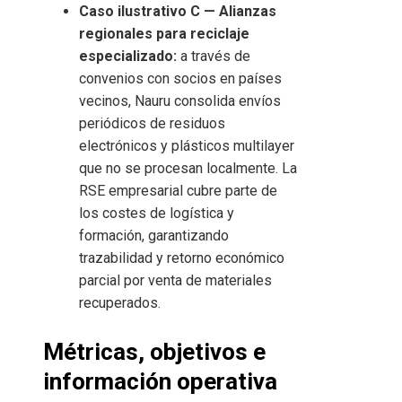
Caso ilustrativo C — Alianzas
regionales para reciclaje
especializado:
a través de
convenios con socios en países
vecinos, Nauru consolida envíos
periódicos de residuos
electrónicos y plásticos multilayer
que no se procesan localmente. La
RSE empresarial cubre parte de
los costes de logística y
formación, garantizando
trazabilidad y retorno económico
parcial por venta de materiales
recuperados.
Métricas, objetivos e
información operativa