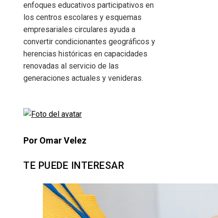
enfoques educativos participativos en
los centros escolares y esquemas
empresariales circulares ayuda a
convertir condicionantes geográficos y
herencias históricas en capacidades
renovadas al servicio de las
generaciones actuales y venideras.
Por Omar Velez
TE PUEDE INTERESAR