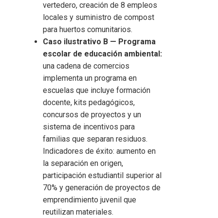
vertedero, creación de 8 empleos
locales y suministro de compost
para huertos comunitarios.
Caso ilustrativo B — Programa
escolar de educación ambiental:
una cadena de comercios
implementa un programa en
escuelas que incluye formación
docente, kits pedagógicos,
concursos de proyectos y un
sistema de incentivos para
familias que separan residuos.
Indicadores de éxito: aumento en
la separación en origen,
participación estudiantil superior al
70% y generación de proyectos de
emprendimiento juvenil que
reutilizan materiales.