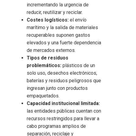
incrementando la urgencia de
reducir, reutilizar y reciclar.
Costes logísticos:
el envío
marítimo y la salida de materiales
recuperables suponen gastos
elevados y una fuerte dependencia
de mercados externos.
Tipos de residuos
problemáticos:
plásticos de un
solo uso, desechos electrónicos,
baterías y residuos peligrosos que
ingresan junto con productos
empaquetados.
Capacidad institucional limitada:
las entidades públicas cuentan con
recursos restringidos para llevar a
cabo programas amplios de
separación, reciclaje y