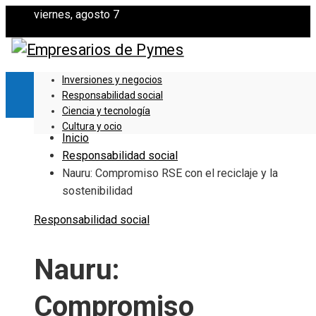
viernes, agosto 7
Inversiones y negocios
Responsabilidad social
Ciencia y tecnología
Cultura y ocio
Inicio
Responsabilidad social
Nauru: Compromiso RSE con el reciclaje y la
sostenibilidad
Responsabilidad social
Nauru:
Compromiso