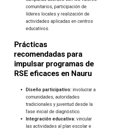
comunitarios, participación de
líderes locales y realización de
actividades aplicadas en centros
educativos.
Prácticas
recomendadas para
impulsar programas de
RSE eficaces en Nauru
Diseño participativo:
involucrar a
comunidades, autoridades
tradicionales y juventud desde la
fase inicial de diagnóstico.
Integración educativa:
vincular
las actividades al plan escolar e