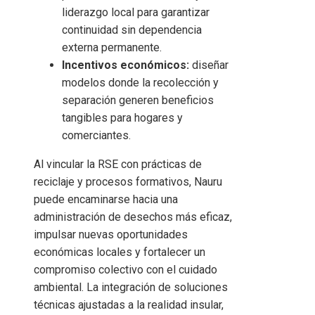
liderazgo local para garantizar
continuidad sin dependencia
externa permanente.
Incentivos económicos:
diseñar
modelos donde la recolección y
separación generen beneficios
tangibles para hogares y
comerciantes.
Al vincular la RSE con prácticas de
reciclaje y procesos formativos, Nauru
puede encaminarse hacia una
administración de desechos más eficaz,
impulsar nuevas oportunidades
económicas locales y fortalecer un
compromiso colectivo con el cuidado
ambiental. La integración de soluciones
técnicas ajustadas a la realidad insular,