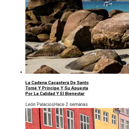
La Cadena Cacaotera De Santo
Tomé Y Príncipe Y Su Apuesta
Por La Calidad Y El Bienestar
León Palacios
Hace 2 semanas