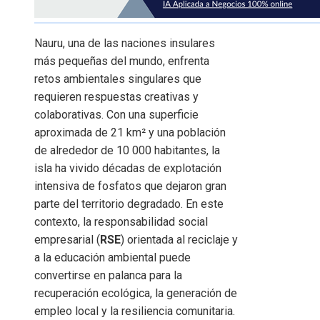
Nauru, una de las naciones insulares
más pequeñas del mundo, enfrenta
retos ambientales singulares que
requieren respuestas creativas y
colaborativas. Con una superficie
aproximada de 21 km² y una población
de alrededor de 10 000 habitantes, la
isla ha vivido décadas de explotación
intensiva de fosfatos que dejaron gran
parte del territorio degradado. En este
contexto, la responsabilidad social
empresarial (
RSE
) orientada al reciclaje y
a la educación ambiental puede
convertirse en palanca para la
recuperación ecológica, la generación de
empleo local y la resiliencia comunitaria.