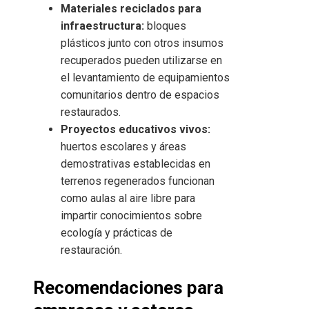
Materiales reciclados para
infraestructura:
bloques
plásticos junto con otros insumos
recuperados pueden utilizarse en
el levantamiento de equipamientos
comunitarios dentro de espacios
restaurados.
Proyectos educativos vivos:
huertos escolares y áreas
demostrativas establecidas en
terrenos regenerados funcionan
como aulas al aire libre para
impartir conocimientos sobre
ecología y prácticas de
restauración.
Recomendaciones para