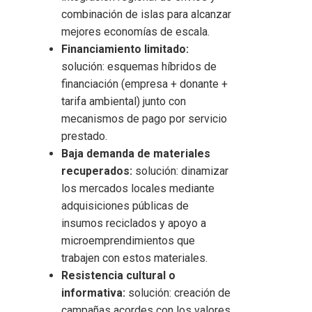
combinación de islas para alcanzar
mejores economías de escala.
Financiamiento limitado:
solución: esquemas híbridos de
financiación (empresa + donante +
tarifa ambiental) junto con
mecanismos de pago por servicio
prestado.
Baja demanda de materiales
recuperados:
solución: dinamizar
los mercados locales mediante
adquisiciones públicas de
insumos reciclados y apoyo a
microemprendimientos que
trabajen con estos materiales.
Resistencia cultural o
informativa:
solución: creación de
campañas acordes con los valores