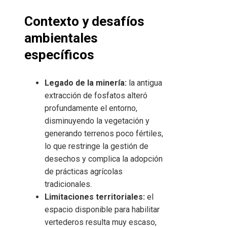
Contexto y desafíos
ambientales
específicos
Legado de la minería:
la antigua
extracción de fosfatos alteró
profundamente el entorno,
disminuyendo la vegetación y
generando terrenos poco fértiles,
lo que restringe la gestión de
desechos y complica la adopción
de prácticas agrícolas
tradicionales.
Limitaciones territoriales:
el
espacio disponible para habilitar
vertederos resulta muy escaso,