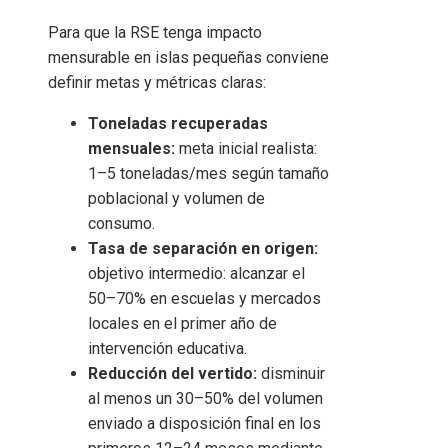
Para que la RSE tenga impacto
mensurable en islas pequeñas conviene
definir metas y métricas claras:
Toneladas recuperadas
mensuales:
meta inicial realista:
1–5 toneladas/mes según tamaño
poblacional y volumen de
consumo.
Tasa de separación en origen:
objetivo intermedio: alcanzar el
50–70% en escuelas y mercados
locales en el primer año de
intervención educativa.
Reducción del vertido:
disminuir
al menos un 30–50% del volumen
enviado a disposición final en los