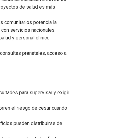
 proyectos de salud es más
es comunitarios potencia la
s con servicios nacionales.
lud y personal clínico
 consultas prenatales, acceso a
ultades para supervisar y exigir
orren el riesgo de cesar cuando
ficios pueden distribuirse de