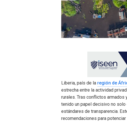
Liberia, país de la
región de Áfri
estrecha entre la actividad priv
rurales. Tras conflictos armados 
tenido un papel decisivo no solo 
estándares de transparencia. Est
recomendaciones para potenciar e