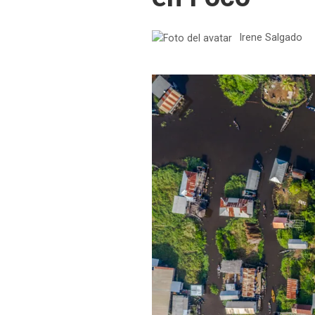
Irene Salgado