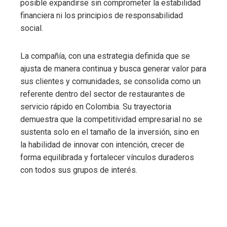
posible expandirse sin comprometer la estabilidad
financiera ni los principios de responsabilidad
social.
La compañía, con una estrategia definida que se
ajusta de manera continua y busca generar valor para
sus clientes y comunidades, se consolida como un
referente dentro del sector de restaurantes de
servicio rápido en Colombia. Su trayectoria
demuestra que la competitividad empresarial no se
sustenta solo en el tamaño de la inversión, sino en
la habilidad de innovar con intención, crecer de
forma equilibrada y fortalecer vínculos duraderos
con todos sus grupos de interés.