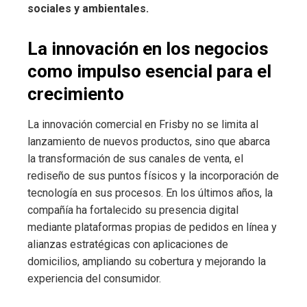
sociales y ambientales.
La innovación en los negocios
como impulso esencial para el
crecimiento
La innovación comercial en Frisby no se limita al
lanzamiento de nuevos productos, sino que abarca
la transformación de sus canales de venta, el
rediseño de sus puntos físicos y la incorporación de
tecnología en sus procesos. En los últimos años, la
compañía ha fortalecido su presencia digital
mediante plataformas propias de pedidos en línea y
alianzas estratégicas con aplicaciones de
domicilios, ampliando su cobertura y mejorando la
experiencia del consumidor.