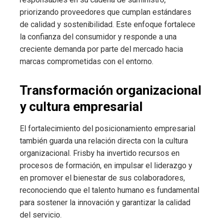
priorizando proveedores que cumplan estándares
de calidad y sostenibilidad. Este enfoque fortalece
la confianza del consumidor y responde a una
creciente demanda por parte del mercado hacia
marcas comprometidas con el entorno.
Transformación organizacional
y cultura empresarial
El fortalecimiento del posicionamiento empresarial
también guarda una relación directa con la cultura
organizacional. Frisby ha invertido recursos en
procesos de formación, en impulsar el liderazgo y
en promover el bienestar de sus colaboradores,
reconociendo que el talento humano es fundamental
para sostener la innovación y garantizar la calidad
del servicio.