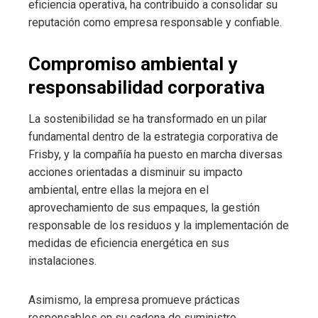
eficiencia operativa, ha contribuido a consolidar su
reputación como empresa responsable y confiable.
Compromiso ambiental y
responsabilidad corporativa
La sostenibilidad se ha transformado en un pilar
fundamental dentro de la estrategia corporativa de
Frisby, y la compañía ha puesto en marcha diversas
acciones orientadas a disminuir su impacto
ambiental, entre ellas la mejora en el
aprovechamiento de sus empaques, la gestión
responsable de los residuos y la implementación de
medidas de eficiencia energética en sus
instalaciones.
Asimismo, la empresa promueve prácticas
responsables en su cadena de suministro,