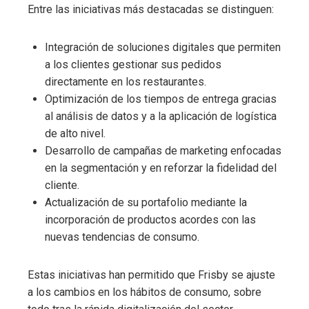
Entre las iniciativas más destacadas se distinguen:
Integración de soluciones digitales que permiten
a los clientes gestionar sus pedidos
directamente en los restaurantes.
Optimización de los tiempos de entrega gracias
al análisis de datos y a la aplicación de logística
de alto nivel.
Desarrollo de campañas de marketing enfocadas
en la segmentación y en reforzar la fidelidad del
cliente.
Actualización de su portafolio mediante la
incorporación de productos acordes con las
nuevas tendencias de consumo.
Estas iniciativas han permitido que Frisby se ajuste
a los cambios en los hábitos de consumo, sobre