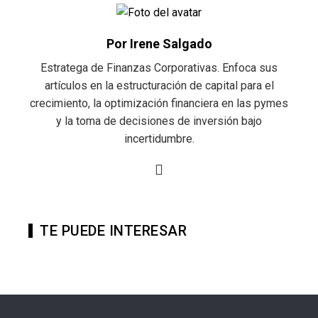
Por Irene Salgado
Estratega de Finanzas Corporativas. Enfoca sus
artículos en la estructuración de capital para el
crecimiento, la optimización financiera en las pymes
y la toma de decisiones de inversión bajo
incertidumbre.
TE PUEDE INTERESAR