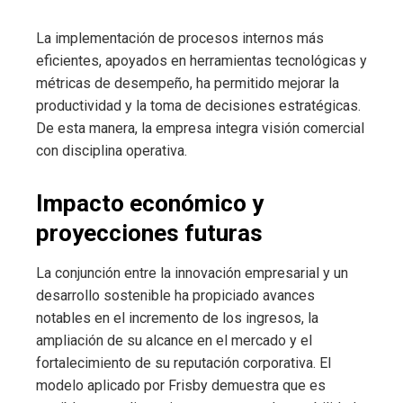
La implementación de procesos internos más
eficientes, apoyados en herramientas tecnológicas y
métricas de desempeño, ha permitido mejorar la
productividad y la toma de decisiones estratégicas.
De esta manera, la empresa integra visión comercial
con disciplina operativa.
Impacto económico y
proyecciones futuras
La conjunción entre la innovación empresarial y un
desarrollo sostenible ha propiciado avances
notables en el incremento de los ingresos, la
ampliación de su alcance en el mercado y el
fortalecimiento de su reputación corporativa. El
modelo aplicado por Frisby demuestra que es