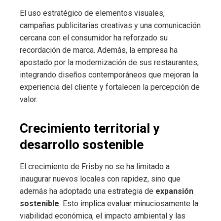
El uso estratégico de elementos visuales,
campañas publicitarias creativas y una comunicación
cercana con el consumidor ha reforzado su
recordación de marca. Además, la empresa ha
apostado por la modernización de sus restaurantes,
integrando diseños contemporáneos que mejoran la
experiencia del cliente y fortalecen la percepción de
valor.
Crecimiento territorial y
desarrollo sostenible
El crecimiento de Frisby no se ha limitado a
inaugurar nuevos locales con rapidez, sino que
además ha adoptado una estrategia de
expansión
sostenible
. Esto implica evaluar minuciosamente la
viabilidad económica, el impacto ambiental y las