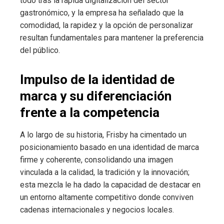
todo tras la rápida digitalización del sector
gastronómico, y la empresa ha señalado que la
comodidad, la rapidez y la opción de personalizar
resultan fundamentales para mantener la preferencia
del público.
Impulso de la identidad de
marca y su diferenciación
frente a la competencia
A lo largo de su historia, Frisby ha cimentado un
posicionamiento basado en una identidad de marca
firme y coherente, consolidando una imagen
vinculada a la calidad, la tradición y la innovación;
esta mezcla le ha dado la capacidad de destacar en
un entorno altamente competitivo donde conviven
cadenas internacionales y negocios locales.