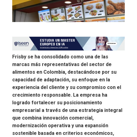
Frisby se ha consolidado como una de las
marcas más representativas del sector de
alimentos en Colombia, destacándose por su
capacidad de adaptación, su enfoque en la
experiencia del cliente y su compromiso con el
crecimiento responsable. La empresa ha
logrado fortalecer su posicionamiento
empresarial a través de una estrategia integral
que combina innovación comercial,
modernización operativa y una expansión
sostenible basada en criterios económicos,