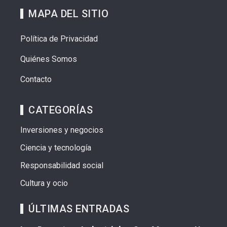
MAPA DEL SITIO
Política de Privacidad
Quiénes Somos
Contacto
CATEGORÍAS
Inversiones y negocios
Ciencia y tecnología
Responsabilidad social
Cultura y ocio
ÚLTIMAS ENTRADAS