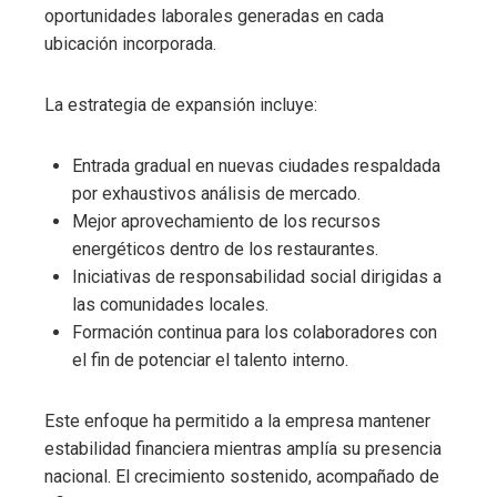
oportunidades laborales generadas en cada
ubicación incorporada.
La estrategia de expansión incluye:
Entrada gradual en nuevas ciudades respaldada
por exhaustivos análisis de mercado.
Mejor aprovechamiento de los recursos
energéticos dentro de los restaurantes.
Iniciativas de responsabilidad social dirigidas a
las comunidades locales.
Formación continua para los colaboradores con
el fin de potenciar el talento interno.
Este enfoque ha permitido a la empresa mantener
estabilidad financiera mientras amplía su presencia
nacional. El crecimiento sostenido, acompañado de