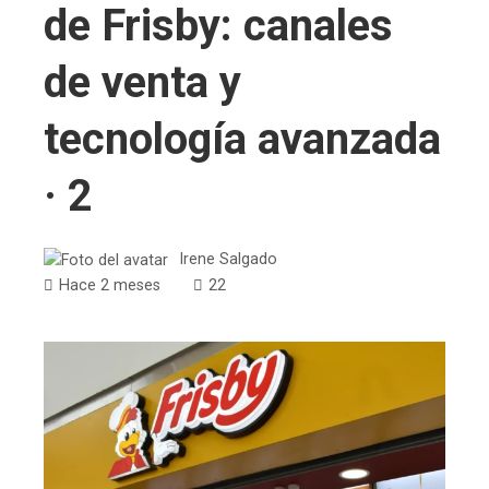
de Frisby: canales
de venta y
tecnología avanzada
· 2
Irene Salgado
Hace 2 meses
22