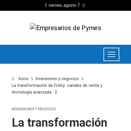
viernes, agosto 7
Inicio
Inversiones y negocios
La transformación de Frisby: canales de venta y
tecnología avanzada · 2
INVERSIONES Y NEGOCIOS
La transformación