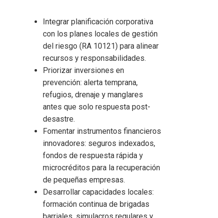
Integrar planificación corporativa
con los planes locales de gestión
del riesgo (RA 10121) para alinear
recursos y responsabilidades.
Priorizar inversiones en
prevención: alerta temprana,
refugios, drenaje y manglares
antes que solo respuesta post-
desastre.
Fomentar instrumentos financieros
innovadores: seguros indexados,
fondos de respuesta rápida y
microcréditos para la recuperación
de pequeñas empresas.
Desarrollar capacidades locales:
formación continua de brigadas
barriales, simulacros regulares y