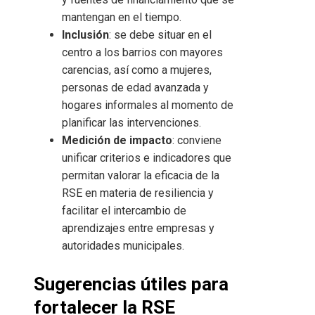
mantengan en el tiempo.
Inclusión
: se debe situar en el
centro a los barrios con mayores
carencias, así como a mujeres,
personas de edad avanzada y
hogares informales al momento de
planificar las intervenciones.
Medición de impacto
: conviene
unificar criterios e indicadores que
permitan valorar la eficacia de la
RSE en materia de resiliencia y
facilitar el intercambio de
aprendizajes entre empresas y
autoridades municipales.
Sugerencias útiles para
fortalecer la RSE