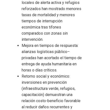
locales de alerta activa y refugios
reforzados han mostrado menores
tasas de mortalidad y menores
tiempos de interrupción
económica tras tifones
comparados con zonas sin
intervención.
Mejora en tiempos de respuesta:
alianzas logísticas público–
privadas han acortado el tiempo de
entrega de ayuda humanitaria en
horas o días críticos.
Retorno social y económico:
inversiones en prevención
(infraestructura verde, refugios,
capacitación) demuestran una
relación costo-beneficio favorable
al reducir daños recurrentes y