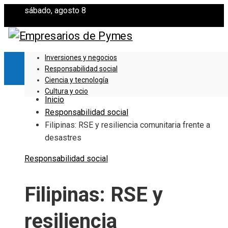
sábado, agosto 8
Inversiones y negocios
Responsabilidad social
Ciencia y tecnología
Cultura y ocio
Inicio
Responsabilidad social
Filipinas: RSE y resiliencia comunitaria frente a
desastres
Responsabilidad social
Filipinas: RSE y
resiliencia