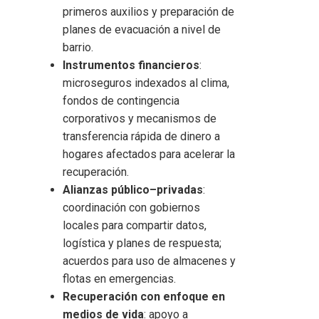
primeros auxilios y preparación de
planes de evacuación a nivel de
barrio.
Instrumentos financieros
:
microseguros indexados al clima,
fondos de contingencia
corporativos y mecanismos de
transferencia rápida de dinero a
hogares afectados para acelerar la
recuperación.
Alianzas público–privadas
:
coordinación con gobiernos
locales para compartir datos,
logística y planes de respuesta;
acuerdos para uso de almacenes y
flotas en emergencias.
Recuperación con enfoque en
medios de vida
: apoyo a