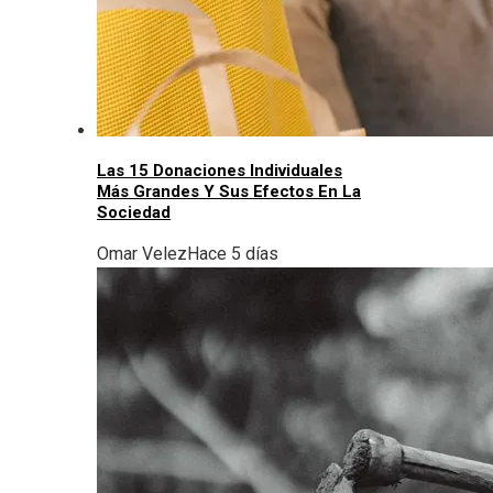
Las 15 Donaciones Individuales
Más Grandes Y Sus Efectos En La
Sociedad
Omar Velez
Hace 5 días