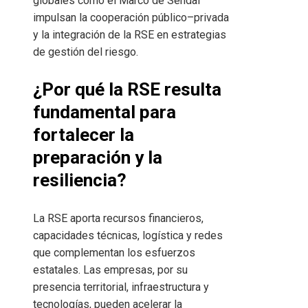
globales como el Marco de Sendai
impulsan la cooperación público–privada
y la integración de la RSE en estrategias
de gestión del riesgo.
¿Por qué la RSE resulta
fundamental para
fortalecer la
preparación y la
resiliencia?
La RSE aporta recursos financieros,
capacidades técnicas, logística y redes
que complementan los esfuerzos
estatales. Las empresas, por su
presencia territorial, infraestructura y
tecnologías, pueden acelerar la