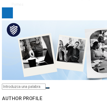
Pymes
AUTHOR PROFILE