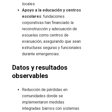
locales.
Apoyo a la educación y centros
escolares
: fundaciones
corporativas han financiado la
reconstrucción y adecuación de
escuelas como centros de
evacuación, asegurando que sean
estructuras seguras y funcionales
durante emergencias.
Datos y resultados
observables
Reducción de pérdidas en
comunidades donde se
implementaron medidas
integradas: barrios con sistemas