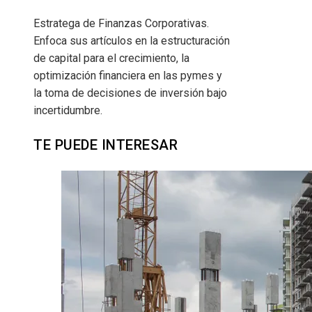
Estratega de Finanzas Corporativas.
Enfoca sus artículos en la estructuración
de capital para el crecimiento, la
optimización financiera en las pymes y
la toma de decisiones de inversión bajo
incertidumbre.
TE PUEDE INTERESAR