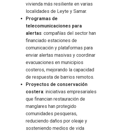
vivienda más resiliente en varias
localidades de Leyte y Samar.
Programas de
telecomunicaciones para
alertas
: compañías del sector han
financiado estaciones de
comunicación y plataformas para
enviar alertas masivas y coordinar
evacuaciones en municipios
costeros, mejorando la capacidad
de respuesta de barrios remotos.
Proyectos de conservación
costera
: iniciativas empresariales
que financian restauración de
manglares han protegido
comunidades pesqueras,
reduciendo daños por oleaje y
sosteniendo medios de vida