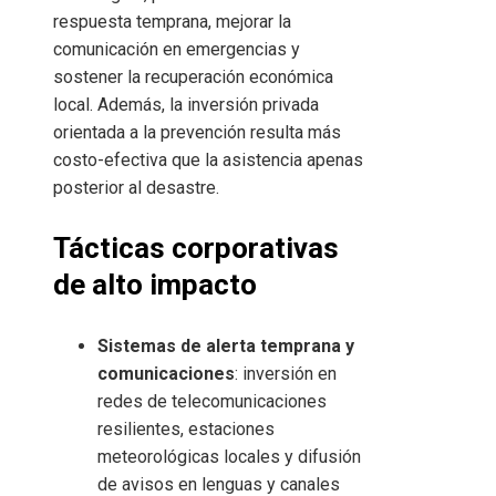
respuesta temprana, mejorar la
comunicación en emergencias y
sostener la recuperación económica
local. Además, la inversión privada
orientada a la prevención resulta más
costo-efectiva que la asistencia apenas
posterior al desastre.
Tácticas corporativas
de alto impacto
Sistemas de alerta temprana y
comunicaciones
: inversión en
redes de telecomunicaciones
resilientes, estaciones
meteorológicas locales y difusión
de avisos en lenguas y canales