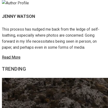
JENNY WATSON
This process has nudged me back from the ledge of self-
loathing, especially where photos are concerned. Going
forward in my life necessitates being seen in person, on
paper, and perhaps even in some forms of media.
Read More
TRENDING