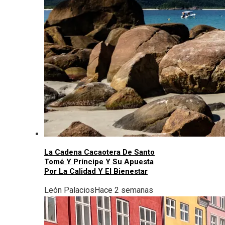
La Cadena Cacaotera De Santo
Tomé Y Príncipe Y Su Apuesta
Por La Calidad Y El Bienestar
León Palacios
Hace 2 semanas