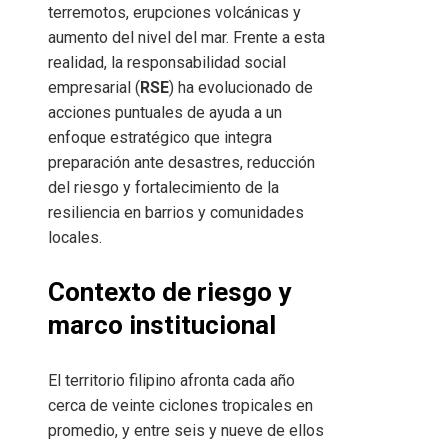
terremotos, erupciones volcánicas y
aumento del nivel del mar. Frente a esta
realidad, la responsabilidad social
empresarial (
RSE
) ha evolucionado de
acciones puntuales de ayuda a un
enfoque estratégico que integra
preparación ante desastres, reducción
del riesgo y fortalecimiento de la
resiliencia en barrios y comunidades
locales.
Contexto de riesgo y
marco institucional
El territorio filipino afronta cada año
cerca de veinte ciclones tropicales en
promedio, y entre seis y nueve de ellos