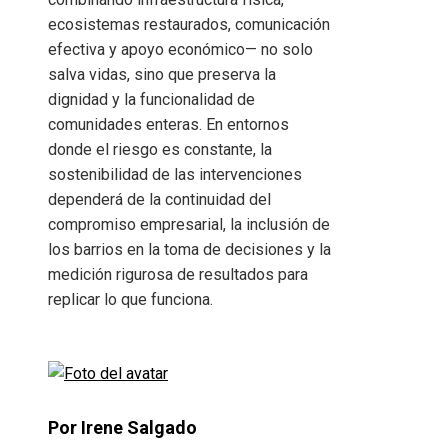
ecosistemas restaurados, comunicación
efectiva y apoyo económico— no solo
salva vidas, sino que preserva la
dignidad y la funcionalidad de
comunidades enteras. En entornos
donde el riesgo es constante, la
sostenibilidad de las intervenciones
dependerá de la continuidad del
compromiso empresarial, la inclusión de
los barrios en la toma de decisiones y la
medición rigurosa de resultados para
replicar lo que funciona.
Por Irene Salgado