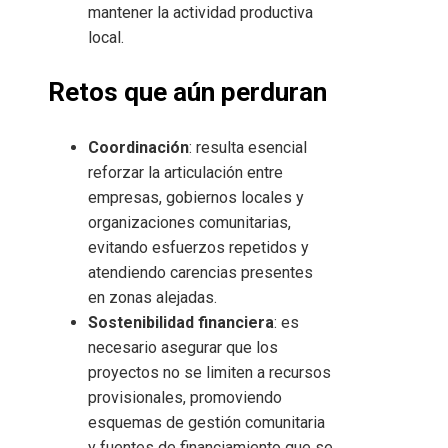
mantener la actividad productiva
local.
Retos que aún perduran
Coordinación
: resulta esencial
reforzar la articulación entre
empresas, gobiernos locales y
organizaciones comunitarias,
evitando esfuerzos repetidos y
atendiendo carencias presentes
en zonas alejadas.
Sostenibilidad financiera
: es
necesario asegurar que los
proyectos no se limiten a recursos
provisionales, promoviendo
esquemas de gestión comunitaria
y fuentes de financiamiento que se