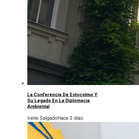
La Conferencia De Estocolmo Y
Su Legado En La Diplomacia
Ambiental
Irene Salgado
Hace 2 días