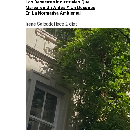
Los Desastres Industriales Que
Marcaron Un Antes Y Un Después
En La Normativa Ambiental
Irene Salgado
Hace 2 días