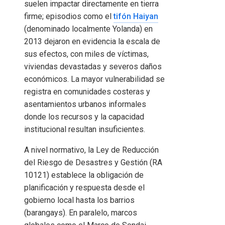
suelen impactar directamente en tierra
firme; episodios como el
tifón Haiyan
(denominado localmente Yolanda) en
2013 dejaron en evidencia la escala de
sus efectos, con miles de víctimas,
viviendas devastadas y severos daños
económicos. La mayor vulnerabilidad se
registra en comunidades costeras y
asentamientos urbanos informales
donde los recursos y la capacidad
institucional resultan insuficientes.
A nivel normativo, la Ley de Reducción
del Riesgo de Desastres y Gestión (RA
10121) establece la obligación de
planificación y respuesta desde el
gobierno local hasta los barrios
(barangays). En paralelo, marcos