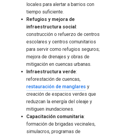
locales para alertar a barrios con
tiempo suficiente.
Refugios y mejora de
infraestructura social
:
construcción o refuerzo de centros
escolares y centros comunitarios
para servir como refugios seguros;
mejora de drenajes y obras de
mitigación en cuencas urbanas.
Infraestructura verde
:
reforestación de cuencas,
restauración de manglares
y
creación de espacios verdes que
reduzcan la energía del oleaje y
mitiguen inundaciones.
Capacitación comunitaria
:
formación de brigadas vecinales,
simulacros, programas de