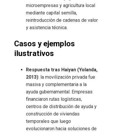
microempresas y agricultura local
mediante capital semilla,
reintroducción de cadenas de valor
y asistencia técnica.
Casos y ejemplos
ilustrativos
Respuesta tras Haiyan (Yolanda,
2013)
: la movilización privada fue
masiva y complementaria a la
ayuda gubernamental. Empresas
financiaron rutas logísticas,
centros de distribución de ayuda y
construcción de viviendas
temporales que luego
evolucionaron hacia soluciones de