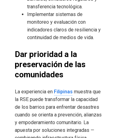
transferencia tecnológica.
Implementar sistemas de
monitoreo y evaluación con
indicadores claros de resiliencia y
continuidad de medios de vida.
Dar prioridad a la
preservación de las
comunidades
La experiencia en
Filipinas
muestra que
la RSE puede transformar la capacidad
de los barrios para enfrentar desastres
cuando se orienta a prevención, alianzas
y empoderamiento comunitario. La
apuesta por soluciones integradas —
combinando infraestructura física,