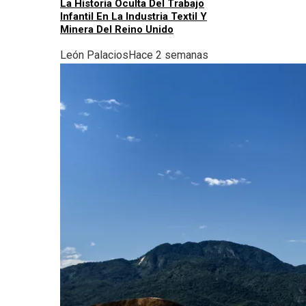
La Historia Oculta Del Trabajo
Infantil En La Industria Textil Y
Minera Del Reino Unido
León Palacios
Hace 2 semanas