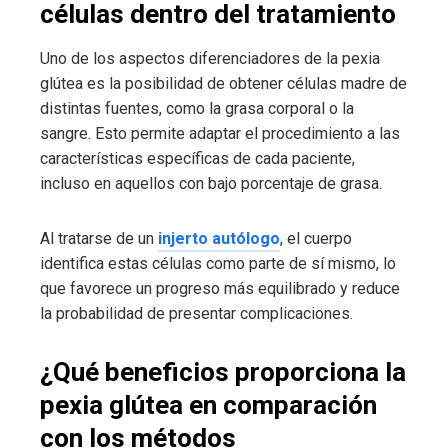
células dentro del tratamiento
Uno de los aspectos diferenciadores de la pexia
glútea es la posibilidad de obtener células madre de
distintas fuentes, como la grasa corporal o la
sangre. Esto permite adaptar el procedimiento a las
características específicas de cada paciente,
incluso en aquellos con bajo porcentaje de grasa.
Al tratarse de un
injerto autólogo
, el cuerpo
identifica estas células como parte de sí mismo, lo
que favorece un progreso más equilibrado y reduce
la probabilidad de presentar complicaciones.
¿Qué beneficios proporciona la
pexia glútea en comparación
con los métodos