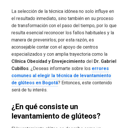
La selección de la técnica idónea no solo influye en
el resultado inmediato, sino también en su proceso
de transformación con el paso del tiempo, por lo que
resulta esencial reconocer los fallos habituales y la
manera de prevenirlos; por esta razón, es
aconsejable contar con el apoyo de centros
especializados y con amplia trayectoria como la
Clínica Obesidad y Envejecimiento
del
Dr. Gabriel
Cubillos
. ¿Deseas informarte sobre los
errores
comunes al elegir la técnica de levantamiento
de glúteos en Bogotá
? Entonces, este contenido
será de tu interés.
¿En qué consiste un
levantamiento de glúteos?