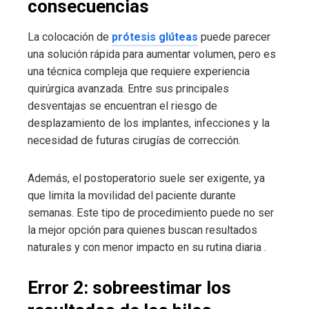
consecuencias
La colocación de
prótesis glúteas
puede parecer
una solución rápida para aumentar volumen, pero es
una técnica compleja que requiere experiencia
quirúrgica avanzada. Entre sus principales
desventajas se encuentran el riesgo de
desplazamiento de los implantes, infecciones y la
necesidad de futuras cirugías de corrección.
Además, el postoperatorio suele ser exigente, ya
que limita la movilidad del paciente durante
semanas. Este tipo de procedimiento puede no ser
la mejor opción para quienes buscan resultados
naturales y con menor impacto en su rutina diaria .
Error 2: sobreestimar los