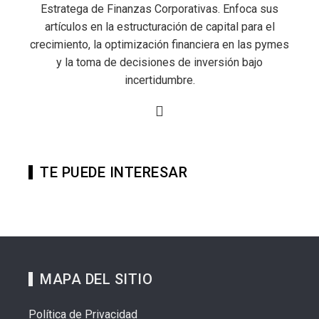
Estratega de Finanzas Corporativas. Enfoca sus
artículos en la estructuración de capital para el
crecimiento, la optimización financiera en las pymes
y la toma de decisiones de inversión bajo
incertidumbre.
TE PUEDE INTERESAR
MAPA DEL SITIO
Política de Privacidad