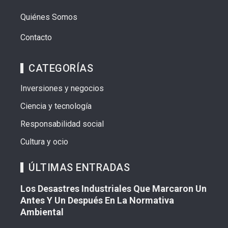
Quiénes Somos
Contacto
CATEGORÍAS
Inversiones y negocios
Ciencia y tecnología
Responsabilidad social
Cultura y ocio
ÚLTIMAS ENTRADAS
Los Desastres Industriales Que Marcaron Un
Antes Y Un Después En La Normativa
Ambiental