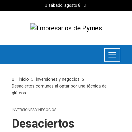
sábado, agosto 8
Inicio
Inversiones y negocios
Desaciertos comunes al optar por una técnica de
glúteos
INVERSIONES Y NEGOCIOS
Desaciertos