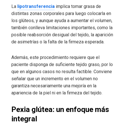
La
lipotransferencia
implica tomar grasa de
distintas zonas corporales para luego colocarla en
los glúteos, y aunque ayuda a aumentar el volumen,
también conlleva limitaciones importantes, como la
posible reabsorción desigual del tejido, la aparición
de asimetrías o la falta de la firmeza esperada.
Además, este procedimiento requiere que el
paciente disponga de suficiente tejido graso, por lo
que en algunos casos no resulta factible. Conviene
señalar que un incremento en el volumen no
garantiza necesariamente una mejoría en la
apariencia de la piel ni en la firmeza del tejido.
Pexia glútea: un enfoque más
integral