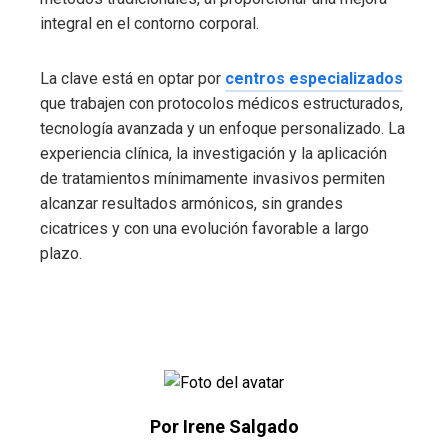
integral en el contorno corporal.
La clave está en optar por
centros especializados
que trabajen con protocolos médicos estructurados,
tecnología avanzada y un enfoque personalizado. La
experiencia clínica, la investigación y la aplicación
de tratamientos mínimamente invasivos permiten
alcanzar resultados armónicos, sin grandes
cicatrices y con una evolución favorable a largo
plazo.
Por Irene Salgado