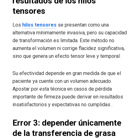
resultados de los hilos
tensores
Los
hilos tensores
se presentan como una
alternativa mínimamente invasiva, pero su capacidad
de transformación es limitada. Este método no
aumenta el volumen ni corrige flacidez significativa,
sino que genera un efecto tensor leve y temporal.
Su efectividad depende en gran medida de que el
paciente ya cuente con un volumen adecuado.
Apostar por esta técnica en casos de pérdida
importante de firmeza puede derivar en resultados
insatisfactorios y expectativas no cumplidas .
Error 3: depender únicamente
de la transferencia de grasa