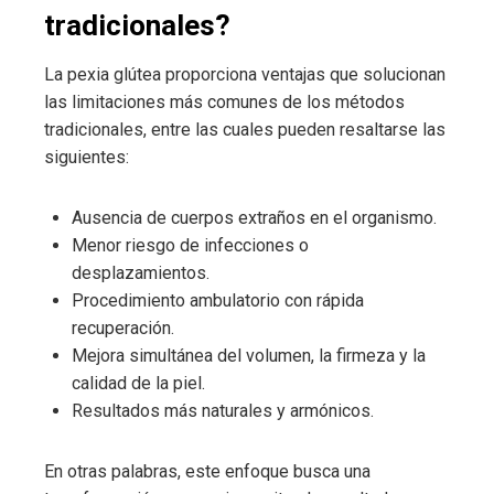
tradicionales?
La pexia glútea proporciona ventajas que solucionan
las limitaciones más comunes de los métodos
tradicionales, entre las cuales pueden resaltarse las
siguientes:
Ausencia de cuerpos extraños en el organismo.
Menor riesgo de infecciones o
desplazamientos.
Procedimiento ambulatorio con rápida
recuperación.
Mejora simultánea del volumen, la firmeza y la
calidad de la piel.
Resultados más naturales y armónicos.
En otras palabras, este enfoque busca una