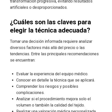
transformación progresiva, evitando resultados
artificiales o desproporcionados.
¿Cuáles son las claves para
elegir la técnica adecuada?
Tomar una decisión informada requiere analizar
diversos factores más allá del precio o las
tendencias. Entre las principales recomendaciones
se encuentran:
Evaluar la experiencia del equipo médico.
Conocer en detalle la técnica que se aplicará.
Comprender los riesgos y posibles
complicaciones.
Analizar si el procedimiento mejora solo el
volumen o también la calidad del tejido.
Realizar una valoración médica personalizada.