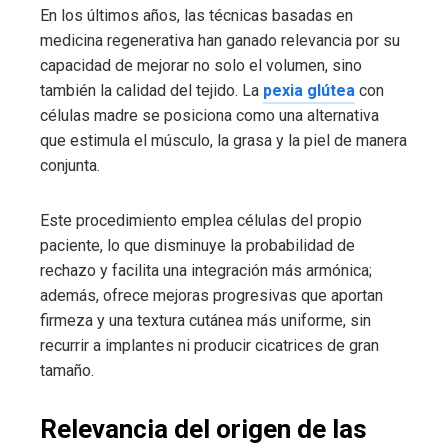
En los últimos años, las técnicas basadas en
medicina regenerativa han ganado relevancia por su
capacidad de mejorar no solo el volumen, sino
también la calidad del tejido. La
pexia glútea
con
células madre se posiciona como una alternativa
que estimula el músculo, la grasa y la piel de manera
conjunta.
Este procedimiento emplea células del propio
paciente, lo que disminuye la probabilidad de
rechazo y facilita una integración más armónica;
además, ofrece mejoras progresivas que aportan
firmeza y una textura cutánea más uniforme, sin
recurrir a implantes ni producir cicatrices de gran
tamaño.
Relevancia del origen de las