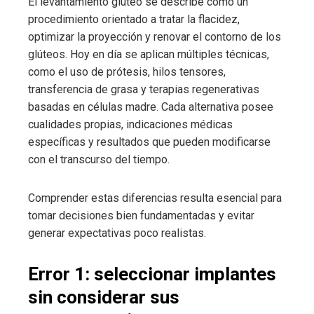
El levantamiento glúteo se describe como un
procedimiento orientado a tratar la flacidez,
optimizar la proyección y renovar el contorno de los
glúteos. Hoy en día se aplican múltiples técnicas,
como el uso de prótesis, hilos tensores,
transferencia de grasa y terapias regenerativas
basadas en células madre. Cada alternativa posee
cualidades propias, indicaciones médicas
específicas y resultados que pueden modificarse
con el transcurso del tiempo.
Comprender estas diferencias resulta esencial para
tomar decisiones bien fundamentadas y evitar
generar expectativas poco realistas.
Error 1: seleccionar implantes
sin considerar sus