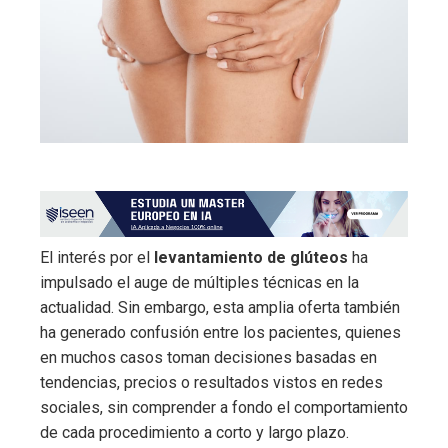
El interés por el
levantamiento de glúteos
ha
impulsado el auge de múltiples técnicas en la
actualidad. Sin embargo, esta amplia oferta también
ha generado confusión entre los pacientes, quienes
en muchos casos toman decisiones basadas en
tendencias, precios o resultados vistos en redes
sociales, sin comprender a fondo el comportamiento
de cada procedimiento a corto y largo plazo.