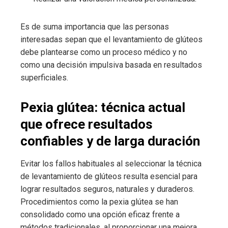
Es de suma importancia que las personas
interesadas sepan que el levantamiento de glúteos
debe plantearse como un proceso médico y no
como una decisión impulsiva basada en resultados
superficiales.
Pexia glútea: técnica actual
que ofrece resultados
confiables y de larga duración
Evitar los fallos habituales al seleccionar la técnica
de levantamiento de glúteos resulta esencial para
lograr resultados seguros, naturales y duraderos.
Procedimientos como la pexia glútea se han
consolidado como una opción eficaz frente a
métodos tradicionales, al proporcionar una mejora