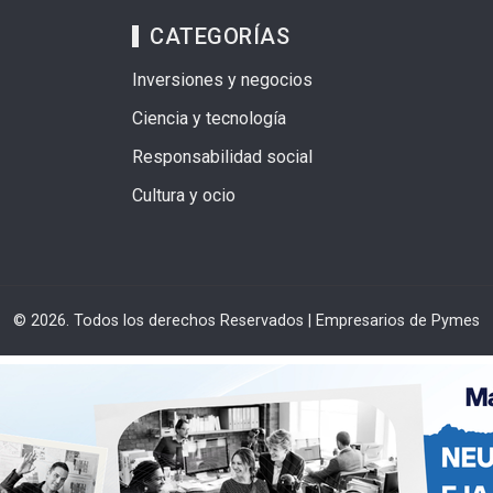
CATEGORÍAS
Inversiones y negocios
Ciencia y tecnología
Responsabilidad social
Cultura y ocio
© 2026. Todos los derechos Reservados | Empresarios de Pymes