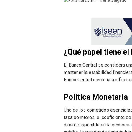
Irene Salgado
¿Qué papel tiene el
El Banco Central se considera un
mantener la estabilidad financiera
Banco Central ejerce una influenc
Política Monetaria
Uno de los cometidos esenciales 
tasa de interés, el coeficiente d
dinero disponible en la economía