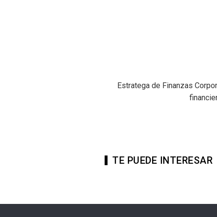
Estratega de Finanzas Corpora
financie
TE PUEDE INTERESAR