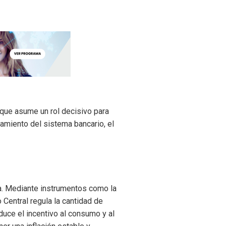
 que asume un rol decisivo para
onamiento del sistema bancario, el
ia. Mediante instrumentos como la
 Central regula la cantidad de
duce el incentivo al consumo y al