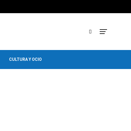
CULTURA Y OCIO