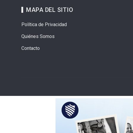
MAPA DEL SITIO
Política de Privacidad
Quiénes Somos
Contacto