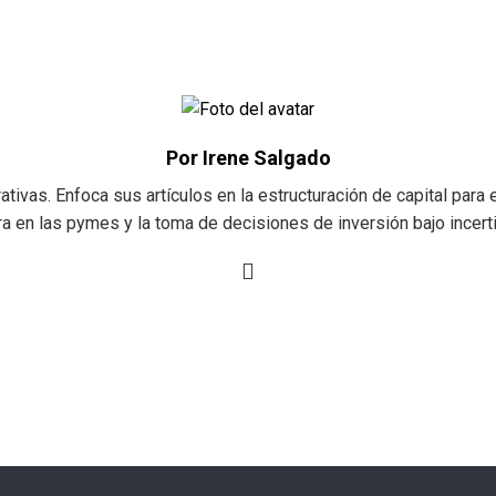
Por Irene Salgado
tivas. Enfoca sus artículos en la estructuración de capital para e
ra en las pymes y la toma de decisiones de inversión bajo incer