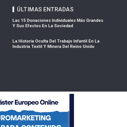
ÚLTIMAS ENTRADAS
Las 15 Donaciones Individuales Más Grandes
Y Sus Efectos En La Sociedad
La Historia Oculta Del Trabajo Infantil En La
Industria Textil Y Minera Del Reino Unido