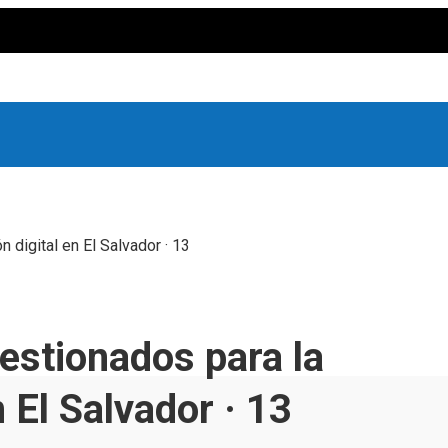
 digital en El Salvador · 13
gestionados para la
 El Salvador · 13