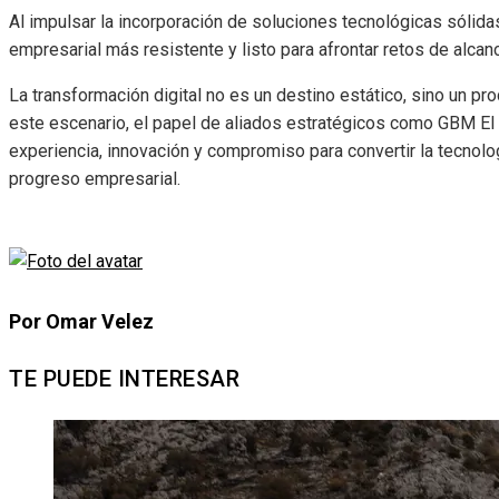
Al impulsar la incorporación de soluciones tecnológicas sólida
empresarial más resistente y listo para afrontar retos de alcan
La transformación digital no es un destino estático, sino un pr
este escenario, el papel de aliados estratégicos como GBM El 
experiencia, innovación y compromiso para convertir la tecnolo
progreso empresarial.
Por Omar Velez
TE PUEDE INTERESAR