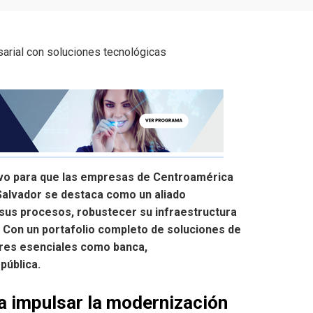
sivo para que las empresas de Centroamérica
Salvador se destaca como un aliado
sus procesos, robustecer su infraestructura
. Con un portafolio completo de soluciones de
ores esenciales como banca,
pública.
a impulsar la modernización