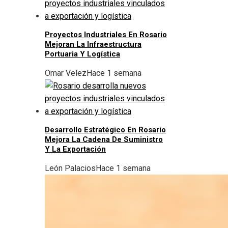
Proyectos Industriales En Rosario
Mejoran La Infraestructura
Portuaria Y Logística
Omar Velez
Hace 1 semana
Desarrollo Estratégico En Rosario
Mejora La Cadena De Suministro
Y La Exportación
León Palacios
Hace 1 semana