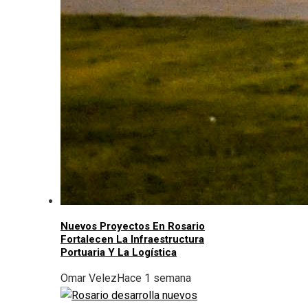
Nuevos Proyectos En Rosario
Fortalecen La Infraestructura
Portuaria Y La Logística
Omar Velez
Hace 1 semana