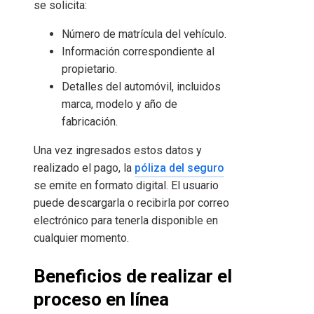
se solicita:
Número de matrícula del vehículo.
Información correspondiente al
propietario.
Detalles del automóvil, incluidos
marca, modelo y año de
fabricación.
Una vez ingresados estos datos y
realizado el pago, la
póliza del seguro
se emite en formato digital. El usuario
puede descargarla o recibirla por correo
electrónico para tenerla disponible en
cualquier momento.
Beneficios de realizar el
proceso en línea