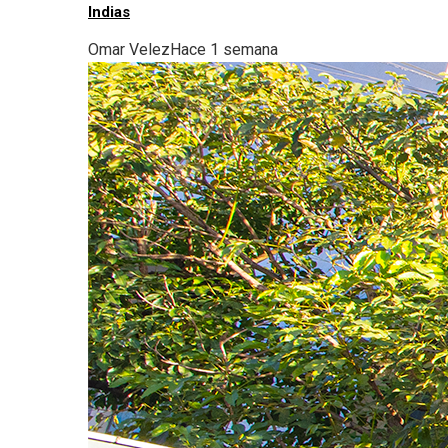
Indias
Omar Velez
Hace 1 semana