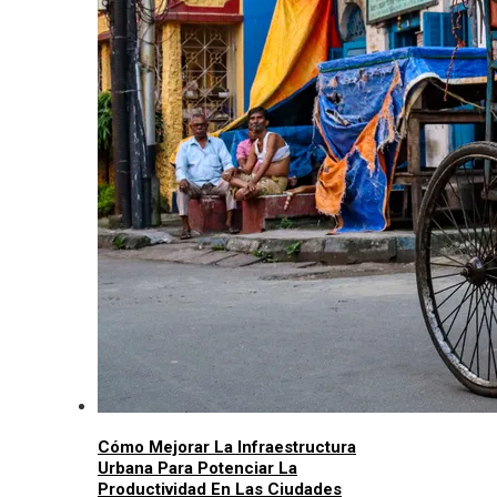
Cómo Mejorar La Infraestructura
Urbana Para Potenciar La
Productividad En Las Ciudades