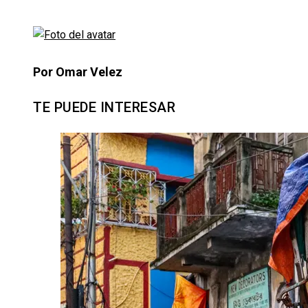
Por Omar Velez
TE PUEDE INTERESAR