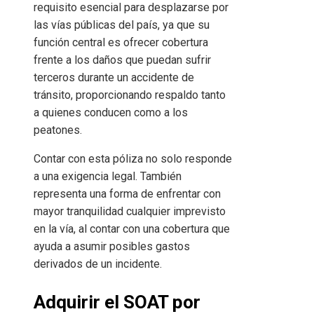
requisito esencial para desplazarse por
las vías públicas del país, ya que su
función central es ofrecer cobertura
frente a los daños que puedan sufrir
terceros durante un accidente de
tránsito, proporcionando respaldo tanto
a quienes conducen como a los
peatones.
Contar con esta póliza no solo responde
a una exigencia legal. También
representa una forma de enfrentar con
mayor tranquilidad cualquier imprevisto
en la vía, al contar con una cobertura que
ayuda a asumir posibles gastos
derivados de un incidente.
Adquirir el SOAT por