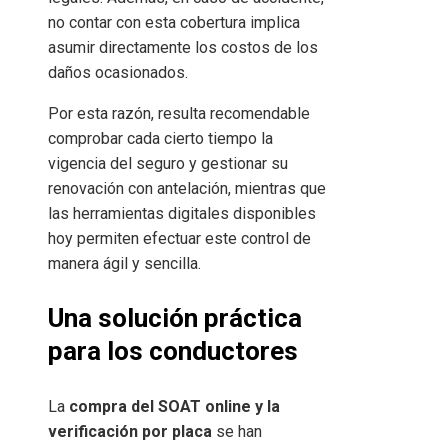
no contar con esta cobertura implica
asumir directamente los costos de los
daños ocasionados.
Por esta razón, resulta recomendable
comprobar cada cierto tiempo la
vigencia del seguro y gestionar su
renovación con antelación, mientras que
las herramientas digitales disponibles
hoy permiten efectuar este control de
manera ágil y sencilla.
Una solución práctica
para los conductores
La
compra del SOAT online y la
verificación por placa
se han