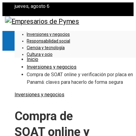
jueves, agosto 6
Inversiones y negocios
Responsabilidad social
Ciencia y tecnología
Cultura y ocio
Inicio
Inversiones y negocios
Compra de SOAT online y verificación por placa en
Panamá: claves para hacerlo de forma segura
Inversiones y negocios
Compra de
SOAT online y