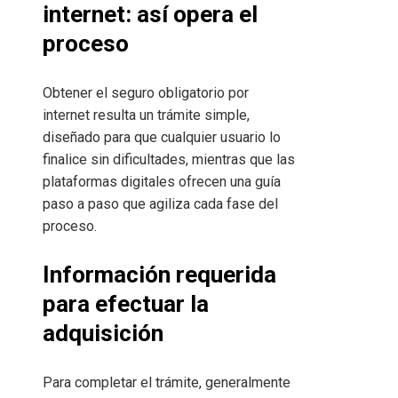
internet: así opera el
proceso
Obtener el seguro obligatorio por
internet resulta un trámite simple,
diseñado para que cualquier usuario lo
finalice sin dificultades, mientras que las
plataformas digitales ofrecen una guía
paso a paso que agiliza cada fase del
proceso.
Información requerida
para efectuar la
adquisición
Para completar el trámite, generalmente