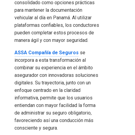
consolidado como opciones prácticas
para mantener la documentación
vehicular al día en Panamá. Al utilizar
plataformas confiables, los conductores
pueden completar estos procesos de
manera ágil y con mayor seguridad.
ASSA Compañía de Seguros
se
incorpora a esta transformación al
combinar su experiencia en el ámbito
asegurador con innovadoras soluciones
digitales. Su trayectoria, junto con un
enfoque centrado en la claridad
informativa, permite que los usuarios
entiendan con mayor facilidad la forma
de administrar su seguro obligatorio,
favoreciendo así una conducción más
consciente y segura.