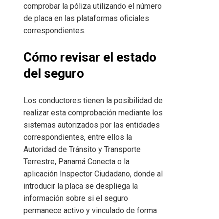
comprobar la póliza utilizando el número
de placa en las plataformas oficiales
correspondientes.
Cómo revisar el estado
del seguro
Los conductores tienen la posibilidad de
realizar esta comprobación mediante los
sistemas autorizados por las entidades
correspondientes, entre ellos la
Autoridad de Tránsito y Transporte
Terrestre, Panamá Conecta o la
aplicación Inspector Ciudadano, donde al
introducir la placa se despliega la
información sobre si el seguro
permanece activo y vinculado de forma