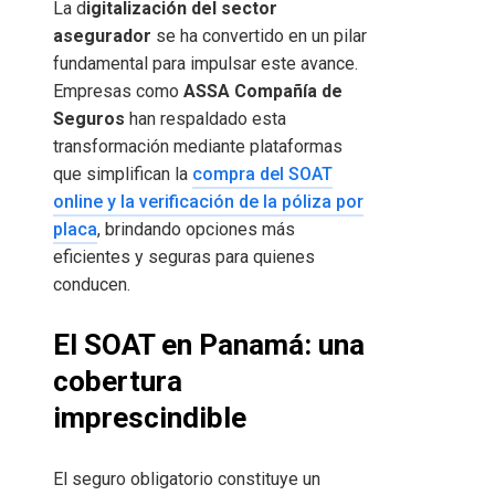
La d
igitalización del sector
asegurador
se ha convertido en un pilar
fundamental para impulsar este avance.
Empresas como
ASSA Compañía de
Seguros
han respaldado esta
transformación mediante plataformas
que simplifican la
compra del SOAT
online y la verificación de la póliza por
placa
, brindando opciones más
eficientes y seguras para quienes
conducen.
El SOAT en Panamá: una
cobertura
imprescindible
El seguro obligatorio constituye un