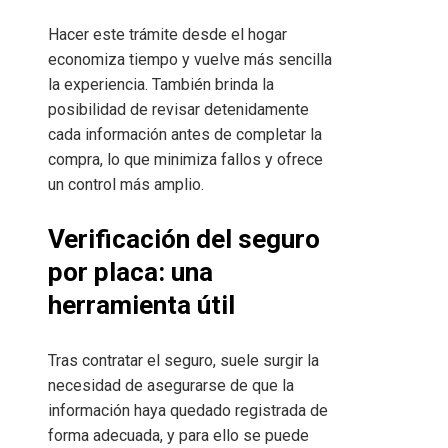
Hacer este trámite desde el hogar
economiza tiempo y vuelve más sencilla
la experiencia. También brinda la
posibilidad de revisar detenidamente
cada información antes de completar la
compra, lo que minimiza fallos y ofrece
un control más amplio.
Verificación del seguro
por placa: una
herramienta útil
Tras contratar el seguro, suele surgir la
necesidad de asegurarse de que la
información haya quedado registrada de
forma adecuada, y para ello se puede