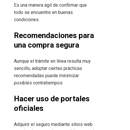
Es una manera ágil de confirmar que
todo se encuentre en buenas
condiciones.
Recomendaciones para
una compra segura
Aunque el trámite en línea resulta muy
sencillo, adoptar ciertas prácticas
recomendadas puede minimizar
posibles contratiempos:
Hacer uso de portales
oficiales
Adquirir el seguro mediante sitios web