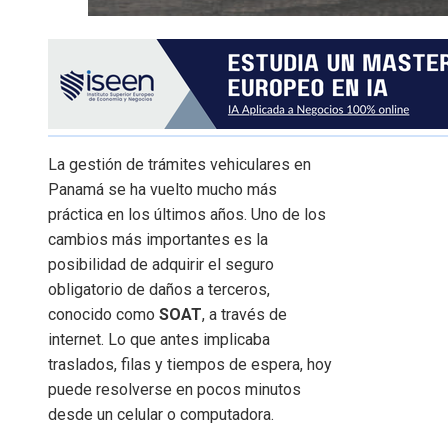
La gestión de trámites vehiculares en
Panamá se ha vuelto mucho más
práctica en los últimos años. Uno de los
cambios más importantes es la
posibilidad de adquirir el seguro
obligatorio de daños a terceros,
conocido como
SOAT
, a través de
internet. Lo que antes implicaba
traslados, filas y tiempos de espera, hoy
puede resolverse en pocos minutos
desde un celular o computadora.