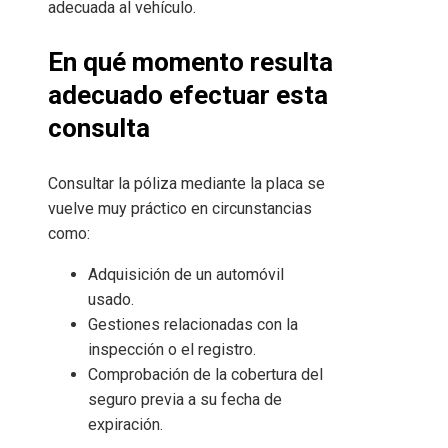
adecuada al vehículo.
En qué momento resulta
adecuado efectuar esta
consulta
Consultar la póliza mediante la placa se
vuelve muy práctico en circunstancias
como:
Adquisición de un automóvil
usado.
Gestiones relacionadas con la
inspección o el registro.
Comprobación de la cobertura del
seguro previa a su fecha de
expiración.