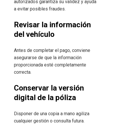
autorizados garantiza su validez y ayuda
a evitar posibles fraudes.
Revisar la información
del vehículo
Antes de completar el pago, conviene
asegurarse de que la información
proporcionada esté completamente
correcta.
Conservar la versión
digital de la póliza
Disponer de una copia a mano agiliza
cualquier gestión o consulta futura.