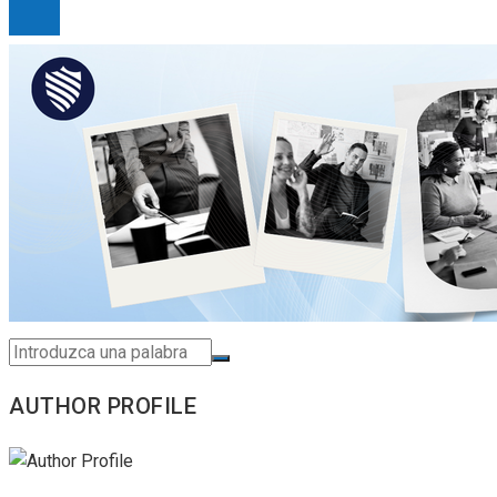
AUTHOR PROFILE