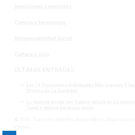
Inversiones y negocios
Ciencia y tecnología
Responsabilidad social
Cultura y ocio
ÚLTIMAS ENTRADAS
Las 15 Donaciones Individuales Más Grandes Y Su
Efectos En La Sociedad
La Historia Oculta Del Trabajo Infantil En La Industr
Textil Y Minera Del Reino Unido
© 2026. Todos los derechos Reservados | Empresarios 
Pymes