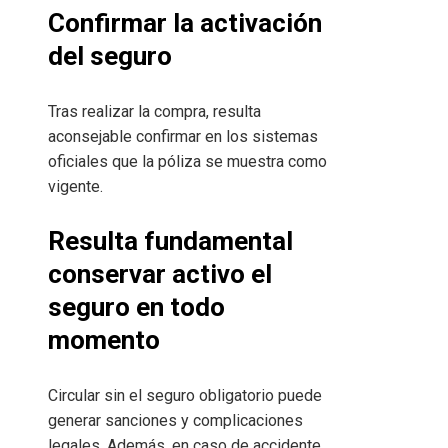
Confirmar la activación
del seguro
Tras realizar la compra, resulta
aconsejable confirmar en los sistemas
oficiales que la póliza se muestra como
vigente.
Resulta fundamental
conservar activo el
seguro en todo
momento
Circular sin el seguro obligatorio puede
generar sanciones y complicaciones
legales. Además, en caso de accidente,