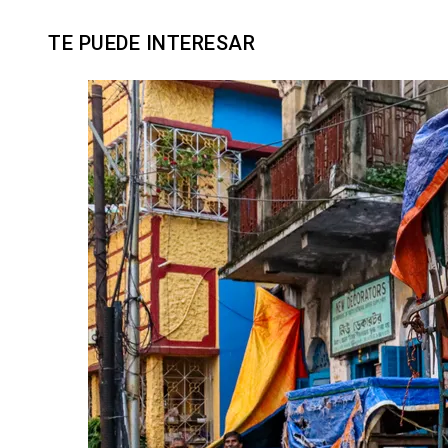
TE PUEDE INTERESAR