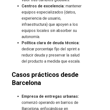
Centros de excelencia:
mantener
equipos especializados (datos,
experiencia de usuario,
infraestructura) que apoyen a los
equipos locales sin absorber su
autonomía.
Política clara de deuda técnica:
dedicar porcentaje fijo del sprint a
reducir deuda y preservar la salud
del producto a medida que escala.
Casos prácticos desde
Barcelona
Empresa de entregas urbanas:
comenzó operando en barrios de
Barcelona, enfocándose en