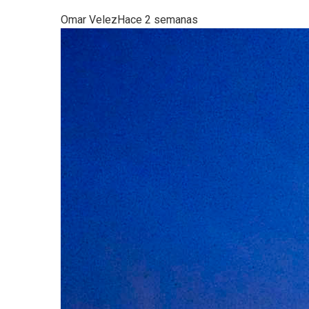
Omar Velez
Hace 2 semanas