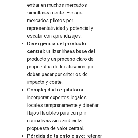
entrar en muchos mercados
simultáneamente. Escoger
mercados pilotos por
representatividad y potencial y
escalar con aprendizajes.
Divergencia del producto
central:
utilizar líneas base del
producto y un proceso claro de
propuestas de localización que
deban pasar por criterios de
impacto y coste.
Complejidad regulatoria:
incorporar expertos legales
locales tempranamente y diseñar
flujos flexibles para cumplir
normativas sin cambiar la
propuesta de valor central.
Pérdida de talento clave:
retener