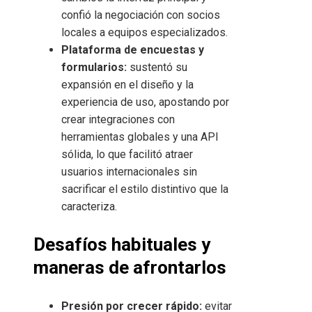
confió la negociación con socios
locales a equipos especializados.
Plataforma de encuestas y
formularios:
sustentó su
expansión en el diseño y la
experiencia de uso, apostando por
crear integraciones con
herramientas globales y una API
sólida, lo que facilitó atraer
usuarios internacionales sin
sacrificar el estilo distintivo que la
caracteriza.
Desafíos habituales y
maneras de afrontarlos
Presión por crecer rápido:
evitar