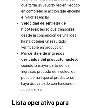
que tarda un usuario recién llegado
en completar la acción que encarna
el valor esencial.
Velocidad de entrega de
hipótesis:
lapso que transcurre
desde la concepción de una idea
hasta obtener un resultado
verificable en producción.
Porcentaje de ingresos
derivados del producto núcleo:
cuando la mayor parte de los
ingresos procede del núcleo, es
poco común que el producto se
haya desvirtuado con funciones
secundarias.
Lista operativa para