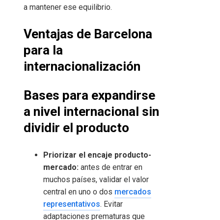
a mantener ese equilibrio.
Ventajas de Barcelona
para la
internacionalización
Bases para expandirse
a nivel internacional sin
dividir el producto
Priorizar el encaje producto-
mercado:
antes de entrar en
muchos países, validar el valor
central en uno o dos
mercados
representativos
. Evitar
adaptaciones prematuras que