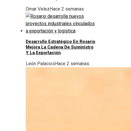
Omar Velez
Hace 2 semanas
Desarrollo Estratégico En Rosario
Mejora La Cadena De Suministro
Y La Exportación
León Palacios
Hace 2 semanas