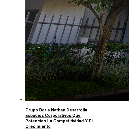
Grupo Borja Nathan Desarrolla
Espacios Corporativos Que
Potencian La Competitividad Y El
Crecimiento