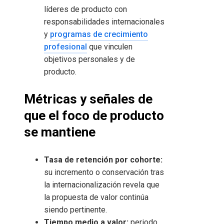
líderes de producto con
responsabilidades internacionales
y
programas de crecimiento
profesional
que vinculen
objetivos personales y de
producto.
Métricas y señales de
que el foco de producto
se mantiene
Tasa de retención por cohorte:
su incremento o conservación tras
la internacionalización revela que
la propuesta de valor continúa
siendo pertinente.
Tiempo medio a valor:
periodo