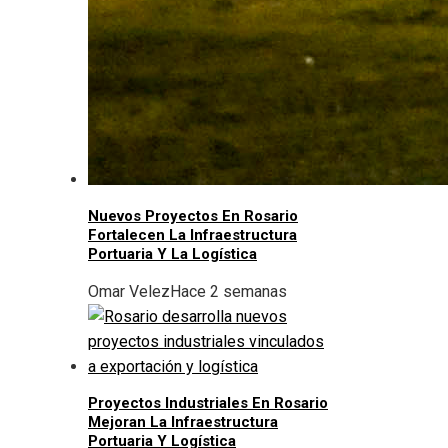
Nuevos Proyectos En Rosario
Fortalecen La Infraestructura
Portuaria Y La Logística
Omar Velez
Hace 2 semanas
Proyectos Industriales En Rosario
Mejoran La Infraestructura
Portuaria Y Logística