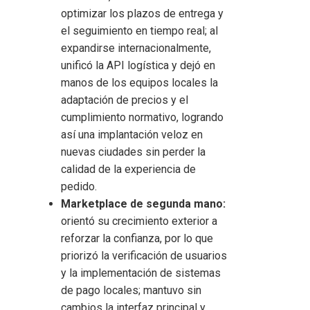
optimizar los plazos de entrega y
el seguimiento en tiempo real; al
expandirse internacionalmente,
unificó la API logística y dejó en
manos de los equipos locales la
adaptación de precios y el
cumplimiento normativo, logrando
así una implantación veloz en
nuevas ciudades sin perder la
calidad de la experiencia de
pedido.
Marketplace de segunda mano:
orientó su crecimiento exterior a
reforzar la confianza, por lo que
priorizó la verificación de usuarios
y la implementación de sistemas
de pago locales; mantuvo sin
cambios la interfaz principal y