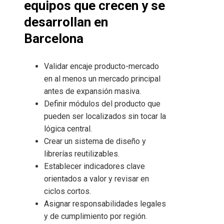
equipos que crecen y se
desarrollan en
Barcelona
Validar encaje producto-mercado
en al menos un mercado principal
antes de expansión masiva.
Definir módulos del producto que
pueden ser localizados sin tocar la
lógica central.
Crear un sistema de diseño y
librerías reutilizables.
Establecer indicadores clave
orientados a valor y revisar en
ciclos cortos.
Asignar responsabilidades legales
y de cumplimiento por región.