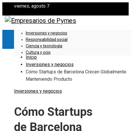
viernes, agosto 7
Inversiones y negocios
Responsabilidad social
Ciencia y tecnología
Cultura y ocio
Inicio
Inversiones y negocios
Cómo Startups de Barcelona Crecen Globalmente
Manteniendo Producto
Inversiones y negocios
Cómo Startups
de Barcelona