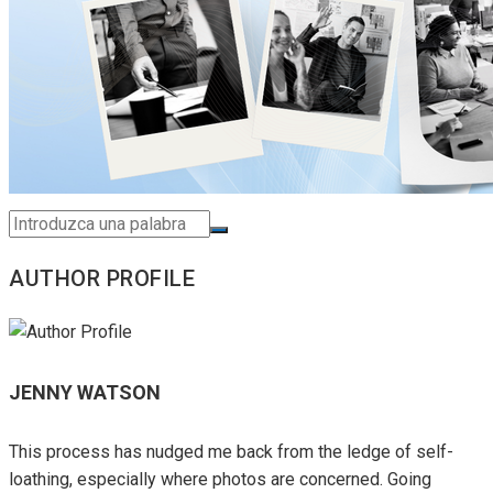
AUTHOR PROFILE
JENNY WATSON
This process has nudged me back from the ledge of self-
loathing, especially where photos are concerned. Going