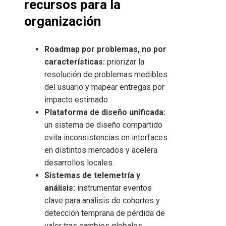
recursos para la
organización
Roadmap por problemas, no por
características:
priorizar la
resolución de problemas medibles
del usuario y mapear entregas por
impacto estimado.
Plataforma de diseño unificada:
un sistema de diseño compartido
evita inconsistencias en interfaces
en distintos mercados y acelera
desarrollos locales.
Sistemas de telemetría y
análisis:
instrumentar eventos
clave para análisis de cohortes y
detección temprana de pérdida de
valor tras cambios globales.