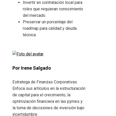
Invertir en contratación local para
roles que requieran conocimiento
del mercado.
Preservar un porcentaje del
roadmap para calidad y deuda
técnica.
Por Irene Salgado
Estratega de Finanzas Corporativas.
Enfoca sus artículos en la estructuración
de capital para el crecimiento, la
optimización financiera en las pymes y
la toma de decisiones de inversión bajo
incertidumbre.