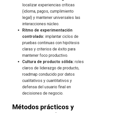
localizar experiencias críticas
(idioma, pagos, cumplimiento
legal) y mantener universales las
interacciones núcleo.
Ritmo de experimentación
controlado:
implantar ciclos de
pruebas continuas con hipótesis
claras y criterios de éxito para
mantener foco productivo.
Cultura de producto sólida:
roles
claros de liderazgo de producto,
roadmap conducido por datos
cualitativos y cuantitativos y
defensa del usuario final en
decisiones de negocio.
Métodos prácticos y