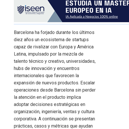
Barcelona ha forjado durante los últimos
diez años un ecosistema de startups
capaz de rivalizar con Europa y América
Latina, impulsado por la mezcla de
talento técnico y creativo, universidades,
hubs de innovación y encuentros
internacionales que favorecen la
expansión de nuevos productos. Escalar
operaciones desde Barcelona sin perder
la atención en el producto implica
adoptar decisiones estratégicas en
organización, ingeniería, ventas y cultura
corporativa. A continuación se presentan
prácticas, casos y métricas que ayudan