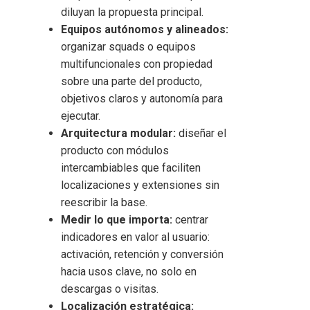
diluyan la propuesta principal.
Equipos autónomos y alineados:
organizar squads o equipos
multifuncionales con propiedad
sobre una parte del producto,
objetivos claros y autonomía para
ejecutar.
Arquitectura modular:
diseñar el
producto con módulos
intercambiables que faciliten
localizaciones y extensiones sin
reescribir la base.
Medir lo que importa:
centrar
indicadores en valor al usuario:
activación, retención y conversión
hacia usos clave, no solo en
descargas o visitas.
Localización estratégica: