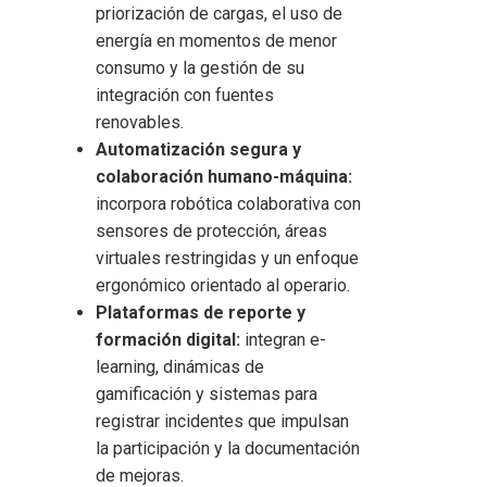
priorización de cargas, el uso de
energía en momentos de menor
consumo y la gestión de su
integración con fuentes
renovables.
Automatización segura y
colaboración humano-máquina:
incorpora robótica colaborativa con
sensores de protección, áreas
virtuales restringidas y un enfoque
ergonómico orientado al operario.
Plataformas de reporte y
formación digital:
integran e-
learning, dinámicas de
gamificación y sistemas para
registrar incidentes que impulsan
la participación y la documentación
de mejoras.