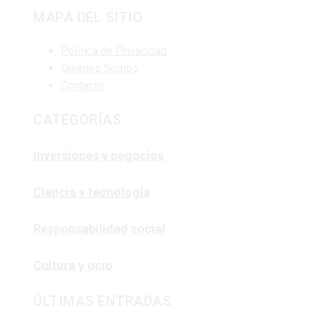
MAPA DEL SITIO
Política de Privacidad
Quiénes Somos
Contacto
CATEGORÍAS
Inversiones y negocios
Ciencia y tecnología
Responsabilidad social
Cultura y ocio
ÚLTIMAS ENTRADAS