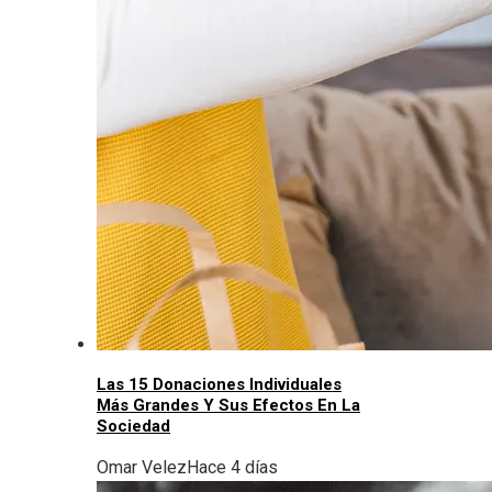
Las 15 Donaciones Individuales
Más Grandes Y Sus Efectos En La
Sociedad
Omar Velez
Hace 4 días