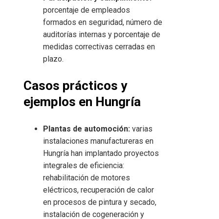
porcentaje de empleados
formados en seguridad, número de
auditorías internas y porcentaje de
medidas correctivas cerradas en
plazo.
Casos prácticos y
ejemplos en Hungría
Plantas de automoción:
varias
instalaciones manufactureras en
Hungría han implantado proyectos
integrales de eficiencia:
rehabilitación de motores
eléctricos, recuperación de calor
en procesos de pintura y secado,
instalación de cogeneración y