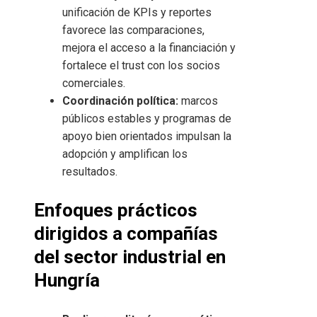
unificación de KPIs y reportes
favorece las comparaciones,
mejora el acceso a la financiación y
fortalece el trust con los socios
comerciales.
Coordinación política:
marcos
públicos estables y programas de
apoyo bien orientados impulsan la
adopción y amplifican los
resultados.
Enfoques prácticos
dirigidos a compañías
del sector industrial en
Hungría