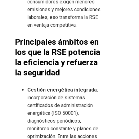
consumidores exigen menores
emisiones y mejores condiciones
laborales; eso transforma la RSE
en ventaja competitiva.
Principales ámbitos en
los que la RSE potencia
la eficiencia y refuerza
la seguridad
Gestión energética integrada:
incorporación de sistemas
certificados de administración
energética (ISO 50001),
diagnósticos periódicos,
monitoreo constante y planes de
optimización. Entre las acciones