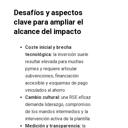
Desafíos y aspectos
clave para ampliar el
alcance del impacto
Coste inicial y brecha
tecnológica:
la inversión suele
resultar elevada para muchas
pymes y requiere articular
subvenciones, financiación
accesible y esquemas de pago
vinculados al ahorro.
Cambio cultural:
una RSE eficaz
demanda liderazgo, compromiso
de los mandos intermedios y la
intervención activa de la plantilla.
Medición y transparencia:
la