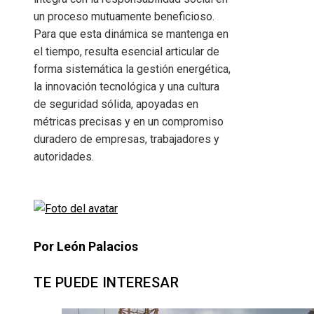
un proceso mutuamente beneficioso.
Para que esta dinámica se mantenga en
el tiempo, resulta esencial articular de
forma sistemática la gestión energética,
la innovación tecnológica y una cultura
de seguridad sólida, apoyadas en
métricas precisas y en un compromiso
duradero de empresas, trabajadores y
autoridades.
Por León Palacios
TE PUEDE INTERESAR