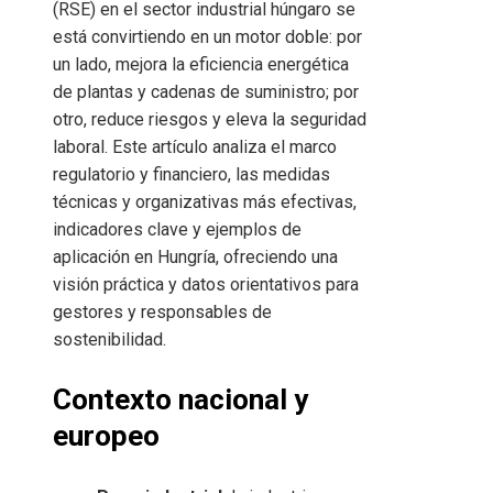
(RSE) en el sector industrial húngaro se
está convirtiendo en un motor doble: por
un lado, mejora la eficiencia energética
de plantas y cadenas de suministro; por
otro, reduce riesgos y eleva la seguridad
laboral. Este artículo analiza el marco
regulatorio y financiero, las medidas
técnicas y organizativas más efectivas,
indicadores clave y ejemplos de
aplicación en Hungría, ofreciendo una
visión práctica y datos orientativos para
gestores y responsables de
sostenibilidad.
Contexto nacional y
europeo