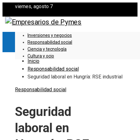
viernes, agosto 7
Inversiones y negocios
Responsabilidad social
Ciencia y tecnología
Cultura y ocio
Inicio
Responsabilidad social
Seguridad laboral en Hungría: RSE industrial
Responsabilidad social
Seguridad
laboral en