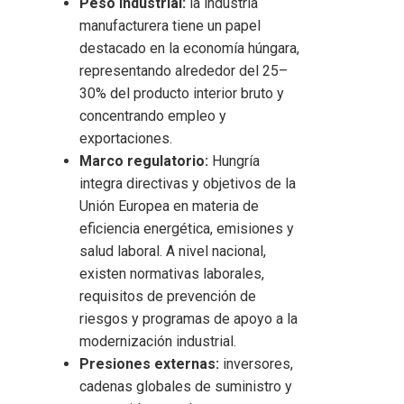
Peso industrial:
la industria
manufacturera tiene un papel
destacado en la economía húngara,
representando alrededor del 25–
30% del producto interior bruto y
concentrando empleo y
exportaciones.
Marco regulatorio:
Hungría
integra directivas y objetivos de la
Unión Europea en materia de
eficiencia energética, emisiones y
salud laboral. A nivel nacional,
existen normativas laborales,
requisitos de prevención de
riesgos y programas de apoyo a la
modernización industrial.
Presiones externas:
inversores,
cadenas globales de suministro y