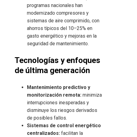
programas nacionales han
modernizado compresores y
sistemas de aire comprimido, con
ahorros típicos del 10–25% en
gasto energético y mejoras en la
seguridad de mantenimiento.
Tecnologías y enfoques
de última generación
Mantenimiento predictivo y
monitorización remota:
minimiza
interrupciones inesperadas y
disminuye los riesgos derivados
de posibles fallos.
Sistemas de control energético
centralizados:
facilitan la