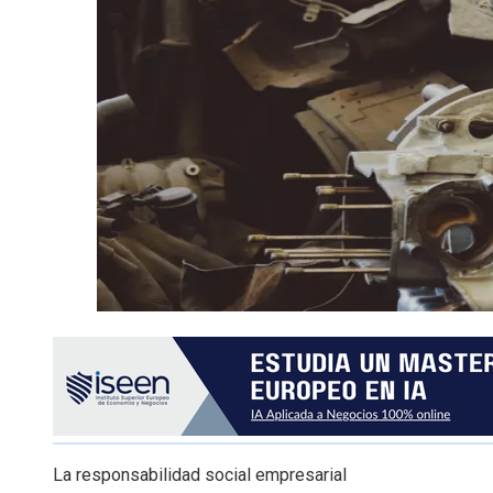
La responsabilidad social empresarial