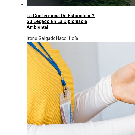
La Conferencia De Estocolmo Y
Su Legado En La Diplomacia
Ambiental
Irene Salgado
Hace 1 día