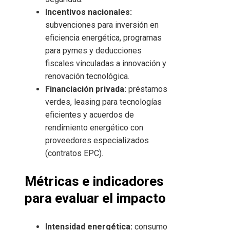
Incentivos nacionales:
subvenciones para inversión en
eficiencia energética, programas
para pymes y deducciones
fiscales vinculadas a innovación y
renovación tecnológica.
Financiación privada:
préstamos
verdes, leasing para tecnologías
eficientes y acuerdos de
rendimiento energético con
proveedores especializados
(contratos EPC).
Métricas e indicadores
para evaluar el impacto
Intensidad energética:
consumo