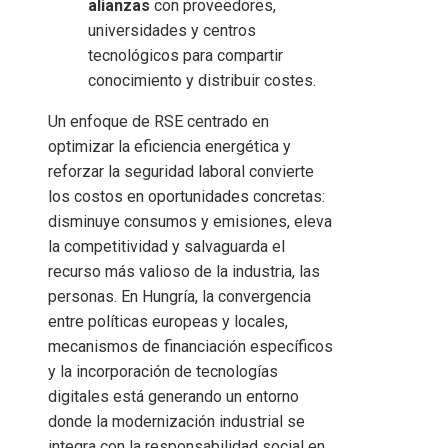
alianzas
con proveedores,
universidades y centros
tecnológicos para compartir
conocimiento y distribuir costes.
Un enfoque de RSE centrado en
optimizar la eficiencia energética y
reforzar la seguridad laboral convierte
los costos en oportunidades concretas:
disminuye consumos y emisiones, eleva
la competitividad y salvaguarda el
recurso más valioso de la industria, las
personas. En Hungría, la convergencia
entre políticas europeas y locales,
mecanismos de financiación específicos
y la incorporación de tecnologías
digitales está generando un entorno
donde la modernización industrial se
integra con la responsabilidad social en