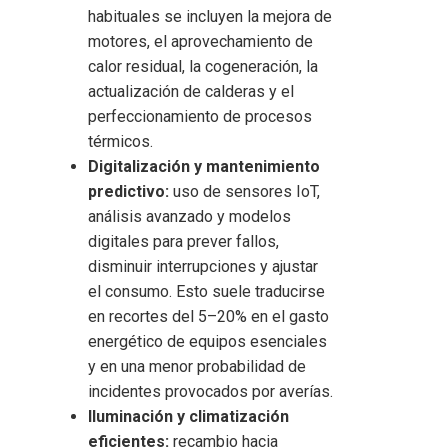
habituales se incluyen la mejora de
motores, el aprovechamiento de
calor residual, la cogeneración, la
actualización de calderas y el
perfeccionamiento de procesos
térmicos.
Digitalización y mantenimiento
predictivo:
uso de sensores IoT,
análisis avanzado y modelos
digitales para prever fallos,
disminuir interrupciones y ajustar
el consumo. Esto suele traducirse
en recortes del 5–20% en el gasto
energético de equipos esenciales
y en una menor probabilidad de
incidentes provocados por averías.
Iluminación y climatización
eficientes:
recambio hacia