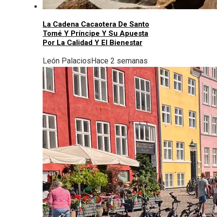
La Cadena Cacaotera De Santo
Tomé Y Príncipe Y Su Apuesta
Por La Calidad Y El Bienestar
León Palacios
Hace 2 semanas