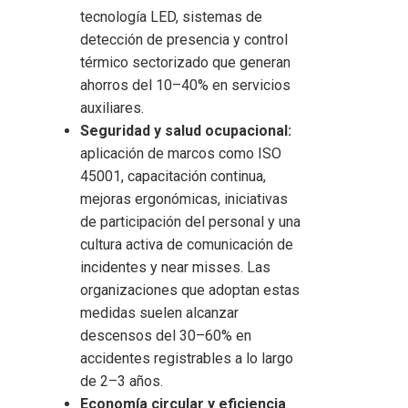
tecnología LED, sistemas de
detección de presencia y control
térmico sectorizado que generan
ahorros del 10–40% en servicios
auxiliares.
Seguridad y salud ocupacional:
aplicación de marcos como ISO
45001, capacitación continua,
mejoras ergonómicas, iniciativas
de participación del personal y una
cultura activa de comunicación de
incidentes y near misses. Las
organizaciones que adoptan estas
medidas suelen alcanzar
descensos del 30–60% en
accidentes registrables a lo largo
de 2–3 años.
Economía circular y eficiencia