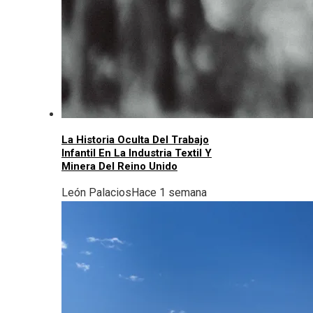
La Historia Oculta Del Trabajo
Infantil En La Industria Textil Y
Minera Del Reino Unido
León Palacios
Hace 1 semana