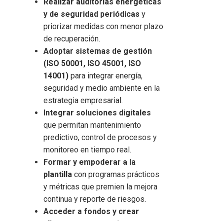
Realizar auditorías energéticas
y de seguridad periódicas
y
priorizar medidas con menor plazo
de recuperación.
Adoptar sistemas de gestión
(ISO 50001, ISO 45001, ISO
14001)
para integrar energía,
seguridad y medio ambiente en la
estrategia empresarial.
Integrar soluciones digitales
que permitan mantenimiento
predictivo, control de procesos y
monitoreo en tiempo real.
Formar y empoderar a la
plantilla
con programas prácticos
y métricas que premien la mejora
continua y reporte de riesgos.
Acceder a fondos y crear