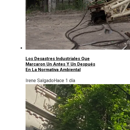
Los Desastres Industriales Que
Marcaron Un Antes Y Un Después
En La Normativa Ambiental
Irene Salgado
Hace 1 día