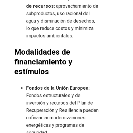
de recursos:
aprovechamiento de
subproductos, uso racional del
agua y disminución de desechos,
lo que reduce costos y minimiza
impactos ambientales.
Modalidades de
financiamiento y
estímulos
Fondos de la Unión Europea:
Fondos estructurales y de
inversión y recursos del Plan de
Recuperación y Resiliencia pueden
cofinanciar modernizaciones
energéticas y programas de
seguridad.