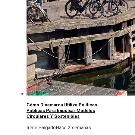
Cómo Dinamarca Utiliza Políticas
Públicas Para Impulsar Modelos
Circulares Y Sostenibles
Irene Salgado
Hace 2 semanas