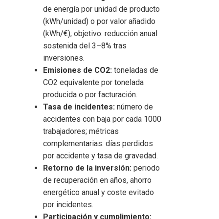
de energía por unidad de producto
(kWh/unidad) o por valor añadido
(kWh/€); objetivo: reducción anual
sostenida del 3–8% tras
inversiones.
Emisiones de CO2:
toneladas de
CO2 equivalente por tonelada
producida o por facturación.
Tasa de incidentes:
número de
accidentes con baja por cada 1000
trabajadores; métricas
complementarias: días perdidos
por accidente y tasa de gravedad.
Retorno de la inversión:
periodo
de recuperación en años, ahorro
energético anual y coste evitado
por incidentes.
Participación y cumplimiento: