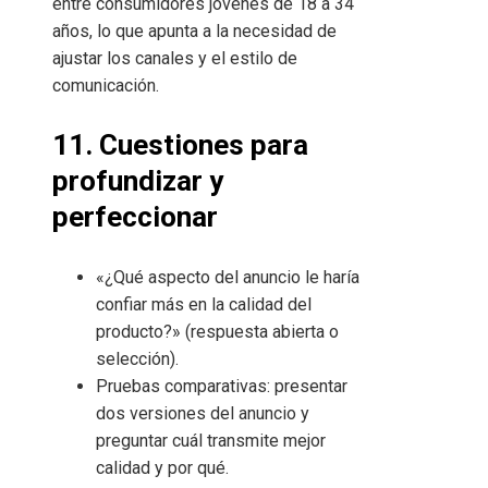
entre consumidores jóvenes de 18 a 34
años, lo que apunta a la necesidad de
ajustar los canales y el estilo de
comunicación.
11. Cuestiones para
profundizar y
perfeccionar
«¿Qué aspecto del anuncio le haría
confiar más en la calidad del
producto?» (respuesta abierta o
selección).
Pruebas comparativas: presentar
dos versiones del anuncio y
preguntar cuál transmite mejor
calidad y por qué.