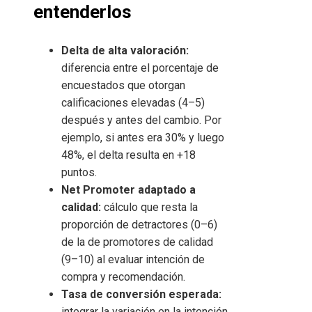
entenderlos
Delta de alta valoración:
diferencia entre el porcentaje de
encuestados que otorgan
calificaciones elevadas (4–5)
después y antes del cambio. Por
ejemplo, si antes era 30% y luego
48%, el delta resulta en +18
puntos.
Net Promoter adaptado a
calidad:
cálculo que resta la
proporción de detractores (0–6)
de la de promotores de calidad
(9–10) al evaluar intención de
compra y recomendación.
Tasa de conversión esperada:
integrar la variación en la intención