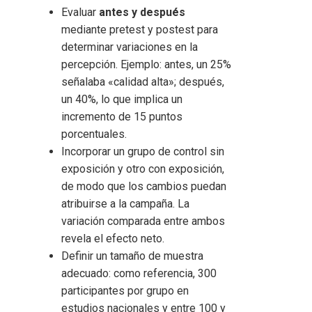
Evaluar
antes y después
mediante pretest y postest para
determinar variaciones en la
percepción. Ejemplo: antes, un 25%
señalaba «calidad alta»; después,
un 40%, lo que implica un
incremento de 15 puntos
porcentuales.
Incorporar un grupo de control sin
exposición y otro con exposición,
de modo que los cambios puedan
atribuirse a la campaña. La
variación comparada entre ambos
revela el efecto neto.
Definir un tamaño de muestra
adecuado: como referencia, 300
participantes por grupo en
estudios nacionales y entre 100 y