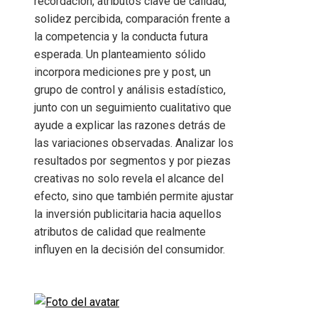
recordación, atributos clave de calidad,
solidez percibida, comparación frente a
la competencia y la conducta futura
esperada. Un planteamiento sólido
incorpora mediciones pre y post, un
grupo de control y análisis estadístico,
junto con un seguimiento cualitativo que
ayude a explicar las razones detrás de
las variaciones observadas. Analizar los
resultados por segmentos y por piezas
creativas no solo revela el alcance del
efecto, sino que también permite ajustar
la inversión publicitaria hacia aquellos
atributos de calidad que realmente
influyen en la decisión del consumidor.