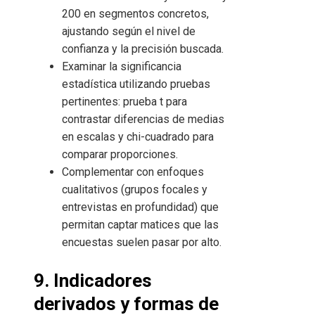
200 en segmentos concretos,
ajustando según el nivel de
confianza y la precisión buscada.
Examinar la significancia
estadística utilizando pruebas
pertinentes: prueba t para
contrastar diferencias de medias
en escalas y chi-cuadrado para
comparar proporciones.
Complementar con enfoques
cualitativos (grupos focales y
entrevistas en profundidad) que
permitan captar matices que las
encuestas suelen pasar por alto.
9. Indicadores
derivados y formas de