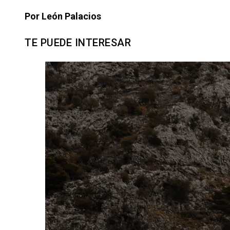
Por León Palacios
TE PUEDE INTERESAR