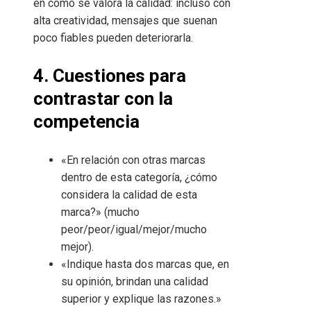
en cómo se valora la calidad: incluso con
alta creatividad, mensajes que suenan
poco fiables pueden deteriorarla.
4. Cuestiones para
contrastar con la
competencia
«En relación con otras marcas
dentro de esta categoría, ¿cómo
considera la calidad de esta
marca?» (mucho
peor/peor/igual/mejor/mucho
mejor).
«Indique hasta dos marcas que, en
su opinión, brindan una calidad
superior y explique las razones.»