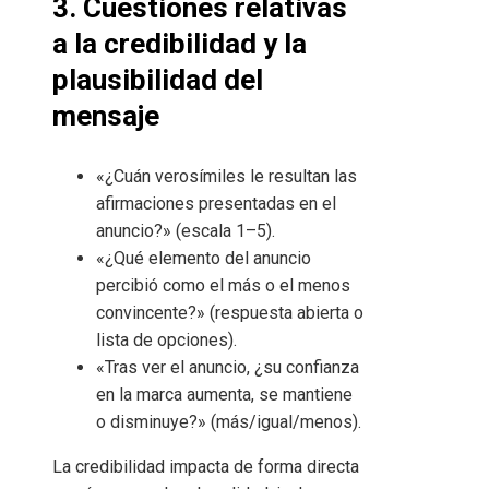
3. Cuestiones relativas
a la credibilidad y la
plausibilidad del
mensaje
«¿Cuán verosímiles le resultan las
afirmaciones presentadas en el
anuncio?» (escala 1–5).
«¿Qué elemento del anuncio
percibió como el más o el menos
convincente?» (respuesta abierta o
lista de opciones).
«Tras ver el anuncio, ¿su confianza
en la marca aumenta, se mantiene
o disminuye?» (más/igual/menos).
La credibilidad impacta de forma directa