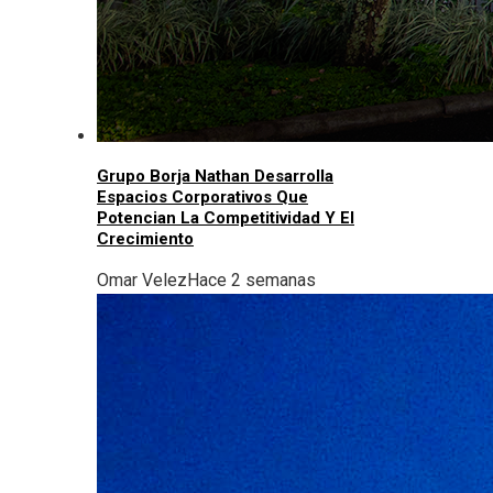
Grupo Borja Nathan Desarrolla
Espacios Corporativos Que
Potencian La Competitividad Y El
Crecimiento
Omar Velez
Hace 2 semanas