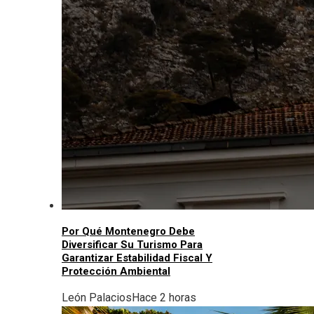
Por Qué Montenegro Debe
Diversificar Su Turismo Para
Garantizar Estabilidad Fiscal Y
Protección Ambiental
León Palacios
Hace 2 horas