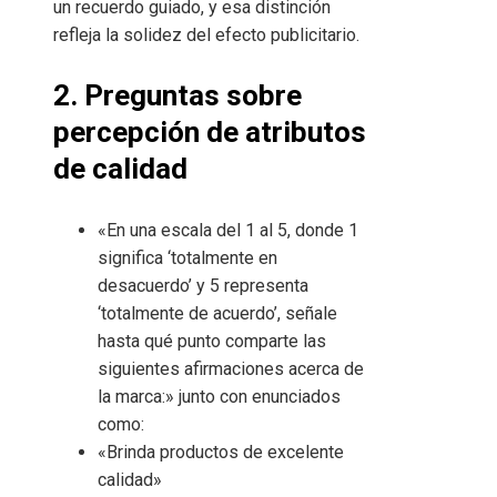
un recuerdo guiado, y esa distinción
refleja la solidez del efecto publicitario.
2. Preguntas sobre
percepción de atributos
de calidad
«En una escala del 1 al 5, donde 1
significa ‘totalmente en
desacuerdo’ y 5 representa
‘totalmente de acuerdo’, señale
hasta qué punto comparte las
siguientes afirmaciones acerca de
la marca:» junto con enunciados
como:
«Brinda productos de excelente
calidad»