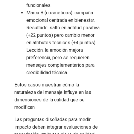
funcionales.
Marca B (cosméticos): campaña
emocional centrada en bienestar.
Resultado: salto en actitud positiva
(+22 puntos) pero cambio menor
en atributos técnicos (+4 puntos).
Lección: la emoción mejora
preferencia, pero se requieren
mensajes complementarios para
credibilidad técnica.
Estos casos muestran cómo la
naturaleza del mensaje influye en las
dimensiones de la calidad que se
modifican.
Las preguntas diseñadas para medir
impacto deben integrar evaluaciones de