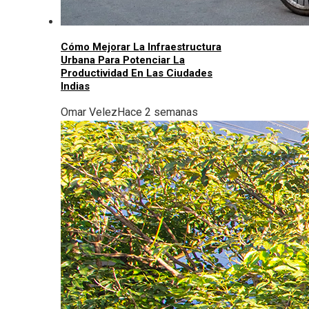
Cómo Mejorar La Infraestructura
Urbana Para Potenciar La
Productividad En Las Ciudades
Indias
Omar Velez
Hace 2 semanas