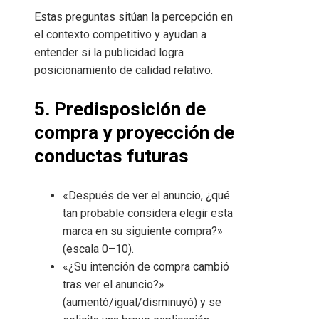
Estas preguntas sitúan la percepción en
el contexto competitivo y ayudan a
entender si la publicidad logra
posicionamiento de calidad relativo.
5. Predisposición de
compra y proyección de
conductas futuras
«Después de ver el anuncio, ¿qué
tan probable considera elegir esta
marca en su siguiente compra?»
(escala 0–10).
«¿Su intención de compra cambió
tras ver el anuncio?»
(aumentó/igual/disminuyó) y se