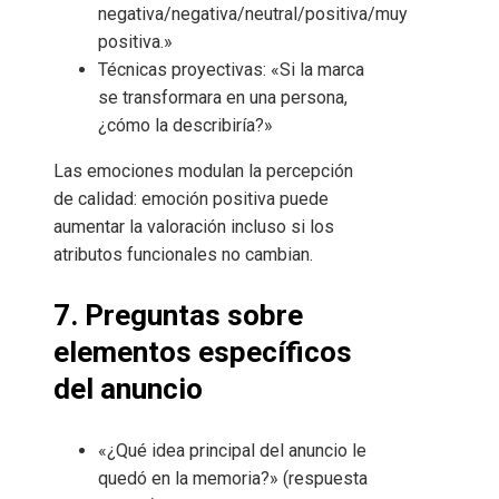
negativa/negativa/neutral/positiva/muy
positiva.»
Técnicas proyectivas: «Si la marca
se transformara en una persona,
¿cómo la describiría?»
Las emociones modulan la percepción
de calidad: emoción positiva puede
aumentar la valoración incluso si los
atributos funcionales no cambian.
7. Preguntas sobre
elementos específicos
del anuncio
«¿Qué idea principal del anuncio le
quedó en la memoria?» (respuesta