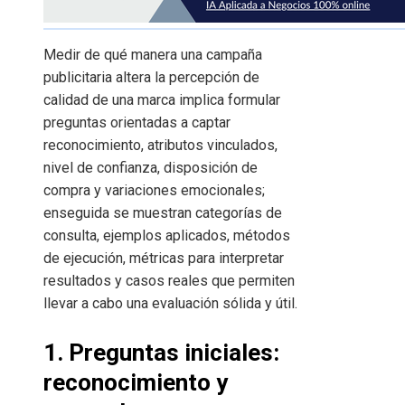
Medir de qué manera una campaña
publicitaria altera la percepción de
calidad de una marca implica formular
preguntas orientadas a captar
reconocimiento, atributos vinculados,
nivel de confianza, disposición de
compra y variaciones emocionales;
enseguida se muestran categorías de
consulta, ejemplos aplicados, métodos
de ejecución, métricas para interpretar
resultados y casos reales que permiten
llevar a cabo una evaluación sólida y útil.
1. Preguntas iniciales:
reconocimiento y