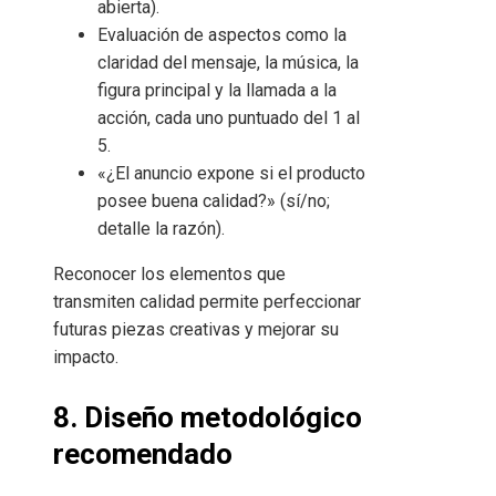
abierta).
Evaluación de aspectos como la
claridad del mensaje, la música, la
figura principal y la llamada a la
acción, cada uno puntuado del 1 al
5.
«¿El anuncio expone si el producto
posee buena calidad?» (sí/no;
detalle la razón).
Reconocer los elementos que
transmiten calidad permite perfeccionar
futuras piezas creativas y mejorar su
impacto.
8. Diseño metodológico
recomendado