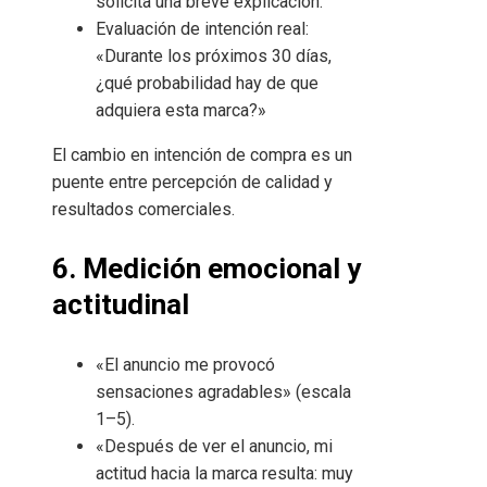
solicita una breve explicación.
Evaluación de intención real:
«Durante los próximos 30 días,
¿qué probabilidad hay de que
adquiera esta marca?»
El cambio en intención de compra es un
puente entre percepción de calidad y
resultados comerciales.
6. Medición emocional y
actitudinal
«El anuncio me provocó
sensaciones agradables» (escala
1–5).
«Después de ver el anuncio, mi
actitud hacia la marca resulta: muy