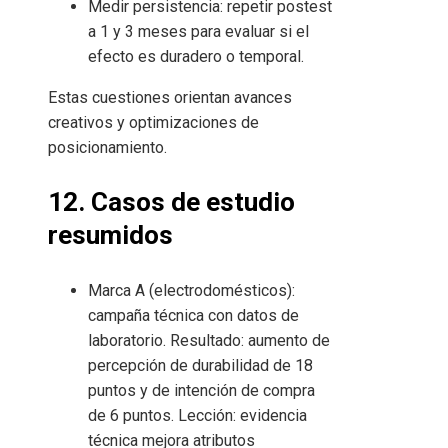
Medir persistencia: repetir postest
a 1 y 3 meses para evaluar si el
efecto es duradero o temporal.
Estas cuestiones orientan avances
creativos y optimizaciones de
posicionamiento.
12. Casos de estudio
resumidos
Marca A (electrodomésticos):
campaña técnica con datos de
laboratorio. Resultado: aumento de
percepción de durabilidad de 18
puntos y de intención de compra
de 6 puntos. Lección: evidencia
técnica mejora atributos