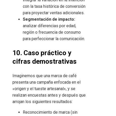
con la tasa histórica de conversión
para proyectar ventas adicionales.
Segmentación de impacto:
analizar diferencias por edad,
región o frecuencia de consumo
para perfeccionar la comunicación.
10. Caso práctico y
cifras demostrativas
Imaginemos que una marca de café
presenta una campaña enfocada en el
«origen y el tueste artesanal», y se
realizan encuestas antes y después que
arrojan los siguientes resultados:
Reconocimiento de marca (sin