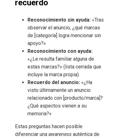
recuerdo
Reconocimiento sin ayuda:
«Tras
observar el anuncio, ¿qué marcas
de [categoría] logra mencionar sin
apoyo?»
Reconocimiento con ayuda:
«¿Le resulta familiar alguna de
estas marcas?» (lista cerrada que
incluye la marca propia).
Recuerdo del anuncio:
«¿Ha
visto últimamente un anuncio
relacionado con [producto/marca]?
¿Qué aspectos vienen a su
memoria?»
Estas preguntas hacen posible
diferenciar una
awareness
auténtica de