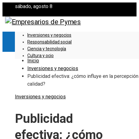
sábado, agosto 8
Inversiones y negocios
Responsabilidad social
Ciencia y tecnología
Cultura y ocio
Inicio
Inversiones y negocios
Publicidad efectiva: ¿cómo influye en la percepción
calidad?
Inversiones y negocios
Publicidad
efectiva: ¿cómo