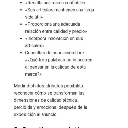
«Resulta una marca confiable»
«Sus artículos mantienen una larga
vida útil»
«Proporciona una adecuada
relación entre calidad y precio»
«Incorpora innovación en sus
artículos»
Consultas de asociación libre:
«¿Qué tres palabras se le ocurren
al pensar en la calidad de esta
marca?»
Medir distintos atributos posibilita
reconocer cómo se transforman las
dimensiones de calidad técnica,
percibida y emocional después de la
exposición al anuncio.