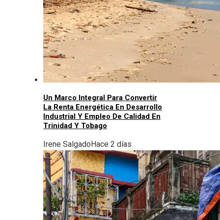
Un Marco Integral Para Convertir
La Renta Energética En Desarrollo
Industrial Y Empleo De Calidad En
Trinidad Y Tobago
Irene Salgado
Hace 2 días