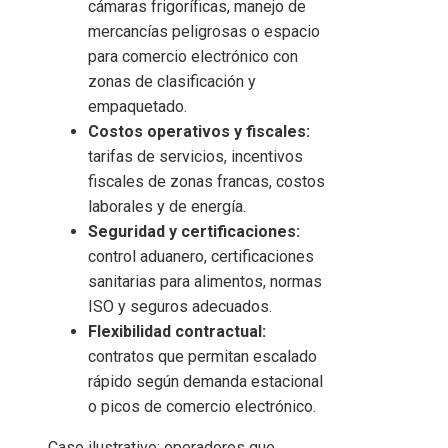
cámaras frigoríficas, manejo de
mercancías peligrosas o espacio
para comercio electrónico con
zonas de clasificación y
empaquetado.
Costos operativos y fiscales:
tarifas de servicios, incentivos
fiscales de zonas francas, costos
laborales y de energía.
Seguridad y certificaciones:
control aduanero, certificaciones
sanitarias para alimentos, normas
ISO y seguros adecuados.
Flexibilidad contractual:
contratos que permitan escalado
rápido según demanda estacional
o picos de comercio electrónico.
Caso ilustrativo: operadores que