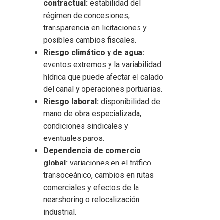
contractual:
estabilidad del
régimen de concesiones,
transparencia en licitaciones y
posibles cambios fiscales.
Riesgo climático y de agua:
eventos extremos y la variabilidad
hídrica que puede afectar el calado
del canal y operaciones portuarias.
Riesgo laboral:
disponibilidad de
mano de obra especializada,
condiciones sindicales y
eventuales paros.
Dependencia de comercio
global:
variaciones en el tráfico
transoceánico, cambios en rutas
comerciales y efectos de la
nearshoring o relocalización
industrial.