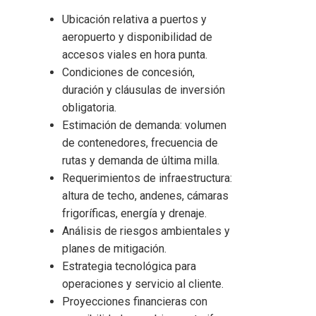
Ubicación relativa a puertos y
aeropuerto y disponibilidad de
accesos viales en hora punta.
Condiciones de concesión,
duración y cláusulas de inversión
obligatoria.
Estimación de demanda: volumen
de contenedores, frecuencia de
rutas y demanda de última milla.
Requerimientos de infraestructura:
altura de techo, andenes, cámaras
frigoríficas, energía y drenaje.
Análisis de riesgos ambientales y
planes de mitigación.
Estrategia tecnológica para
operaciones y servicio al cliente.
Proyecciones financieras con