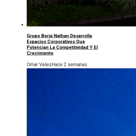
Grupo Borja Nathan Desarrolla
Espacios Corporativos Que
Potencian La Competitividad Y El
Crecimiento
Omar Velez
Hace 2 semanas