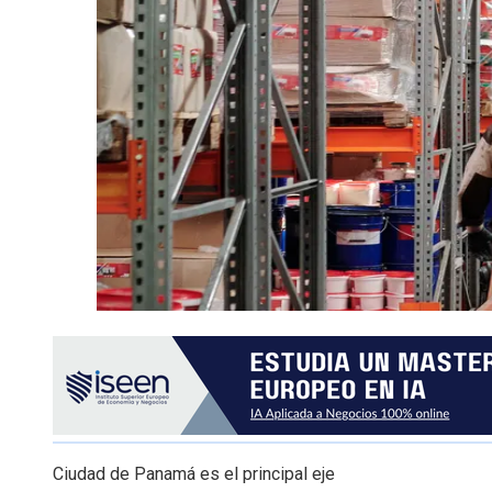
Ciudad de Panamá es el principal eje