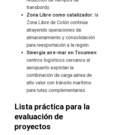
transbordo.
Zona Libre como catalizador:
la
Zona Libre de Colón continúa
atrayendo operaciones de
almacenamiento y consolidación
para reexportación a la región.
Sinergia aire-mar en Tocumen:
centros logísticos cercanos al
aeropuerto explotan la
combinación de carga aérea de
alto valor con tránsito marítimo
para rutas complementarias.
Lista práctica para la
evaluación de
proyectos