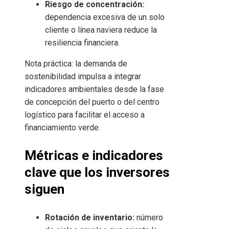
Riesgo de concentración:
dependencia excesiva de un solo
cliente o línea naviera reduce la
resiliencia financiera.
Nota práctica: la demanda de
sostenibilidad impulsa a integrar
indicadores ambientales desde la fase
de concepción del puerto o del centro
logístico para facilitar el acceso a
financiamiento verde.
Métricas e indicadores
clave que los inversores
siguen
Rotación de inventario:
número