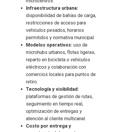
microcentros.
Infraestructura urbana:
disponibilidad de bahías de carga,
restricciones de acceso para
vehículos pesados, horarios
permitidos y normativa municipal.
Modelos operativos:
uso de
microhubs urbanos, flotas ligeras,
reparto en bicicleta o vehículos
eléctricos y colaboración con
comercios locales para puntos de
retiro.
Tecnología y visibilidad:
plataformas de gestión de rutas,
seguimiento en tiempo real,
optimización de entregas y
atención al cliente multicanal.
Costo por entrega y