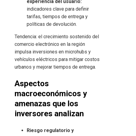
experiencia del usuario:
indicadores clave para definir
tarifas, tiempos de entrega y
políticas de devolución.
Tendencia: el crecimiento sostenido del
comercio electrónico en la región
impulsa inversiones en microhubs y
vehículos eléctricos para mitigar costos
urbanos y mejorar tiempos de entrega.
Aspectos
macroeconómicos y
amenazas que los
inversores analizan
Riesgo regulatorio y