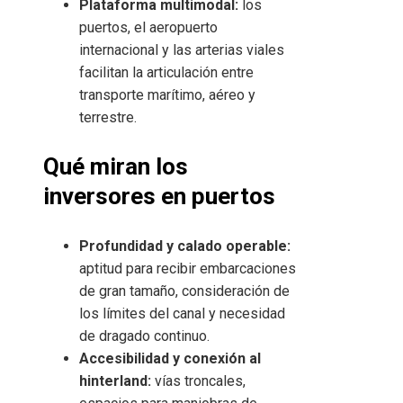
Plataforma multimodal:
los
puertos, el aeropuerto
internacional y las arterias viales
facilitan la articulación entre
transporte marítimo, aéreo y
terrestre.
Qué miran los
inversores en puertos
Profundidad y calado operable:
aptitud para recibir embarcaciones
de gran tamaño, consideración de
los límites del canal y necesidad
de dragado continuo.
Accesibilidad y conexión al
hinterland:
vías troncales,