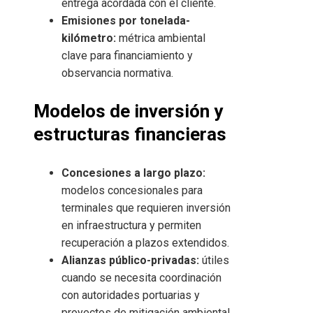
entrega acordada con el cliente.
Emisiones por tonelada-
kilómetro:
métrica ambiental
clave para financiamiento y
observancia normativa.
Modelos de inversión y
estructuras financieras
Concesiones a largo plazo:
modelos concesionales para
terminales que requieren inversión
en infraestructura y permiten
recuperación a plazos extendidos.
Alianzas público-privadas:
útiles
cuando se necesita coordinación
con autoridades portuarias y
proyectos de mitigación ambiental.