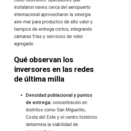
instalaron naves cerca del aeropuerto
internacional aprovecharon la sinergia
aire-mar para productos de alto valor y
tiempos de entrega cortos, integrando
cámaras frías y servicios de valor
agregado.
Qué observan los
inversores en las redes
de última milla
Densidad poblacional y puntos
de entrega:
concentración en
distritos como San Miguelito,
Costa del Este y el centro histórico
determina la viabilidad de