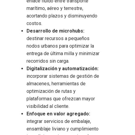
enlace fluido entre transporte
marítimo, aéreo y terrestre,
acortando plazos y disminuyendo
costos.
Desarrollo de microhubs:
destinar recursos a pequeños
nodos urbanos para optimizar la
entrega de última milla y minimizar
recorridos sin carga.
Digitalización y automatización:
incorporar sistemas de gestión de
almacenes, herramientas de
optimización de rutas y
plataformas que ofrezcan mayor
visibilidad al cliente.
Enfoque en valor agregado:
integrar servicios de embalaje,
ensamblaje liviano y cumplimiento