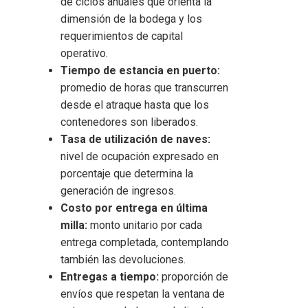
de ciclos anuales que orienta la
dimensión de la bodega y los
requerimientos de capital
operativo.
Tiempo de estancia en puerto:
promedio de horas que transcurren
desde el atraque hasta que los
contenedores son liberados.
Tasa de utilización de naves:
nivel de ocupación expresado en
porcentaje que determina la
generación de ingresos.
Costo por entrega en última
milla:
monto unitario por cada
entrega completada, contemplando
también las devoluciones.
Entregas a tiempo:
proporción de
envíos que respetan la ventana de