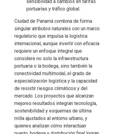
sensibilidad a cambios en tarifas
portuarias y tráfico global.
Ciudad de Panamá combina de forma
singular atributos naturales con un marco
regulatorio que impulsa la logística
internacional, aunque invertir con eficacia
requiere un enfoque integral que
considere no solo la infraestructura
portuaria o la bodega, sino también la
conectividad multimodal, el grado de
especialización logística y la capacidad
de resistir riesgos climáticos y del
mercado. Los proyectos que alcanzan
mejores resultados integran tecnología,
sostenibilidad y esquemas de última
milla ajustados al entorno urbano, y
quienes analizan cómo interactúan
puerto, bodega y distribución final logran