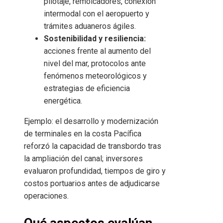
pilotaje, remolcadores, conexión
intermodal con el aeropuerto y
trámites aduaneros ágiles.
Sostenibilidad y resiliencia:
acciones frente al aumento del
nivel del mar, protocolos ante
fenómenos meteorológicos y
estrategias de eficiencia
energética.
Ejemplo: el desarrollo y modernización
de terminales en la costa Pacífica
reforzó la capacidad de transbordo tras
la ampliación del canal; inversores
evaluaron profundidad, tiempos de giro y
costos portuarios antes de adjudicarse
operaciones.