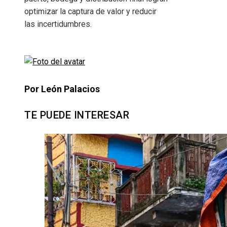
optimizar la captura de valor y reducir
las incertidumbres.
Por León Palacios
TE PUEDE INTERESAR