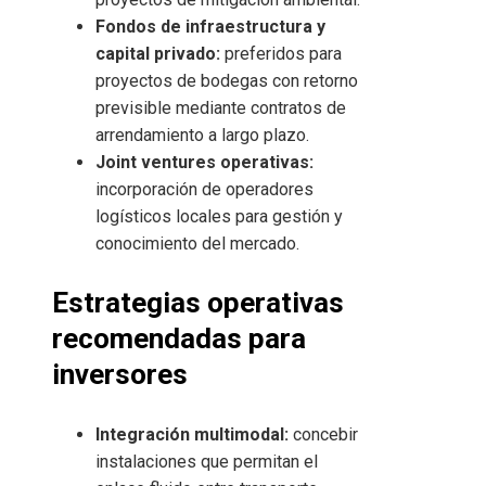
Fondos de infraestructura y
capital privado:
preferidos para
proyectos de bodegas con retorno
previsible mediante contratos de
arrendamiento a largo plazo.
Joint ventures operativas:
incorporación de operadores
logísticos locales para gestión y
conocimiento del mercado.
Estrategias operativas
recomendadas para
inversores
Integración multimodal:
concebir
instalaciones que permitan el