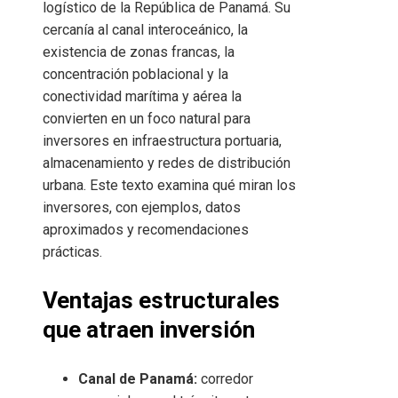
logístico de la República de Panamá. Su
cercanía al canal interoceánico, la
existencia de zonas francas, la
concentración poblacional y la
conectividad marítima y aérea la
convierten en un foco natural para
inversores en infraestructura portuaria,
almacenamiento y redes de distribución
urbana. Este texto examina qué miran los
inversores, con ejemplos, datos
aproximados y recomendaciones
prácticas.
Ventajas estructurales
que atraen inversión
Canal de Panamá:
corredor