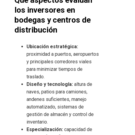
Qué aspectos evalúan
los inversores en
bodegas y centros de
distribución
Ubicación estratégica:
proximidad a puertos, aeropuertos
y principales corredores viales
para minimizar tiempos de
traslado.
Diseño y tecnología:
altura de
naves, patios para camiones,
andenes suficientes, manejo
automatizado, sistemas de
gestión de almacén y control de
inventario.
Especialización:
capacidad de