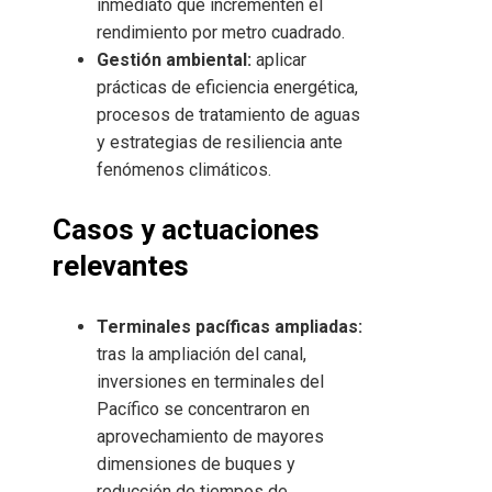
inmediato que incrementen el
rendimiento por metro cuadrado.
Gestión ambiental:
aplicar
prácticas de eficiencia energética,
procesos de tratamiento de aguas
y estrategias de resiliencia ante
fenómenos climáticos.
Casos y actuaciones
relevantes
Terminales pacíficas ampliadas:
tras la ampliación del canal,
inversiones en terminales del
Pacífico se concentraron en
aprovechamiento de mayores
dimensiones de buques y
reducción de tiempos de