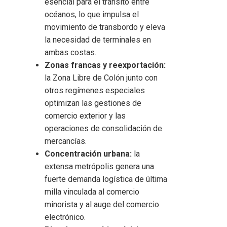
esencial para el tránsito entre
océanos, lo que impulsa el
movimiento de transbordo y eleva
la necesidad de terminales en
ambas costas.
Zonas francas y reexportación:
la Zona Libre de Colón junto con
otros regímenes especiales
optimizan las gestiones de
comercio exterior y las
operaciones de consolidación de
mercancías.
Concentración urbana:
la
extensa metrópolis genera una
fuerte demanda logística de última
milla vinculada al comercio
minorista y al auge del comercio
electrónico.