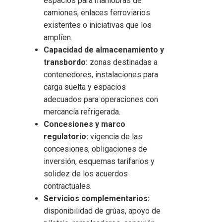
espacios para maniobras de
camiones, enlaces ferroviarios
existentes o iniciativas que los
amplíen.
Capacidad de almacenamiento y
transbordo:
zonas destinadas a
contenedores, instalaciones para
carga suelta y espacios
adecuados para operaciones con
mercancía refrigerada.
Concesiones y marco
regulatorio:
vigencia de las
concesiones, obligaciones de
inversión, esquemas tarifarios y
solidez de los acuerdos
contractuales.
Servicios complementarios:
disponibilidad de grúas, apoyo de