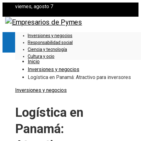
viernes, agosto 7
Inversiones y negocios
Responsabilidad social
Ciencia y tecnología
Cultura y ocio
Inicio
Inversiones y negocios
Logística en Panamá: Atractivo para inversores
Inversiones y negocios
Logística en
Panamá: