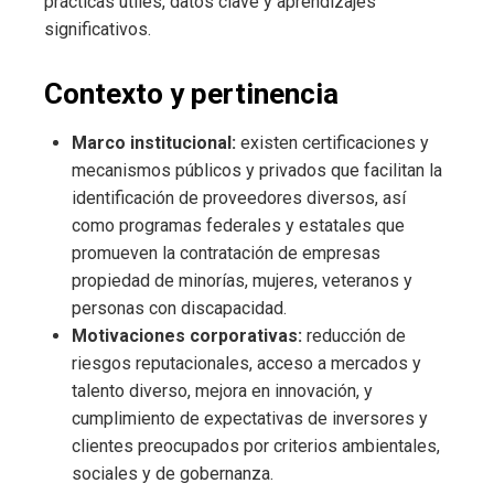
prácticas útiles, datos clave y aprendizajes
significativos.
Contexto y pertinencia
Marco institucional:
existen certificaciones y
mecanismos públicos y privados que facilitan la
identificación de proveedores diversos, así
como programas federales y estatales que
promueven la contratación de empresas
propiedad de minorías, mujeres, veteranos y
personas con discapacidad.
Motivaciones corporativas:
reducción de
riesgos reputacionales, acceso a mercados y
talento diverso, mejora en innovación, y
cumplimiento de expectativas de inversores y
clientes preocupados por criterios ambientales,
sociales y de gobernanza.