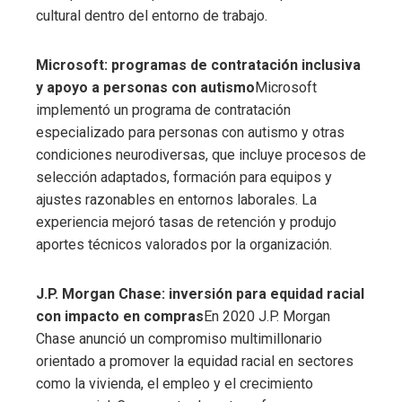
cultural dentro del entorno de trabajo.
Microsoft: programas de contratación inclusiva
y apoyo a personas con autismo
Microsoft
implementó un programa de contratación
especializado para personas con autismo y otras
condiciones neurodiversas, que incluye procesos de
selección adaptados, formación para equipos y
ajustes razonables en entornos laborales. La
experiencia mejoró tasas de retención y produjo
aportes técnicos valorados por la organización.
J.P. Morgan Chase: inversión para equidad racial
con impacto en compras
En 2020 J.P. Morgan
Chase anunció un compromiso multimillonario
orientado a promover la equidad racial en sectores
como la vivienda, el empleo y el crecimiento