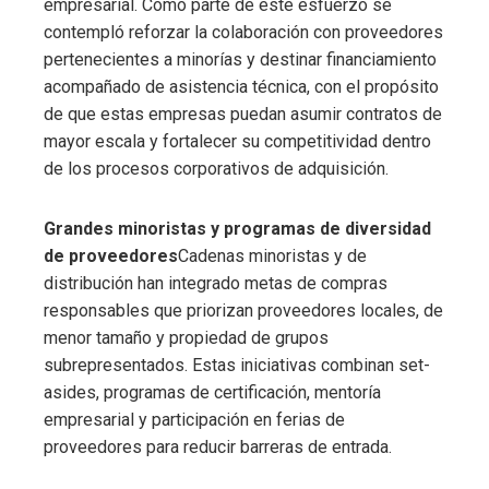
empresarial. Como parte de este esfuerzo se
contempló reforzar la colaboración con proveedores
pertenecientes a minorías y destinar financiamiento
acompañado de asistencia técnica, con el propósito
de que estas empresas puedan asumir contratos de
mayor escala y fortalecer su competitividad dentro
de los procesos corporativos de adquisición.
Grandes minoristas y programas de diversidad
de proveedores
Cadenas minoristas y de
distribución han integrado metas de compras
responsables que priorizan proveedores locales, de
menor tamaño y propiedad de grupos
subrepresentados. Estas iniciativas combinan set-
asides, programas de certificación, mentoría
empresarial y participación en ferias de
proveedores para reducir barreras de entrada.