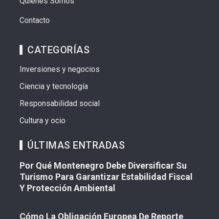
Quiénes Somos
Contacto
CATEGORÍAS
Inversiones y negocios
Ciencia y tecnología
Responsabilidad social
Cultura y ocio
ÚLTIMAS ENTRADAS
Por Qué Montenegro Debe Diversificar Su
Turismo Para Garantizar Estabilidad Fiscal
Y Protección Ambiental
Cómo La Obligación Europea De Reporte