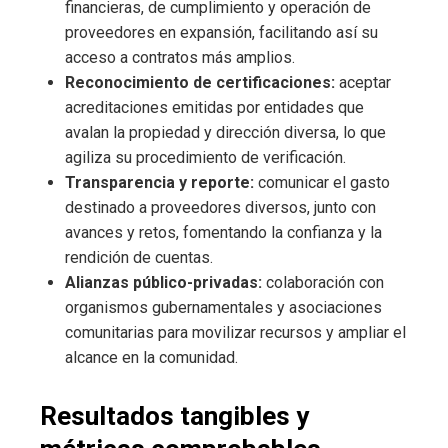
financieras, de cumplimiento y operación de
proveedores en expansión, facilitando así su
acceso a contratos más amplios.
Reconocimiento de certificaciones:
aceptar
acreditaciones emitidas por entidades que
avalan la propiedad y dirección diversa, lo que
agiliza su procedimiento de verificación.
Transparencia y reporte:
comunicar el gasto
destinado a proveedores diversos, junto con
avances y retos, fomentando la confianza y la
rendición de cuentas.
Alianzas público-privadas:
colaboración con
organismos gubernamentales y asociaciones
comunitarias para movilizar recursos y ampliar el
alcance en la comunidad.
Resultados tangibles y