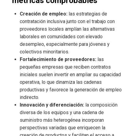
métricas comprobables
Creación de empleo:
las estrategias de
contratación inclusiva junto con el trabajo con
proveedores locales amplían las alternativas
laborales en comunidades con elevado
desempleo, especialmente para jóvenes y
colectivos minoritarios.
Fortalecimiento de proveedores:
las
pequeñas empresas que reciben contratos
iniciales suelen invertir en ampliar su capacidad
operativa, lo que dinamiza las cadenas
productivas y favorece la generación de empleo
indirecto.
Innovación y diferenciación:
la composición
diversa de los equipos y una cadena de
suministro más heterogénea incorporan
perspectivas variadas que enriquecen la
creación de productos y facilitan el acceso a