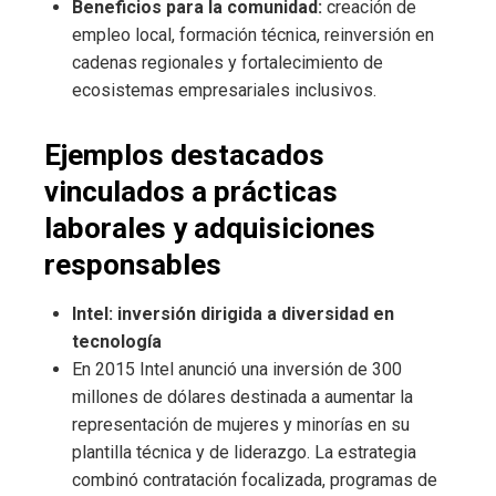
Beneficios para la comunidad:
creación de
empleo local, formación técnica, reinversión en
cadenas regionales y fortalecimiento de
ecosistemas empresariales inclusivos.
Ejemplos destacados
vinculados a prácticas
laborales y adquisiciones
responsables
Intel: inversión dirigida a diversidad en
tecnología
En 2015 Intel anunció una inversión de 300
millones de dólares destinada a aumentar la
representación de mujeres y minorías en su
plantilla técnica y de liderazgo. La estrategia
combinó contratación focalizada, programas de