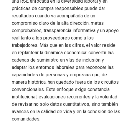
una RSE enfocada en la diversidad laboral y en
prácticas de compra responsables puede dar
resultados cuando va acompañada de un
compromiso claro de la alta dirección, metas
comprobables, transparencia informativa y un apoyo
real tanto a los proveedores como a los
trabajadores. Más que en las cifras, el valor reside
en replantear la dinámica económica: convertir las
cadenas de suministro en vías de inclusión y
adaptar los entornos laborales para reconocer las
capacidades de personas y empresas que, de
manera histórica, han quedado fuera de los circuitos
convencionales. Este enfoque exige constancia
institucional, evaluaciones recurrentes y la voluntad
de revisar no solo datos cuantitativos, sino también
avances en la calidad de vida y en la cohesión de las
comunidades.