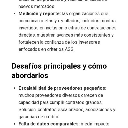
nuevos mercados.
Medición y reporte:
las organizaciones que
comunican metas y resultados, incluidos montos
invertidos en inclusión o cifras de contrataciones
directas, muestran avances más consistentes y
fortalecen la confianza de los inversores
enfocados en criterios ASG.
Desafíos principales y cómo
abordarlos
Escalabilidad de proveedores pequeños:
muchos proveedores diversos carecen de
capacidad para cumplir contratos grandes.
Solución: contratos escalonados, asociaciones y
garantías de crédito.
Falta de datos comparables:
medir impacto