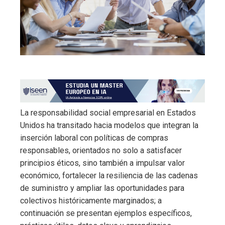
La responsabilidad social empresarial en Estados
Unidos ha transitado hacia modelos que integran la
inserción laboral con políticas de compras
responsables, orientados no solo a satisfacer
principios éticos, sino también a impulsar valor
económico, fortalecer la resiliencia de las cadenas
de suministro y ampliar las oportunidades para
colectivos históricamente marginados; a
continuación se presentan ejemplos específicos,