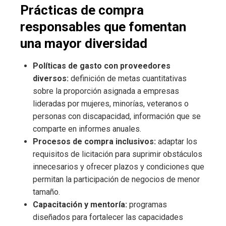
Prácticas de compra
responsables que fomentan
una mayor diversidad
Políticas de gasto con proveedores
diversos:
definición de metas cuantitativas
sobre la proporción asignada a empresas
lideradas por mujeres, minorías, veteranos o
personas con discapacidad, información que se
comparte en informes anuales.
Procesos de compra inclusivos:
adaptar los
requisitos de licitación para suprimir obstáculos
innecesarios y ofrecer plazos y condiciones que
permitan la participación de negocios de menor
tamaño.
Capacitación y mentoría:
programas
diseñados para fortalecer las capacidades