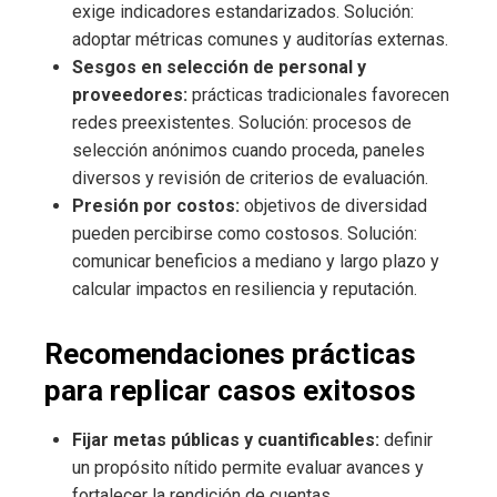
exige indicadores estandarizados. Solución:
adoptar métricas comunes y auditorías externas.
Sesgos en selección de personal y
proveedores:
prácticas tradicionales favorecen
redes preexistentes. Solución: procesos de
selección anónimos cuando proceda, paneles
diversos y revisión de criterios de evaluación.
Presión por costos:
objetivos de diversidad
pueden percibirse como costosos. Solución:
comunicar beneficios a mediano y largo plazo y
calcular impactos en resiliencia y reputación.
Recomendaciones prácticas
para replicar casos exitosos
Fijar metas públicas y cuantificables:
definir
un propósito nítido permite evaluar avances y
fortalecer la rendición de cuentas.