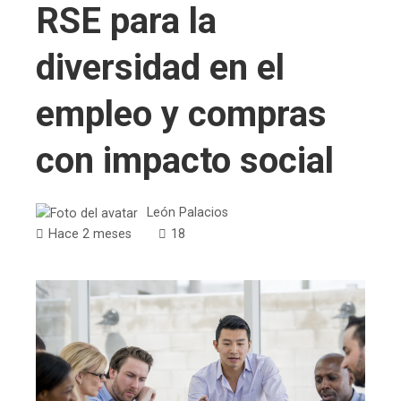
RSE para la
diversidad en el
empleo y compras
con impacto social
León Palacios
Hace 2 meses
18