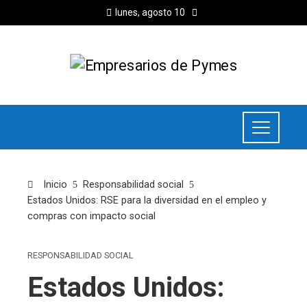
lunes, agosto 10
Inicio
Responsabilidad social
Estados Unidos: RSE para la diversidad en el empleo y
compras con impacto social
RESPONSABILIDAD SOCIAL
Estados Unidos: