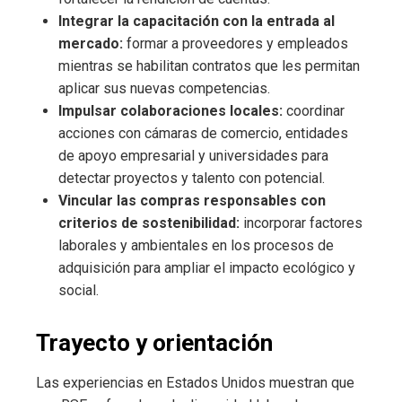
Integrar la capacitación con la entrada al
mercado:
formar a proveedores y empleados
mientras se habilitan contratos que les permitan
aplicar sus nuevas competencias.
Impulsar colaboraciones locales:
coordinar
acciones con cámaras de comercio, entidades
de apoyo empresarial y universidades para
detectar proyectos y talento con potencial.
Vincular las compras responsables con
criterios de sostenibilidad:
incorporar factores
laborales y ambientales en los procesos de
adquisición para ampliar el impacto ecológico y
social.
Trayecto y orientación
Las experiencias en Estados Unidos muestran que