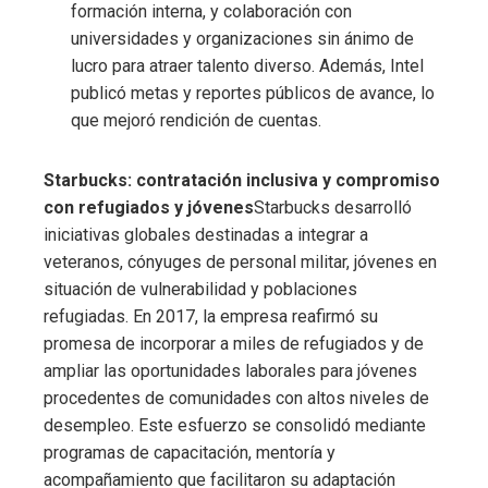
formación interna, y colaboración con
universidades y organizaciones sin ánimo de
lucro para atraer talento diverso. Además, Intel
publicó metas y reportes públicos de avance, lo
que mejoró rendición de cuentas.
Starbucks: contratación inclusiva y compromiso
con refugiados y jóvenes
Starbucks desarrolló
iniciativas globales destinadas a integrar a
veteranos, cónyuges de personal militar, jóvenes en
situación de vulnerabilidad y poblaciones
refugiadas. En 2017, la empresa reafirmó su
promesa de incorporar a miles de refugiados y de
ampliar las oportunidades laborales para jóvenes
procedentes de comunidades con altos niveles de
desempleo. Este esfuerzo se consolidó mediante
programas de capacitación, mentoría y
acompañamiento que facilitaron su adaptación