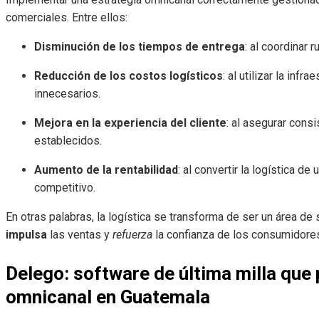
comerciales. Entre ellos:
Disminución de los tiempos de entrega
: al coordinar 
Reducción de los costos logísticos
: al utilizar la inf
innecesarios.
Mejora en la experiencia del cliente
: al asegurar cons
establecidos.
Aumento de la rentabilidad
: al convertir la logística d
competitivo.
En otras palabras, la logística se transforma de ser un área de
impulsa
las ventas y
refuerza
la confianza de los consumidore
Delego: software de última milla que 
omnicanal en Guatemala