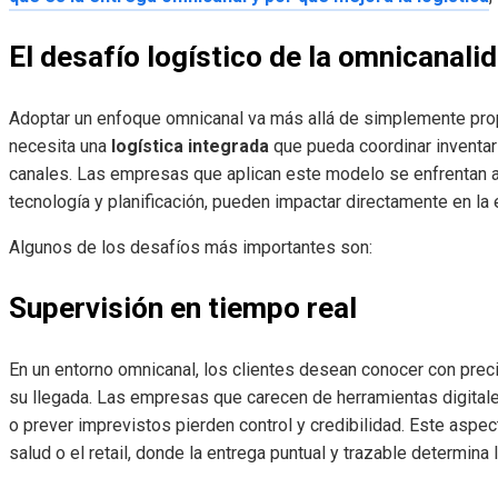
El desafío logístico de la omnicanali
Adoptar un enfoque omnicanal va más allá de simplemente pro
necesita una
logística integrada
que pueda coordinar inventari
canales. Las empresas que aplican este modelo se enfrentan a
tecnología y planificación, pueden impactar directamente en la 
Algunos de los desafíos más importantes son:
Supervisión en tiempo real
En un entorno omnicanal, los clientes desean conocer con prec
su llegada. Las empresas que carecen de herramientas digitale
o prever imprevistos pierden control y credibilidad. Este aspe
salud o el retail, donde la entrega puntual y trazable determina l